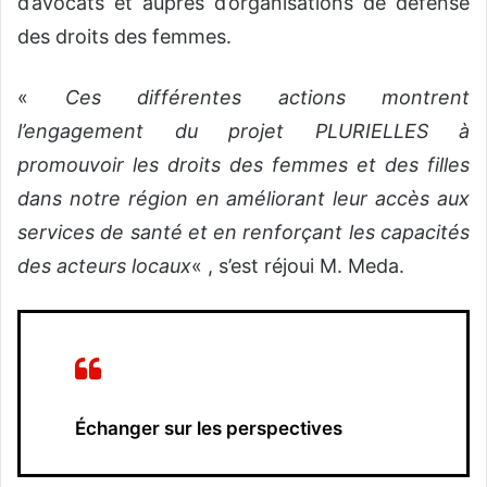
d’avocats et auprès d’organisations de défense
des droits des femmes.
«
Ces différentes actions montrent
l’engagement du projet PLURIELLES à
promouvoir les droits des femmes et des filles
dans notre région en améliorant leur accès aux
services de santé et en renforçant les capacités
des acteurs locaux
« , s’est réjoui M. Meda.
Échanger
sur les perspectives