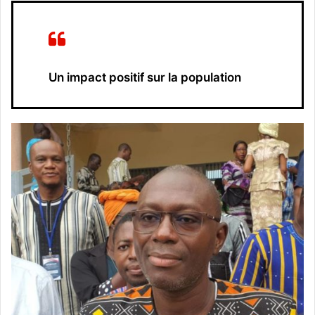
Un impact positif sur la population