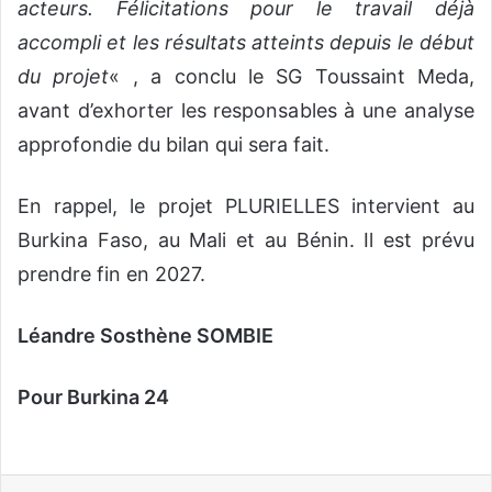
acteurs. Félicitations pour le travail déjà
accompli et les résultats atteints depuis le début
du projet
« , a conclu le SG Toussaint Meda,
avant d’exhorter les responsables à une analyse
approfondie du bilan qui sera fait.
En rappel, le projet PLURIELLES intervient au
Burkina Faso, au Mali et au Bénin. Il est prévu
prendre fin en 2027.
Léandre Sosthène SOMBIE
Pour Burkina 24