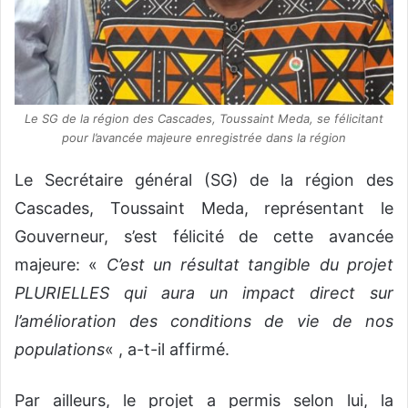
Le SG de la région des Cascades, Toussaint Meda, se félicitant
pour l’avancée majeure enregistrée dans la région
Le Secrétaire général (SG) de la région des
Cascades, Toussaint Meda, représentant le
Gouverneur, s’est félicité de cette avancée
majeure: «
C’est un résultat tangible du projet
PLURIELLES qui aura un impact direct sur
l’amélioration des conditions de vie de nos
populations
« , a-t-il affirmé.
Par ailleurs, le projet a permis selon lui, la