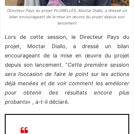
Directeur Pays du projet PLURIELLES, Moctar Diallo, a dressé un
bilan encourageant de la mise en œuvre du projet depuis son
lancement
Lors de cette session, le Directeur Pays du
projet, Moctar Diallo, a dressé un bilan
encourageant de la mise en œuvre du projet
depuis son lancement. “
Cette première session
sera l’occasion de faire le point sur les actions
déjà menées et de voir comment les améliorer
pour obtenir des résultats encore plus
probants
« , a-t-il déclaré.