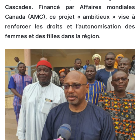
Cascades. Financé par Affaires mondiales
Canada (AMC), ce projet « ambitieux » vise à
renforcer les droits et l’autonomisation des
femmes et des filles dans la région.