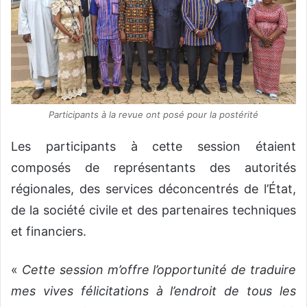
Participants à la revue ont posé pour la postérité
Les participants à cette session étaient
composés de représentants des autorités
régionales, des services déconcentrés de l’État,
de la société civile et des partenaires techniques
et financiers.
«
Cette session m’offre l’opportunité de traduire
mes vives félicitations à
l’endroit de tous les