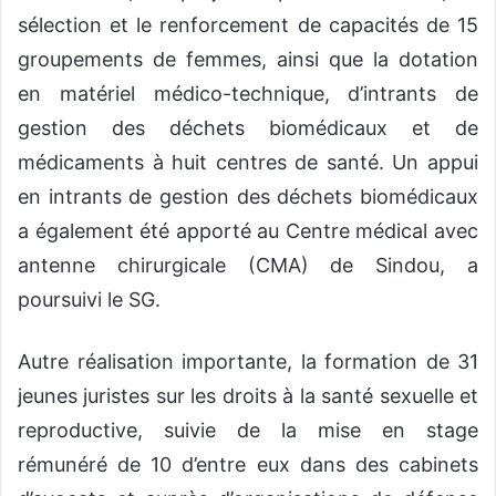
sélection et le renforcement de capacités de 15
groupements de femmes, ainsi que la dotation
en matériel médico-technique, d’intrants de
gestion des déchets biomédicaux et de
médicaments à huit centres de santé. Un appui
en intrants de gestion des déchets biomédicaux
a également été apporté au Centre médical avec
antenne chirurgicale (CMA) de Sindou, a
poursuivi le SG.
Autre réalisation importante, la formation de 31
jeunes juristes sur les droits à la santé sexuelle et
reproductive, suivie de la mise en stage
rémunéré de 10 d’entre eux dans des cabinets