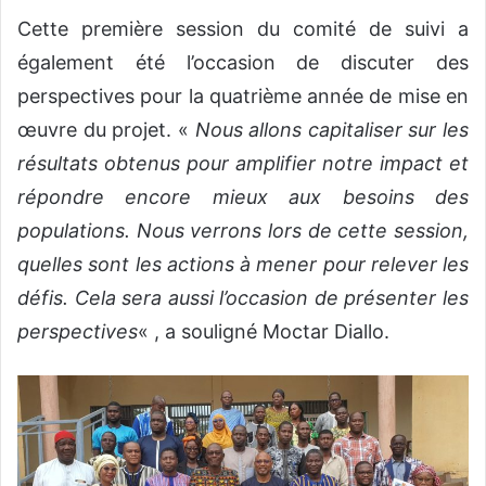
Cette première session du comité de suivi a
également été l’occasion de discuter des
perspectives pour la quatrième année de mise en
œuvre du projet. «
Nous allons capitaliser sur les
résultats obtenus pour amplifier notre impact et
répondre encore mieux aux besoins des
populations. Nous verrons lors de cette session,
quelles sont les actions à mener pour relever les
défis. Cela sera aussi l’occasion de présenter les
perspectives
« , a souligné Moctar Diallo.