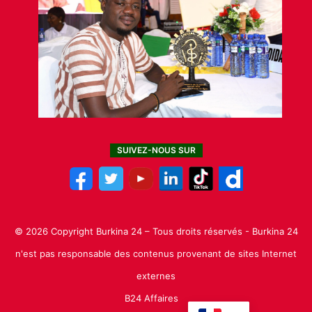
SUIVEZ-NOUS SUR
© 2026 Copyright Burkina 24 – Tous droits réservés - Burkina 24
n'est pas responsable des contenus provenant de sites Internet
externes
B24 Affaires