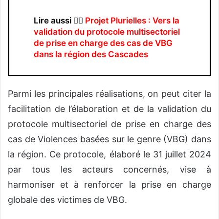
Lire aussi 👉🏿
Projet Plurielles : Vers la
validation du protocole multisectoriel
de prise en charge des cas de VBG
dans la région des Cascades
Parmi les principales réalisations, on peut citer la
facilitation de l’élaboration et de la validation du
protocole multisectoriel de prise en charge des
cas de Violences basées sur le genre (VBG) dans
la région. Ce protocole, élaboré le 31 juillet 2024
par tous les acteurs concernés, vise à
harmoniser et à renforcer la prise en charge
globale des victimes de VBG.