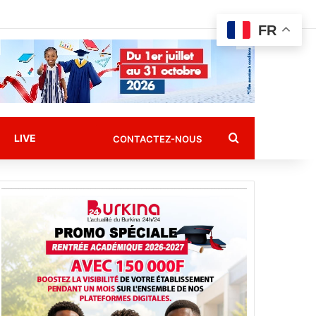
FR
Rechercher
LIVE
CONTACTEZ-NOUS