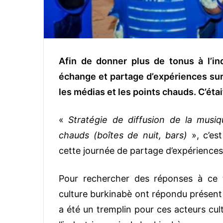
Afin de donner plus de tonus à l’ind
échange et partage d’expériences sur 
les médias et les points chauds. C’ét
«
Stratégie de diffusion de la musi
chauds (boîtes de nuit, bars)
», c’es
cette journée de partage d’expériences 
Pour rechercher des réponses à ce 
culture burkinabè ont répondu présent 
a été un tremplin pour ces acteurs cul