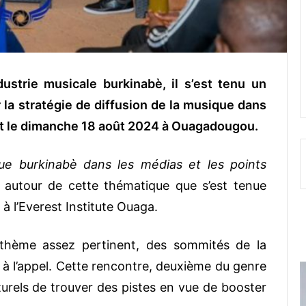
ustrie musicale burkinabè, il s’est tenu un
la stratégie de diffusion de la musique dans
ait le dimanche 18 août 2024 à Ouagadougou.
que burkinabè dans les médias et les points
t autour de cette thématique que s’est tenue
à l’Everest Institute Ouaga.
thème assez pertinent, des sommités de la
à l’appel. Cette rencontre, deuxième du genre
turels de trouver des pistes en vue de booster