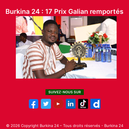
Burkina 24 : 17 Prix Galian remportés
SUIVEZ-NOUS SUR
© 2026 Copyright Burkina 24 – Tous droits réservés - Burkina 24