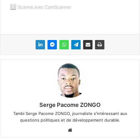
Serge Pacome ZONGO
Tambi Serge Pacome ZONGO, journaliste s'intéressant aux
questions politiques et de développement durable.
We
bsi