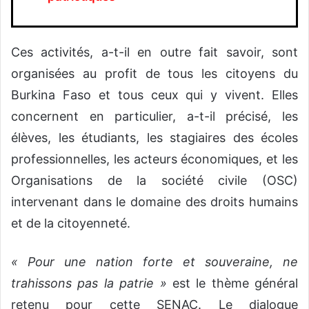
Ces activités, a-t-il en outre fait savoir, sont
organisées au profit de tous les citoyens du
Burkina Faso et tous ceux qui y vivent. Elles
concernent en particulier, a-t-il précisé, les
élèves, les étudiants, les stagiaires des écoles
professionnelles, les acteurs économiques, et les
Organisations de la société civile (OSC)
intervenant dans le domaine des droits humains
et de la citoyenneté.
« Pour une nation forte et souveraine, ne
trahissons pas la patrie »
est le thème général
retenu pour cette SENAC. Le dialogue