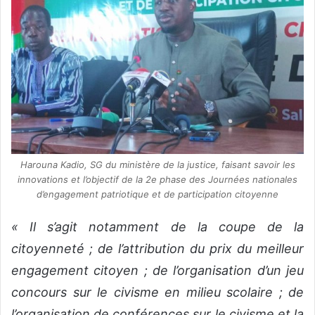
Harouna Kadio, SG du ministère de la justice, faisant savoir les
innovations et l’objectif de la 2e phase des Journées nationales
d’engagement patriotique et de participation citoyenne
« Il s’agit notamment de la coupe de la
citoyenneté ; de l’attribution du prix du meilleur
engagement citoyen ; de l’organisation d’un jeu
concours sur le civisme en milieu scolaire ; de
l’organisation de conférences sur le civisme et la