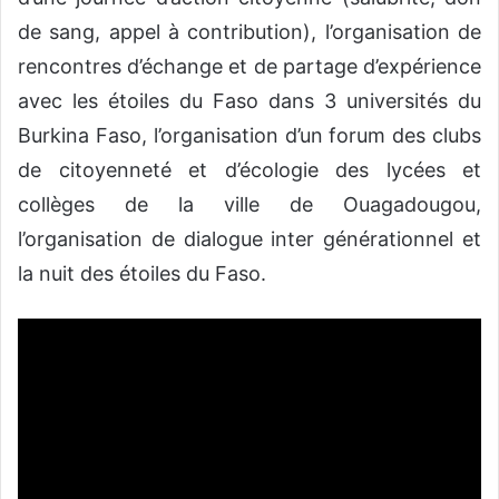
de sang, appel à contribution), l’organisation de
rencontres d’échange et de partage d’expérience
avec les étoiles du Faso dans 3 universités du
Burkina Faso, l’organisation d’un forum des clubs
de citoyenneté et d’écologie des lycées et
collèges de la ville de Ouagadougou,
l’organisation de dialogue inter générationnel et
la nuit des étoiles du Faso.