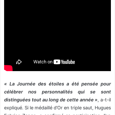
« La Journée des étoiles a été pensée pour
célébrer nos personnalités qui se sont
distinguées tout au long de cette année »
, a-t-il
expliqué. Si le médaillé d’Or en triple saut, Hugues