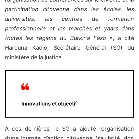
participation citoyenne dans les écoles, les
universités, les centres de formation
professionnelle et les marchés et yaars dans
toutes les régions du Burkina Faso »
, a cité
Harouna Kadio, Secrétaire Général (SG) du
ministère de la justice.
Innovations et objectif
A ces dernières, le SG a ajouté l’organisation
d’une journée d’action citoyenne (salubrité, don