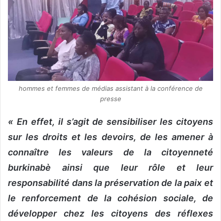
hommes et femmes de médias assistant à la conférence de
presse
« En effet, il s’agit de sensibiliser les citoyens
sur les droits et les devoirs, de les amener à
connaître les valeurs de la citoyenneté
burkinabè ainsi que leur rôle et leur
responsabilité dans la préservation de la paix et
le renforcement de la cohésion sociale, de
développer chez les citoyens des réflexes