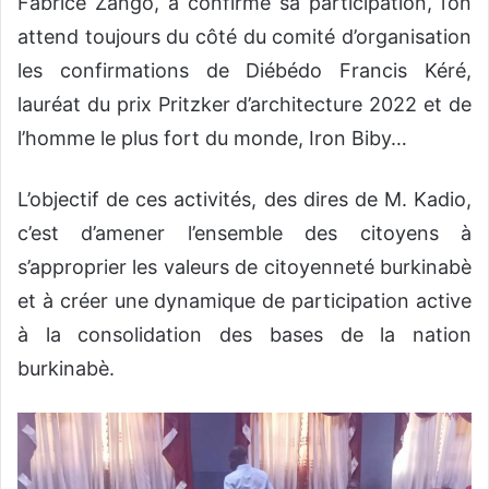
Fabrice Zango, a confirmé sa participation, l’on
attend toujours du côté du comité d’organisation
les confirmations de Diébédo Francis Kéré,
lauréat du prix Pritzker d’architecture 2022 et de
l’homme le plus fort du monde, Iron Biby…
L’objectif de ces activités, des dires de M. Kadio,
c’est d’amener l’ensemble des citoyens à
s’approprier les valeurs de citoyenneté burkinabè
et à créer une dynamique de participation active
à la consolidation des bases de la nation
burkinabè.