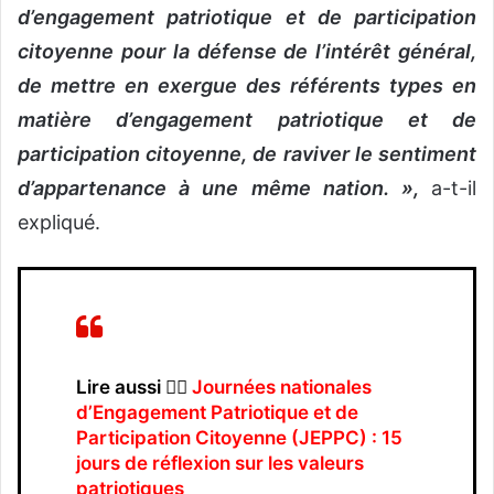
d’engagement patriotique et de participation
citoyenne pour la défense de l’intérêt général,
de mettre en exergue des référents types en
matière d’engagement patriotique et de
participation citoyenne, de raviver le sentiment
d’appartenance à une même nation. »,
a-t-il
expliqué.
Lire aussi 👉🏿
Journées nationales
d’Engagement Patriotique et de
Participation Citoyenne (JEPPC) : 15
jours de réflexion sur les valeurs
patriotiques