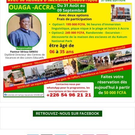
RETROUVEZ-NOUS SUR FACEBOOK