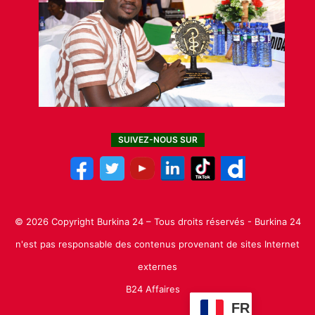
SUIVEZ-NOUS SUR
© 2026 Copyright Burkina 24 – Tous droits réservés - Burkina 24
n'est pas responsable des contenus provenant de sites Internet
externes
B24 Affaires
FR