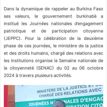
Dans la dynamique de rappeler au Burkina Faso
ses valeurs, le gouvernement burkinabè a
institué les Journées nationales d’engagement
patriotique et de participation citoyenne
(JEPPC). Pour la célébration de la deuxième
phase de ces journées, le ministère de la justice
et des droits humains, chargé des relations avec
les institutions organise la Semaine nationale de
la citoyenneté (SENAC) du 02 au 06 octobre
2024 à travers plusieurs activités.