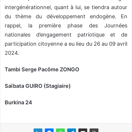
intergénérationnel, quant à lui, se tiendra autour
du thème du développement endogène. En
rappel, la première phase des Journées
nationales d’engagement patriotique et de
participation citoyenne a eu lieu du 26 au 09 avril
2024.
Tambi Serge Pacôme ZONGO
Saïbata GUIRO (Stagiaire)
Burkina 24