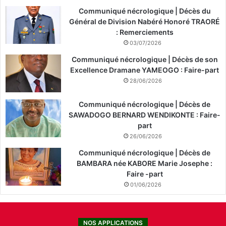
Communiqué nécrologique | Décès du
Général de Division Nabéré Honoré TRAORÉ
: Remerciements
03/07/2026
Communiqué nécrologique | Décès de son
Excellence Dramane YAMEOGO : Faire-part
28/06/2026
Communiqué nécrologique | Décès de
SAWADOGO BERNARD WENDIKONTE : Faire-
part
26/06/2026
Communiqué nécrologique | Décès de
BAMBARA née KABORE Marie Josephe :
Faire -part
01/06/2026
NOS APPLICATIONS