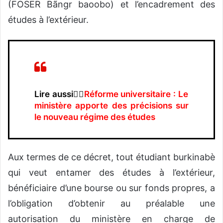
(FOSER Bãngr baoobo) et l’encadrement des
études à l’extérieur.
Lire aussi👉🏿
Réforme universitaire : Le
ministère apporte des précisions sur
le nouveau régime des études
Aux termes de ce décret, tout étudiant burkinabè
qui veut entamer des études à l’extérieur,
bénéficiaire d’une bourse ou sur fonds propres, a
l’obligation d’obtenir au préalable une
autorisation du ministère en charge de