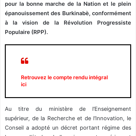
pour la bonne marche de la Nation et le plein
épanouissement des Burkinabè, conformément
à la vision de la Révolution Progressiste
Populaire (RPP).
Retrouvez le compte rendu intégral
ici
Au titre du ministère de l’Enseignement
supérieur, de la Recherche et de l’Innovation, le
Conseil a adopté un décret portant régime des