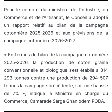
Pour le compte du ministère de l’Industrie, du
Commerce et de l’Artisanat, le Conseil a adopté
un rapport relatif au bilan de la campagne
cotonnière 2025-2026 et aux prévisions de la
campagne cotonnière 2026-2027.
« En termes de bilan de la campagne cotonnière
2025-2026, la production de coton graine
conventionnelle et biologique s’est établie à 314
293 tonnes contre une production de 294 507
tonnes la campagne précédente, soit une hausse
de 7% », indique le Ministre en charge du
Commerce, Camarade Serge Gnaniodem PODA.