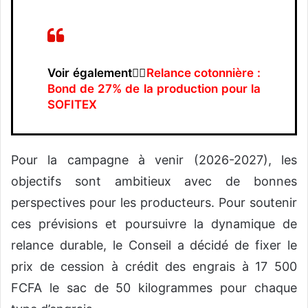
Voir également👉🏿
Relance cotonnière :
Bond de 27% de la production pour la
SOFITEX
Pour la campagne à venir (2026-2027), les
objectifs sont ambitieux avec de bonnes
perspectives pour les producteurs. Pour soutenir
ces prévisions et poursuivre la dynamique de
relance durable, le Conseil a décidé de fixer le
prix de cession à crédit des engrais à 17 500
FCFA le sac de 50 kilogrammes pour chaque