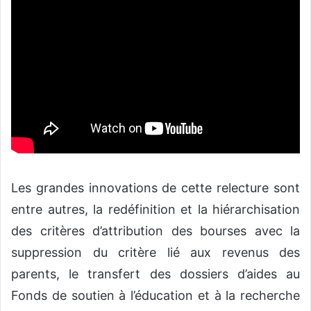
Les grandes innovations de cette relecture sont
entre autres, la redéfinition et la hiérarchisation
des critères d’attribution des bourses avec la
suppression du critère lié aux revenus des
parents, le transfert des dossiers d’aides au
Fonds de soutien à l’éducation et à la recherche