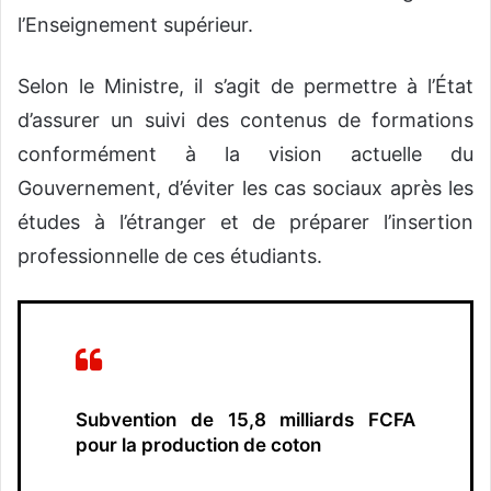
l’Enseignement supérieur.
Selon le Ministre, il s’agit de permettre à l’État
d’assurer un suivi des contenus de formations
conformément à la vision actuelle du
Gouvernement, d’éviter les cas sociaux après les
études à l’étranger et de préparer l’insertion
professionnelle de ces étudiants.
Subvention de 15,8 milliards FCFA
pour la production de coton