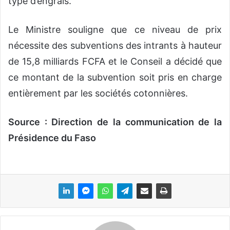
type d’engrais.
Le Ministre souligne que ce niveau de prix
nécessite des subventions des intrants à hauteur
de 15,8 milliards FCFA et le Conseil a décidé que
ce montant de la subvention soit pris en charge
entièrement par les sociétés cotonnières.
Source : Direction de la communication de la
Présidence du Faso