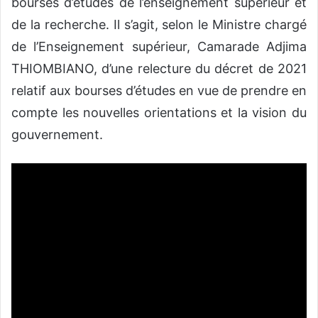
bourses d’études de l’enseignement supérieur et
de la recherche. Il s’agit, selon le Ministre chargé
de l’Enseignement supérieur, Camarade Adjima
THIOMBIANO, d’une relecture du décret de 2021
relatif aux bourses d’études en vue de prendre en
compte les nouvelles orientations et la vision du
gouvernement.