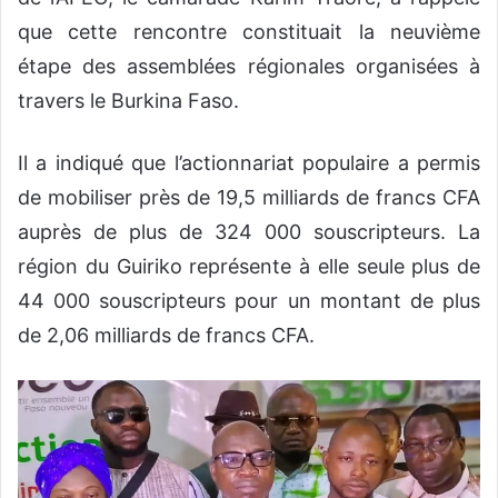
que cette rencontre constituait la neuvième
étape des assemblées régionales organisées à
travers le Burkina Faso.
Il a indiqué que l’actionnariat populaire a permis
de mobiliser près de 19,5 milliards de francs CFA
auprès de plus de 324 000 souscripteurs. La
région du Guiriko représente à elle seule plus de
44 000 souscripteurs pour un montant de plus
de 2,06 milliards de francs CFA.