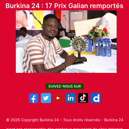
Burkina 24 : 17 Prix Galian remportés
SUIVEZ-NOUS SUR
© 2026 Copyright Burkina 24 – Tous droits réservés - Burkina 24