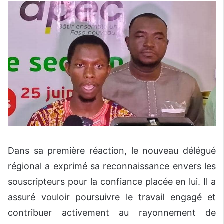
Dans sa première réaction, le nouveau délégué
régional a exprimé sa reconnaissance envers les
souscripteurs pour la confiance placée en lui. Il a
assuré vouloir poursuivre le travail engagé et
contribuer activement au rayonnement de