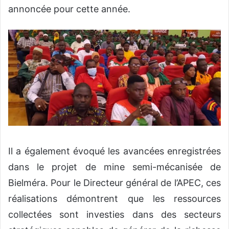
annoncée pour cette année.
Il a également évoqué les avancées enregistrées
dans le projet de mine semi-mécanisée de
Bielméra. Pour le Directeur général de l’APEC, ces
réalisations démontrent que les ressources
collectées sont investies dans des secteurs