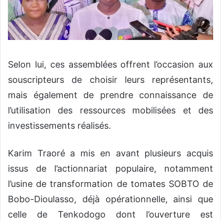
Selon lui, ces assemblées offrent l’occasion aux
souscripteurs de choisir leurs représentants,
mais également de prendre connaissance de
l’utilisation des ressources mobilisées et des
investissements réalisés.
Karim Traoré a mis en avant plusieurs acquis
issus de l’actionnariat populaire, notamment
l’usine de transformation de tomates SOBTO de
Bobo-Dioulasso, déjà opérationnelle, ainsi que
celle de Tenkodogo dont l’ouverture est