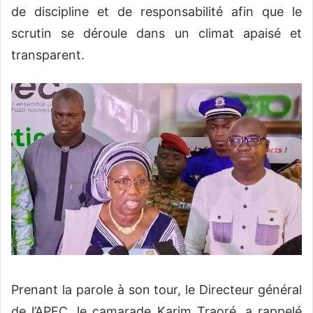
de discipline et de responsabilité afin que le
scrutin se déroule dans un climat apaisé et
transparent.
Prenant la parole à son tour, le Directeur général
de l’APEC, le camarade Karim Traoré, a rappelé