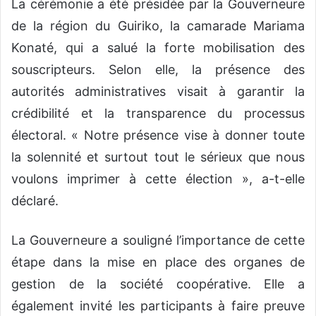
La cérémonie a été présidée par la Gouverneure
de la région du Guiriko, la camarade Mariama
Konaté, qui a salué la forte mobilisation des
souscripteurs. Selon elle, la présence des
autorités administratives visait à garantir la
crédibilité et la transparence du processus
électoral. « Notre présence vise à donner toute
la solennité et surtout tout le sérieux que nous
voulons imprimer à cette élection », a-t-elle
déclaré.
La Gouverneure a souligné l’importance de cette
étape dans la mise en place des organes de
gestion de la société coopérative. Elle a
également invité les participants à faire preuve