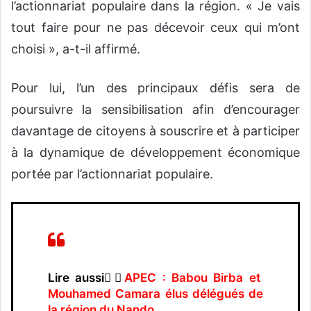
l’actionnariat populaire dans la région. « Je vais
tout faire pour ne pas décevoir ceux qui m’ont
choisi », a-t-il affirmé.
Pour lui, l’un des principaux défis sera de
poursuivre la sensibilisation afin d’encourager
davantage de citoyens à souscrire et à participer
à la dynamique de développement économique
portée par l’actionnariat populaire.
Lire aussi👉🏿
APEC : Babou Birba et
Mouhamed Camara élus délégués de
la région du Nando