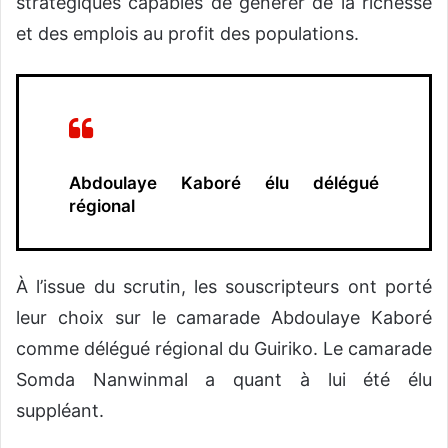
stratégiques capables de générer de la richesse
et des emplois au profit des populations.
Abdoulaye Kaboré élu délégué
régional
À l’issue du scrutin, les souscripteurs ont porté
leur choix sur le camarade Abdoulaye Kaboré
comme délégué régional du Guiriko. Le camarade
Somda Nanwinmal a quant à lui été élu
suppléant.