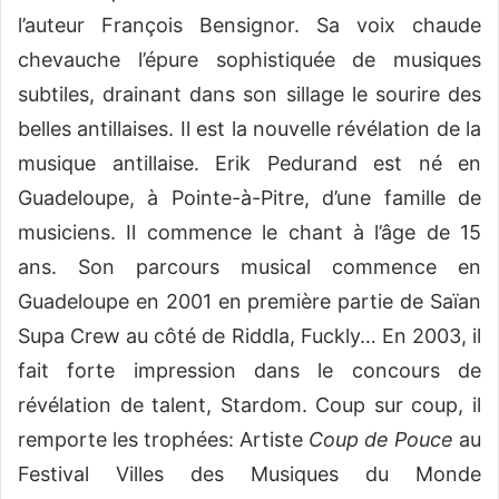
l’auteur François Bensignor. Sa voix chaude
chevauche l’épure sophistiquée de musiques
subtiles, drainant dans son sillage le sourire des
belles antillaises. Il est la nouvelle révélation de la
musique antillaise. Erik Pedurand est né en
Guadeloupe, à Pointe-à-Pitre, d’une famille de
musiciens. Il commence le chant à l’âge de 15
ans. Son parcours musical commence en
Guadeloupe en 2001 en première partie de Saïan
Supa Crew au côté de Riddla, Fuckly… En 2003, il
fait forte impression dans le concours de
révélation de talent, Stardom. Coup sur coup, il
remporte les trophées: Artiste
Coup de Pouce
au
Festival Villes des Musiques du Monde