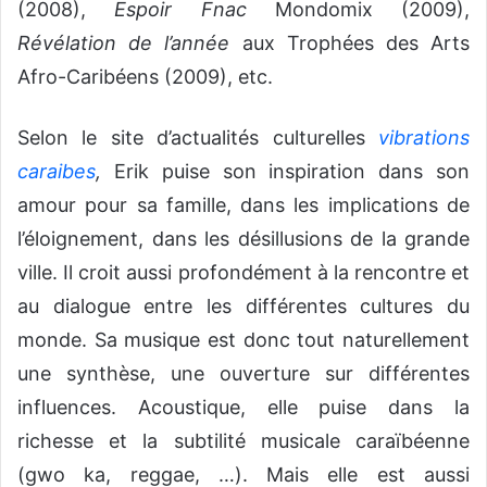
(2008),
Espoir Fnac
Mondomix (2009),
Révélation de l’année
aux Trophées des Arts
Afro-Caribéens (2009), etc.
Selon le site d’actualités culturelles
vibrations
caraibes
,
Erik puise son inspiration dans son
amour pour sa famille, dans les implications de
l’éloignement, dans les désillusions de la grande
ville. Il croit aussi profondément à la rencontre et
au dialogue entre les différentes cultures du
monde. Sa musique est donc tout naturellement
une synthèse, une ouverture sur différentes
influences. Acoustique, elle puise dans la
richesse et la subtilité musicale caraïbéenne
(gwo ka, reggae, …). Mais elle est aussi