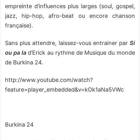
empreinte d’influences plus larges (soul, gospel,
jazz, hip-hop, afro-beat ou encore chanson
française).
Sans plus attendre, laissez-vous entrainer par
Si
ou pa la
d’Erick au rythme de Musique du monde
de Burkina 24.
http://www.youtube.com/watch?
feature=player_embedded&v=kOk1aNa5VWc
Burkina 24