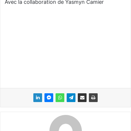
Avec la collaboration de Yasmyn Camier