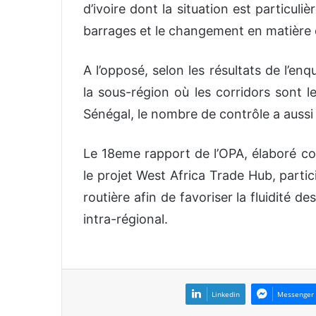
d’ivoire dont la situation est particu
barrages et le changement en matière 
A l’opposé, selon les résultats de l’e
la sous-région où les corridors sont l
Sénégal, le nombre de contrôle a aussi 
Le 18eme rapport de l’OPA, élaboré co
le projet West Africa Trade Hub, parti
routière afin de favoriser la fluidité
intra-régional.
Linkedin
Messenger