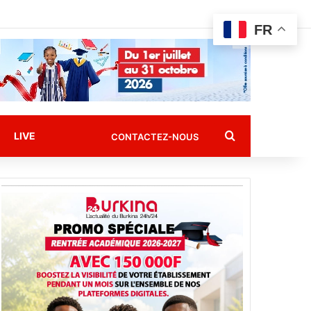
FR
Rechercher
LIVE
CONTACTEZ-NOUS