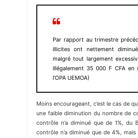
Par rapport au trimestre précé
illicites ont nettement dimin
malgré tout largement excessiv
illégalement 35 000 F CFA en
l’OPA UEMOA)
Moins encourageant, c’est le cas de qu
une faible diminution du nombre de co
contrôle n’a diminué que de 1%, du Bu
contrôle n’a diminué que de 4%, mais 