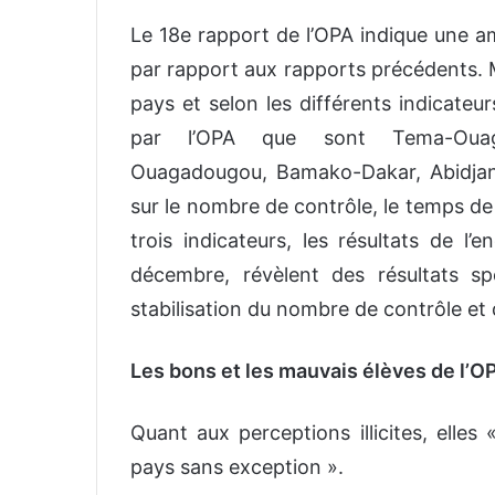
Le 18e rapport de l’OPA indique une am
par rapport aux rapports précédents. M
pays et selon les différents indicateu
par l’OPA que sont Tema-Ouag
Ouagadougou, Bamako-Dakar, Abidja
sur le nombre de contrôle, le temps de 
trois indicateurs, les résultats de l’
décembre, révèlent des résultats s
stabilisation du nombre de contrôle et 
Les bons et les mauvais élèves de l’O
Quant aux perceptions illicites, elle
pays sans exception ».