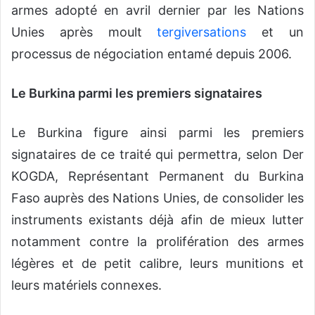
armes adopté en avril dernier par les Nations
Unies après moult
tergiversations
et un
processus de négociation entamé depuis 2006.
Le Burkina parmi les premiers signataires
Le Burkina figure ainsi parmi les premiers
signataires de ce traité qui permettra, selon Der
KOGDA, Représentant Permanent du Burkina
Faso auprès des Nations Unies, de consolider les
instruments existants déjà afin de mieux lutter
notamment contre la prolifération des armes
légères et de petit calibre, leurs munitions et
leurs matériels connexes.