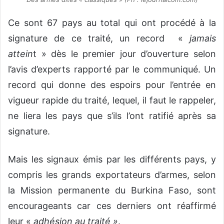
Ce sont 67 pays au total qui ont procédé à la
signature de ce traité, un record «
jamais
attein
t » dès le premier jour d’ouverture selon
l’avis d’experts rapporté par le communiqué. Un
record qui donne des espoirs pour l’entrée en
vigueur rapide du traité, lequel, il faut le rappeler,
ne liera les pays que s’ils l’ont ratifié après sa
signature.
Mais les signaux émis par les différents pays, y
compris les grands exportateurs d’armes, selon
la Mission permanente du Burkina Faso, sont
encourageants car ces derniers ont réaffirmé
leur «
adhésion au traité »
.