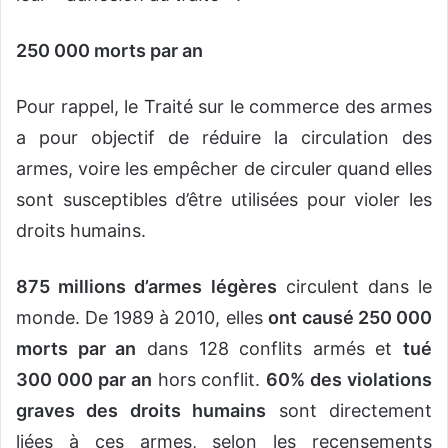
250 000 morts par an
Pour rappel, le Traité sur le commerce des armes
a pour objectif de réduire la circulation des
armes, voire les empêcher de circuler quand elles
sont susceptibles d’être utilisées pour violer les
droits humains.
875 millions d’armes légères
circulent dans le
monde. De 1989 à 2010, elles
ont
causé 250 000
morts par an
dans 128 conflits armés et
tué
300 000 par an
hors conflit.
60% des violations
graves des droits humains
sont directement
liées à ces armes, selon les recensements