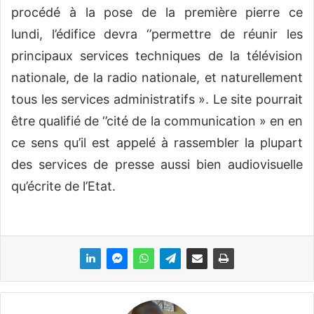
procédé à la pose de la première pierre ce
lundi, l’édifice devra ‘’permettre de réunir les
principaux services techniques de la télévision
nationale, de la radio nationale, et naturellement
tous les services administratifs ». Le site pourrait
être qualifié de ‘’cité de la communication » en en
ce sens qu’il est appelé à rassembler la plupart
des services de presse aussi bien audiovisuelle
qu’écrite de l’Etat.