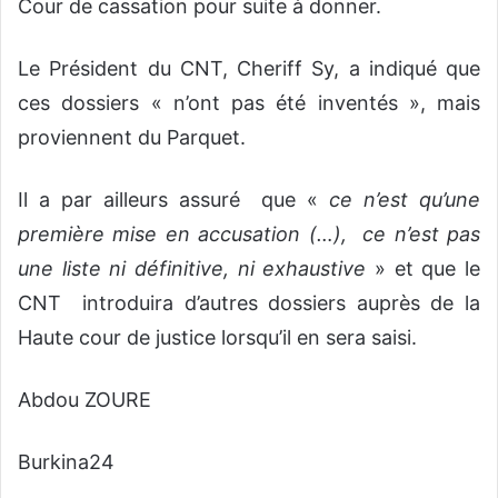
Cour de cassation pour suite à donner.
Le Président du CNT, Cheriff Sy, a indiqué que
ces dossiers « n’ont pas été inventés », mais
proviennent du Parquet.
Il a par ailleurs assuré que «
ce n’est qu’une
première mise en accusation (…), ce n’est pas
une liste ni définitive, ni exhaustive
» et que le
CNT introduira d’autres dossiers auprès de la
Haute cour de justice lorsqu’il en sera saisi.
Abdou ZOURE
Burkina24