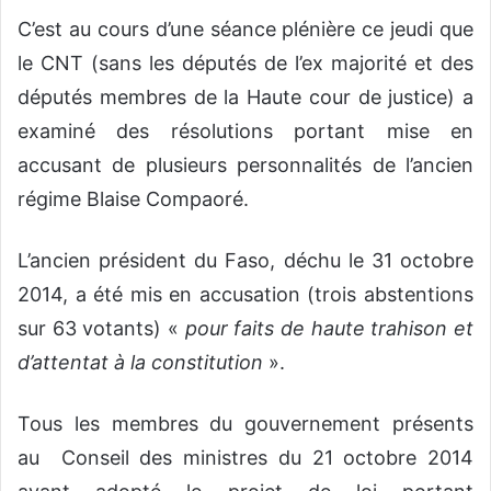
C’est au cours d’une séance plénière ce jeudi que
le CNT (sans les députés de l’ex majorité et des
députés membres de la Haute cour de justice) a
examiné des résolutions portant mise en
accusant de plusieurs personnalités de l’ancien
régime Blaise Compaoré.
L’ancien président du Faso, déchu le 31 octobre
2014, a été mis en accusation (trois abstentions
sur 63 votants) «
pour
faits de haute trahison et
d’attentat à la constitution
».
Tous les membres du gouvernement présents
au Conseil des ministres du 21 octobre 2014