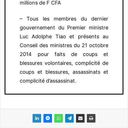
millions de F CFA
– Tous les membres du dernier
gouvernement du Premier ministre
Luc Adolphe Tiao et présents au
Conseil des ministres du 21 octobre
2014 pour faits de coups et
blessures volontaires, complicité de
coups et blessures, assassinats et
complicité d’assassinat.