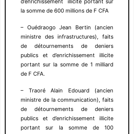
d’enrichissement illicite portant sur
la somme de 600 millions de F CFA
– Ouédraogo Jean Bertin (ancien
ministre des infrastructures), faits
de détournements de deniers
publics et d’enrichissement illicite
portant sur la somme de 1 milliard
de F CFA.
– Traoré Alain Edouard (ancien
ministre de la communication), faits
de détournements de deniers
publics et d’enrichissement illicite
portant sur la somme de 100