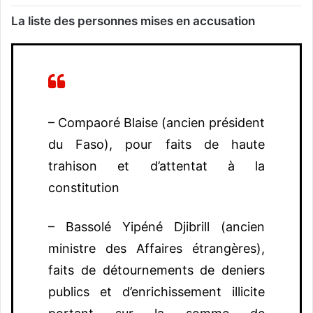
La liste des personnes mises en accusation
– Compaoré Blaise (ancien président
du Faso), pour faits de haute
trahison et d’attentat à la
constitution
– Bassolé Yipéné Djibrill (ancien
ministre des Affaires étrangères),
faits de détournements de deniers
publics et d’enrichissement illicite