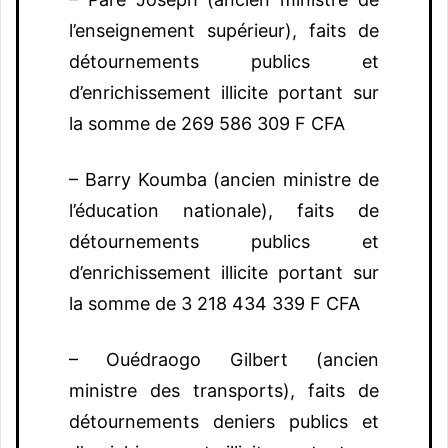
l’enseignement supérieur), faits de
détournements publics et
d’enrichissement illicite portant sur
la somme de 269 586 309 F CFA
– Barry Koumba (ancien ministre de
l’éducation nationale), faits de
détournements publics et
d’enrichissement illicite portant sur
la somme de 3 218 434 339 F CFA
– Ouédraogo Gilbert (ancien
ministre des transports), faits de
détournements deniers publics et