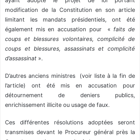
ayant adopté le projet de loi portant
modification de la Constitution en son article
limitant les mandats présidentiels, ont été
également mis en accusation pour «
faits de
coups et blessures volontaires, complicité de
coups et blessures, assassinats et complicité
d’assassinat
».
D’autres anciens ministres (voir liste à la fin de
l’article) ont été mis en accusation pour
détournement de deniers publics,
enrichissement illicite ou usage de faux.
Ces différentes résolutions adoptées seront
transmises devant le Procureur général près la