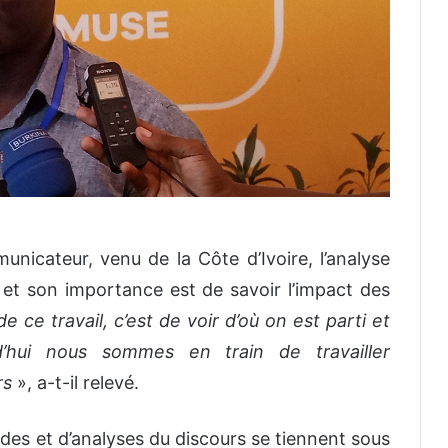
icateur, venu de la Côte d’Ivoire, l’analyse
 et son importance est de savoir l’impact des
de ce travail, c’est de voir d’où on est parti et
’hui nous sommes en train de travailler
rs
», a-t-il relevé.
udes et d’analyses du discours se tiennent sous