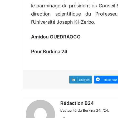
le parrainage du président du Conseil
direction scientifique du Profess
l’Université Joseph Ki-Zerbo.
Amidou OUEDRAOGO
Pour Burkina 24
Linkedin
Messenger
Rédaction B24
L'actualité du Burkina 24h/24.