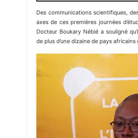
Des communications scientifiques, des
axes de ces premières journées d’étud
Docteur Boukary Nébié a souligné qu’i
de plus d’une dizaine de pays africains