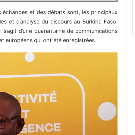
 échanges et des débats sont, les principaux
es et d’analyse du discours au Burkina Faso.
l s’agit d’une quarantaine de communications
 et européens qui ont été enregistrées.