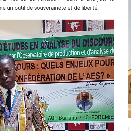
me un outil de souveraineté et de liberté.