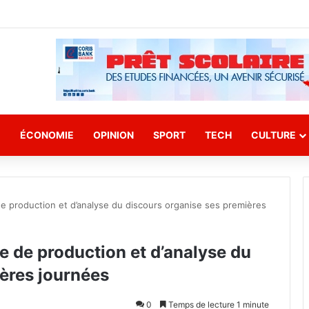
E
ÉCONOMIE
OPINION
SPORT
TECH
CULTURE
de production et d’analyse du discours organise ses premières
e de production et d’analyse du
ères journées
0
Temps de lecture 1 minute