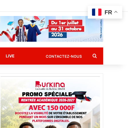
FR
Rechercher
LIVE
CONTACTEZ-NOUS