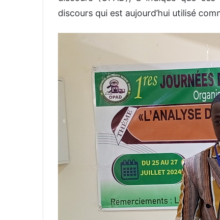
discours qui est aujourd’hui utilisé com