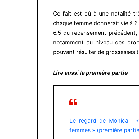
Ce fait est dû à une natalité t
chaque femme donnerait vie à 6.1
6.5 du recensement précédent, m
notamment au niveau des probl
pouvant résulter de grossesses 
Lire aussi la première partie
Le regard de Monica : «
femmes » (première partie