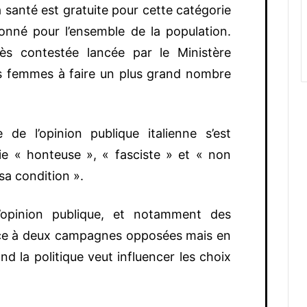
 santé est gratuite pour cette catégorie
onné pour l’ensemble de la population.
s contestée lancée par le Ministère
es femmes à faire un plus grand nombre
 de l’opinion publique italienne s’est
e « honteuse », « fasciste » et « non
sa condition ».
l’opinion publique, et notamment des
ace à deux campagnes opposées mais en
nd la politique veut influencer les choix