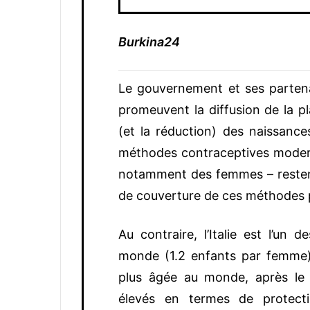
Burkina24
Le gouvernement et ses partenai
promeuvent la diffusion de la pl
(et la réduction) des naissance
méthodes contraceptives modern
notamment des femmes – restent 
de couverture de ces méthodes
Au contraire, l’Italie est l’un 
monde (1.2 enfants par femme) 
plus âgée au monde, après le
élevés en termes de protect