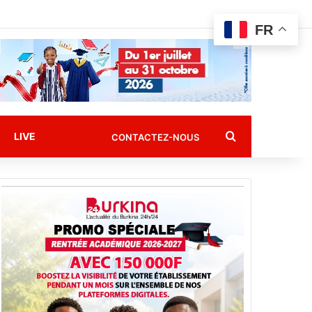
FR
Rechercher
LIVE
CONTACTEZ-NOUS