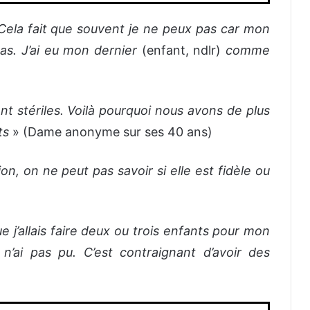
Cela fait que souvent je ne peux pas car mon
as. J’ai eu mon dernier
(enfant, ndlr)
comme
 stériles. Voilà pourquoi nous avons de plus
ts
» (Dame anonyme sur ses 40 ans)
, on ne peut pas savoir si elle est fidèle ou
e j’allais faire deux ou trois enfants pour mon
e n’ai pas pu. C’est contraignant d’avoir des