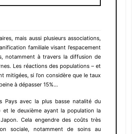
res, mais aussi plusieurs associations,
anification familiale visant l’espacement
s, notamment à travers la diffusion de
es. Les réactions des populations – et
mitigées, si l’on considère que le taux
 peine à dépasser 15%…
des Pays avec la plus basse natalité du
et le deuxième ayant la population la
 Japon. Cela engendre des coûts très
ion sociale, notamment de soins au