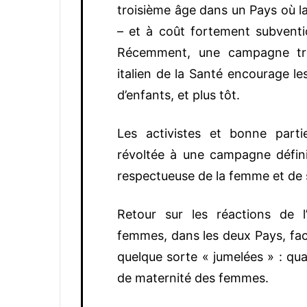
troisième âge dans un Pays où la
– et à coût fortement subventi
Récemment, une campagne trè
italien de la Santé encourage l
d’enfants, et plus tôt.
Les activistes et bonne partie
révoltée à une campagne défini
respectueuse de la femme et de 
Retour sur les réactions de 
femmes, dans les deux Pays, f
quelque sorte « jumelées » : qua
de maternité des femmes.