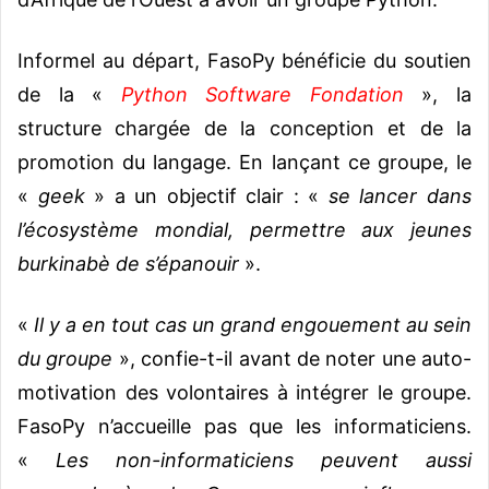
Informel au départ, FasoPy bénéficie du soutien
de la «
Python Software Fondation
», la
structure chargée de la conception et de la
promotion du langage. En lançant ce groupe, le
«
geek
» a un objectif clair : «
se lancer dans
l’écosystème mondial, permettre aux jeunes
burkinabè de s’épanouir
».
«
Il y a en tout cas un grand engouement au sein
du groupe
», confie-t-il avant de noter une auto-
motivation des volontaires à intégrer le groupe.
FasoPy n’accueille pas que les informaticiens.
«
Les non-informaticiens peuvent aussi