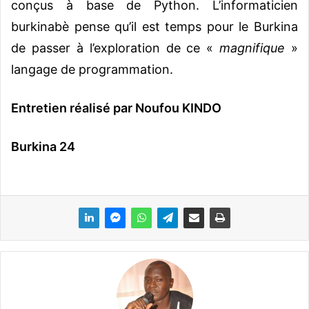
conçus à base de Python. L’informaticien
burkinabè pense qu’il est temps pour le Burkina
de passer à l’exploration de ce «
magnifique
»
langage de programmation.
Entretien réalisé par Noufou KINDO
Burkina 24