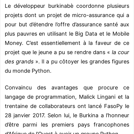
Le développeur burkinabè coordonne plusieurs
projets dont un projet de micro-assurance qui a
pour but d’étendre l’offre d’assurance santé aux
plus pauvres en utilisant le Big Data et le Mobile
Money. C’est essentiellement à la faveur de ce
projet que le jeune a pu se rendre dans «
la cour
des grands
». Il a pu côtoyer les grandes figures
du monde Python.
Convaincu des avantages que procure ce
langage de programmation, Malick Lingani et la
trentaine de collaborateurs ont lancé FasoPy le
28 janvier 2017. Selon lui, le Burkina a l’honneur
d’être parmi les premiers pays francophones
d’Afrique de l’Ouest à avoir un groupe Python.