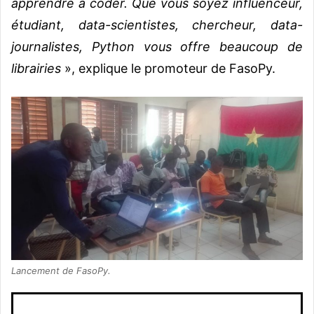
apprendre à coder. Que vous soyez influenceur,
étudiant, data-scientistes, chercheur, data-
journalistes, Python vous offre beaucoup de
librairies
», explique le promoteur de FasoPy.
Lancement de FasoPy.