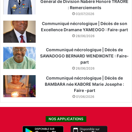
Général de Division Nabéré Honoré TRAORÉ
: Remerciements
03/07/2026
Communiqué nécrologique | Décès de son
Excellence Dramane YAMEOGO : Faire-part
28/06/2026
Communiqué nécrologique | Décès de
SAWADOGO BERNARD WENDIKONTE : Faire-
part
26/06/2026
Communiqué nécrologique | Décès de
BAMBARA née KABORE Marie Josephe :
Faire -part
01/06/2026
NOS APPLICATIONS