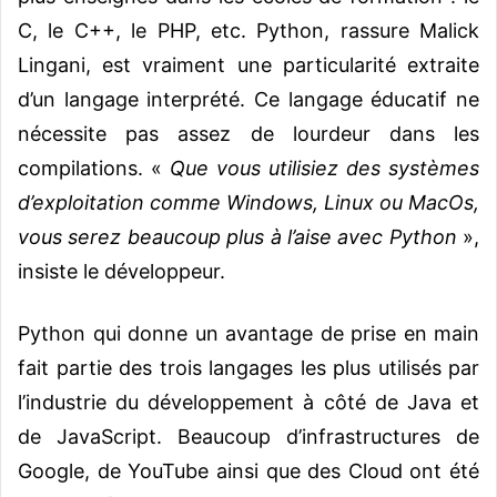
C, le C++, le PHP, etc. Python, rassure Malick
Lingani, est vraiment une particularité extraite
d’un langage interprété. Ce langage éducatif ne
nécessite pas assez de lourdeur dans les
compilations. «
Que vous utilisiez des systèmes
d’exploitation comme Windows, Linux ou MacOs,
vous serez beaucoup plus à l’aise avec Python
»,
insiste le développeur.
Python qui donne un avantage de prise en main
fait partie des trois langages les plus utilisés par
l’industrie du développement à côté de Java et
de JavaScript. Beaucoup d’infrastructures de
Google, de YouTube ainsi que des Cloud ont été