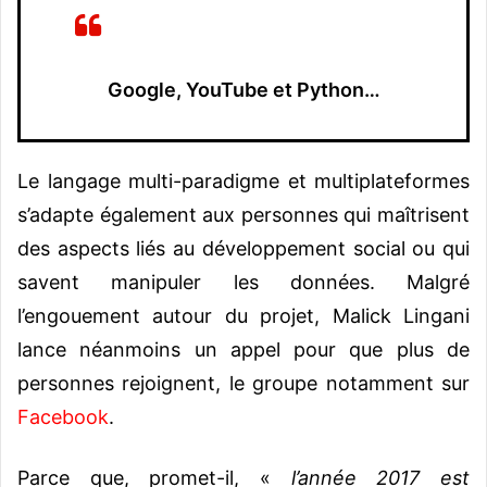
Google, YouTube et Python…
Le langage multi-paradigme et multiplateformes
s’adapte également aux personnes qui maîtrisent
des aspects liés au développement social ou qui
savent manipuler les données. Malgré
l’engouement autour du projet, Malick Lingani
lance néanmoins un appel pour que plus de
personnes rejoignent, le groupe notamment sur
Facebook
.
Parce que, promet-il, «
l’année 2017 est