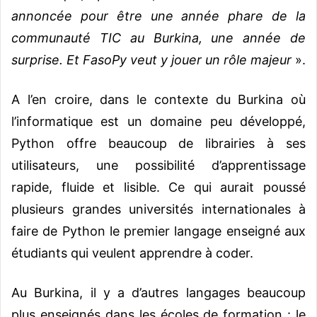
annoncée pour être une année phare de la
communauté TIC au Burkina, une année de
surprise. Et FasoPy veut y jouer un rôle majeur
».
A l’en croire, dans le contexte du Burkina où
l’informatique est un domaine peu développé,
Python offre beaucoup de librairies à ses
utilisateurs, une possibilité d’apprentissage
rapide, fluide et lisible. Ce qui aurait poussé
plusieurs grandes universités internationales à
faire de Python le premier langage enseigné aux
étudiants qui veulent apprendre à coder.
Au Burkina, il y a d’autres langages beaucoup
plus enseignés dans les écoles de formation : le