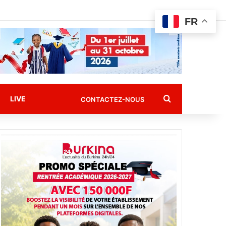
FR
Rechercher
LIVE
CONTACTEZ-NOUS