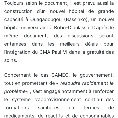
Toujours selon le document, il est prévu aussi la
construction d’un nouvel hôpital de grande
capacité à Ouagadougou (Bassinko), un nouvel
hôpital universitaire à Bobo-Dioulasso. D’après le
même document, des discussions seront
entamées dans les meilleurs délais pour
l’intégration du CMA Paul VI dans la gratuité des
soins.
Concernant le cas CAMEG, le gouvernement,
tout en promettant de «
résoudre rapidement le
problème
« , s’est engagé notamment à renforcer
le système d’approvisionnement continu des
formations sanitaires en termes de
médicaments, de réactifs et de consommables