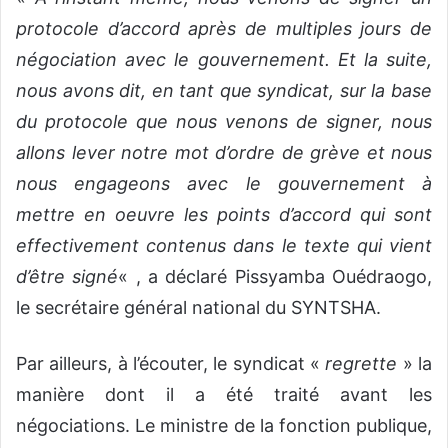
protocole d’accord après de multiples jours de
négociation avec le gouvernement. Et la suite,
nous avons dit, en tant que syndicat, sur la base
du protocole que nous venons de signer, nous
allons lever notre mot d’ordre de grève et nous
nous engageons avec le gouvernement à
mettre en oeuvre les points d’accord qui sont
effectivement contenus dans le texte qui vient
d’être signé
« , a déclaré Pissyamba Ouédraogo,
le secrétaire général national du SYNTSHA.
Par ailleurs, à l’écouter, le syndicat «
regrette
» la
manière dont il a été traité avant les
négociations. Le ministre de la fonction publique,