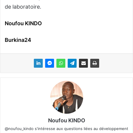
de laboratoire.
Noufou KINDO
Burkina24
Noufou KINDO
@noufou_kindo s'intéresse aux questions liées au développement