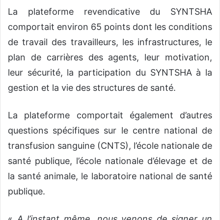
La plateforme revendicative du SYNTSHA
comportait environ 65 points dont les conditions
de travail des travailleurs, les infrastructures, le
plan de carrières des agents, leur motivation,
leur sécurité, la participation du SYNTSHA à la
gestion et la vie des structures de santé.
La plateforme comportait également d’autres
questions spécifiques sur le centre national de
transfusion sanguine (CNTS), l’école nationale de
santé publique, l’école nationale d’élevage et de
la santé animale, le laboratoire national de santé
publique.
«
A l’instant même, nous venons de signer un