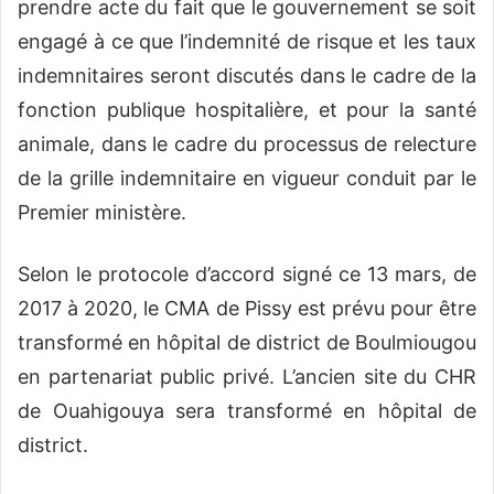
prendre acte du fait que le gouvernement se soit
engagé à ce que l’indemnité de risque et les taux
indemnitaires seront discutés dans le cadre de la
fonction publique hospitalière, et pour la santé
animale, dans le cadre du processus de relecture
de la grille indemnitaire en vigueur conduit par le
Premier ministère.
Selon le protocole d’accord signé ce 13 mars, de
2017 à 2020, le CMA de Pissy est prévu pour être
transformé en hôpital de district de Boulmiougou
en partenariat public privé. L’ancien site du CHR
de Ouahigouya sera transformé en hôpital de
district.