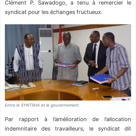
Clément P. Sawadogo, a tenu à remercier le
syndicat pour les échanges fructueux.
Entre le SYNTSHA et le gouvernement.
Par rapport à l’amélioration de l’allocation
indemnitaire des travailleurs, le syndicat dit