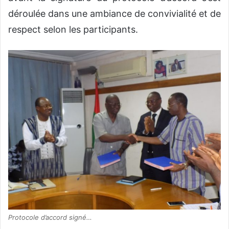
déroulée dans une ambiance de convivialité et de
respect selon les participants.
Protocole d’accord signé…