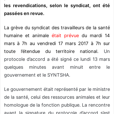
les revendications, selon le syndicat, ont été
passées en revue.
La grève du syndicat des travailleurs de la santé
humaine et animale
était prévue
du mardi 14
mars à 7h au vendredi 17 mars 2017 à 7h sur
toute l’étendue du territoire national.
Un
protocole d’accord a été signé ce lundi 13 mars
quelques minutes avant minuit entre le
gouvernement et le SYNTSHA.
Le gouvernement était représenté par le ministre
de la santé, celui des ressources animales et leur
homologue de la fonction publique. La rencontre
avant la signature du protocole d’accord s’est