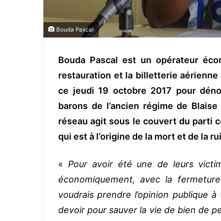
Bouda Pascal
Bouda Pascal est un opérateur éco
restauration et la billetterie aérienn
ce jeudi 19 octobre 2017 pour déno
barons de l’ancien régime de Blaise 
réseau agit sous le couvert du parti
qui est à l’origine de la mort et de la
«
Pour avoir été une de leurs victi
économiquement, avec la fermeture
voudrais prendre l’opinion publique à
devoir pour sauver la vie de bien de 