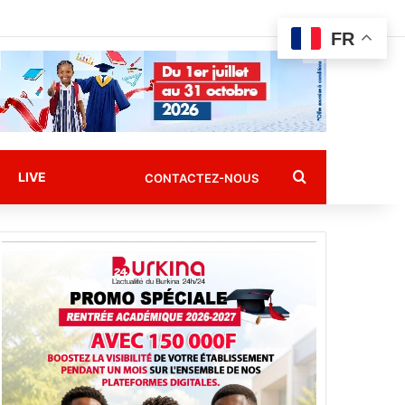
FR
Rechercher
LIVE
CONTACTEZ-NOUS