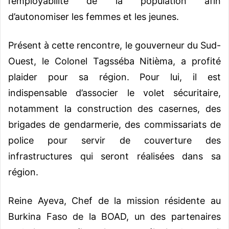
l’employabilité de la population afin
d’autonomiser les femmes et les jeunes.
Présent à cette rencontre, le gouverneur du Sud-
Ouest, le Colonel Tagsséba Nitièma, a profité
plaider pour sa région. Pour lui, il est
indispensable d’associer le volet sécuritaire,
notamment la construction des casernes, des
brigades de gendarmerie, des commissariats de
police pour servir de couverture des
infrastructures qui seront réalisées dans sa
région.
Reine Ayeva, Chef de la mission résidente au
Burkina Faso de la BOAD, un des partenaires