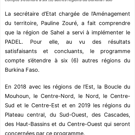
La secrétaire d’Etat chargée de l’Aménagement
du territoire, Pauline Zouré, a fait comprendre
que la région de Sahel a servi à implémenter le
PADEL. Pour elle, au vu des résultats
satisfaisants et concluants, le programme
compte s’étendre à six (6) autres régions du
Burkina Faso.
En 2018 avec les régions de l’Est, la Boucle du
Mouhoun, le Centre-Nord, le Nord, le Centre-
Sud et le Centre-Est et en 2019 les régions du
Plateau central, du Sud-Ouest, des Cascades,
des Haut-Bassins et du Centre-Ouest qui seront
concernées par ce programme.