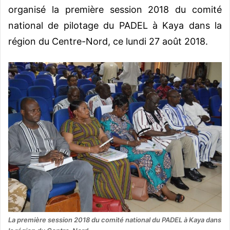
organisé la première session 2018 du comité
national de pilotage du PADEL à Kaya dans la
région du Centre-Nord, ce lundi 27 août 2018.
La première session 2018 du comité national du PADEL à Kaya dans