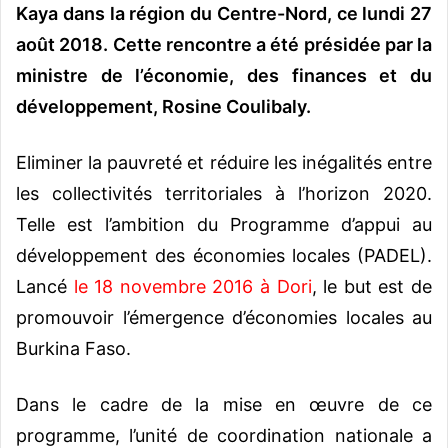
Kaya dans la région du Centre-Nord, ce lundi 27
août 2018. Cette rencontre a été présidée par la
ministre de l’économie, des finances et du
développement, Rosine Coulibaly.
Eliminer la pauvreté et réduire les inégalités entre
les collectivités territoriales à l’horizon 2020.
Telle est l’ambition du Programme d’appui au
développement des économies locales (PADEL).
Lancé
le 18 novembre 2016 à Dori
, le but est de
promouvoir l’émergence d’économies locales au
Burkina Faso.
Dans le cadre de la mise en œuvre de ce
programme, l’unité de coordination nationale a