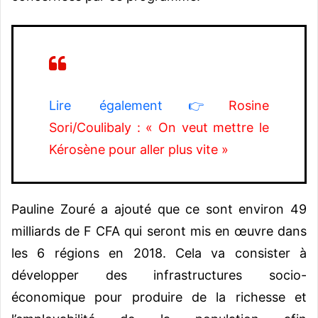
Lire également👉
Rosine
Sori/Coulibaly : « On veut mettre le
Kérosène pour aller plus vite »
Pauline Zouré a ajouté que ce sont environ 49
milliards de F CFA qui seront mis en œuvre dans
les 6 régions en 2018. Cela va consister à
développer des infrastructures socio-
économique pour produire de la richesse et