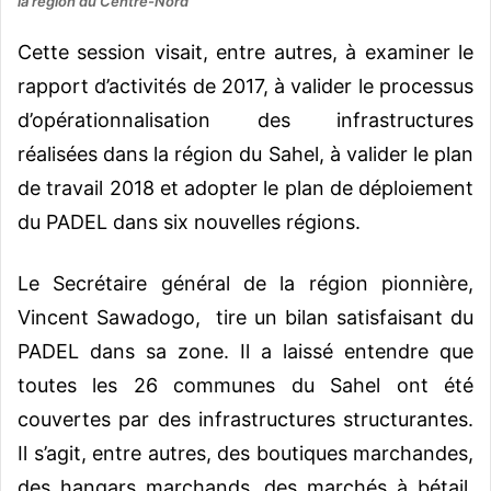
la région du Centre-Nord
Cette session visait, entre autres, à examiner le
rapport d’activités de 2017, à valider le processus
d’opérationnalisation des infrastructures
réalisées dans la région du Sahel, à valider le plan
de travail 2018 et adopter le plan de déploiement
du PADEL dans six nouvelles régions.
Le Secrétaire général de la région pionnière,
Vincent Sawadogo, tire un bilan satisfaisant du
PADEL dans sa zone. Il a laissé entendre que
toutes les 26 communes du Sahel ont été
couvertes par des infrastructures structurantes.
Il s’agit, entre autres, des boutiques marchandes,
des hangars marchands, des marchés à bétail,