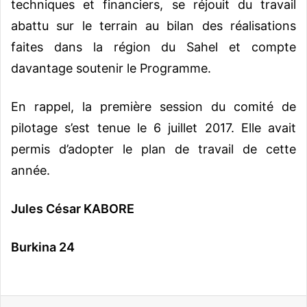
techniques et financiers, se réjouit du travail
abattu sur le terrain au bilan des réalisations
faites dans la région du Sahel et compte
davantage soutenir le Programme.
En rappel, la première session du comité de
pilotage s’est tenue le 6 juillet 2017. Elle avait
permis d’adopter le plan de travail de cette
année.
Jules César KABORE
Burkina 24