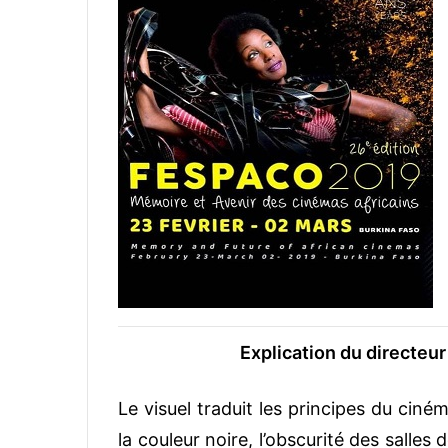
Explication du directeur
Le visuel traduit les principes du ciném
la couleur noire, l’obscurité des salles