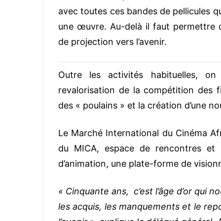
avec toutes ces bandes de pellicules qu
une œuvre. Au-delà il faut permettre d
de projection vers l’avenir.
Outre les activités habituelles, o
revalorisation de la compétition des 
des « poulains » et la création d’une no
Le Marché International du Cinéma Afr
du MICA, espace de rencontres et 
d’animation, une plate-forme de vision
« Cinquante ans, c’est l’âge d’or qui n
les acquis, les manquements et le re