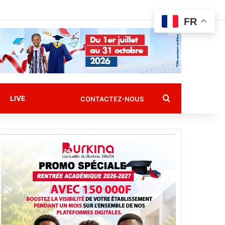
FR
Rechercher
LIVE
CONTACTEZ-NOUS