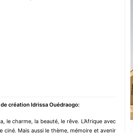
 de création Idrissa Ouédraogo:
a, le charme, la beauté, le rêve. L’Afrique avec
 de ciné. Mais aussi le thème, mémoire et avenir