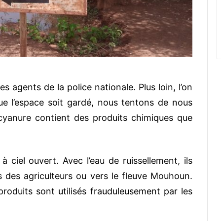
s agents de la police nationale. Plus loin, l’on
e l’espace soit gardé, nous tentons de nous
cyanure contient des produits chimiques que
ciel ouvert. Avec l’eau de ruissellement, ils
 des agriculteurs ou vers le fleuve Mouhoun.
roduits sont utilisés frauduleusement par les