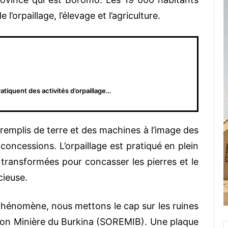
 l’orpaillage, l’élevage et l’agriculture.
atiquent des activités d’orpaillage…
s remplis de terre et des machines à l’image des
oncessions. L’orpaillage est pratiqué en plein
 transformées pour concasser les pierres et le
écieuse.
phénomène, nous mettons le cap sur les ruines
tion Minière du Burkina (SOREMIB). Une plaque