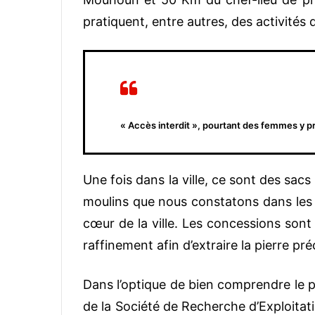
pratiquent, entre autres, des activités de
« Accès interdit », pourtant des femmes y pr
Une fois dans la ville, ce sont des sac
moulins que nous constatons dans les c
cœur de la ville. Les concessions sont
raffinement afin d’extraire la pierre pr
Dans l’optique de bien comprendre le 
de la Société de Recherche d’Exploita