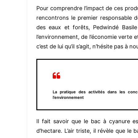
Pour comprendre l’impact de ces produi
rencontrons le premier responsable des
des eaux et forêts, Pedwindé Basil
l’environnement, de l’économie verte 
c’est de lui qu’il s’agit, n’hésite pas à n
La pratique des activités dans les conc
l’environnement
Il fait savoir que le bac à cyanure e
d’hectare. L’air triste, il révèle que 