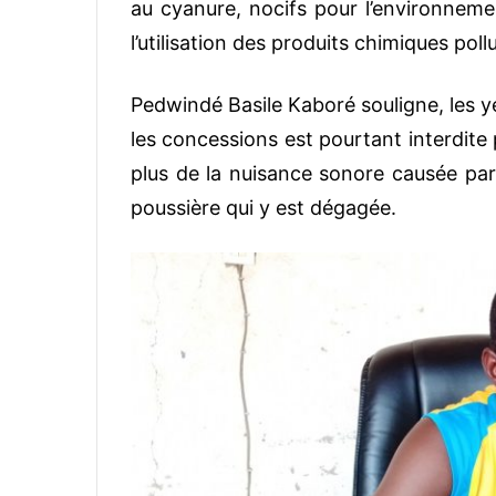
au cyanure, nocifs pour l’environnement
l’utilisation des produits chimiques pollu
Pedwindé Basile Kaboré souligne, les y
les concessions est pourtant interdite 
plus de la nuisance sonore causée par 
poussière qui y est dégagée.