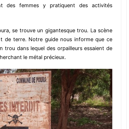
 des femmes y pratiquent des activités
oura, se trouve un gigantesque trou. La scène
t de terre. Notre guide nous informe que ce
Un trou dans lequel des orpailleurs essaient de
cherchant le métal précieux.