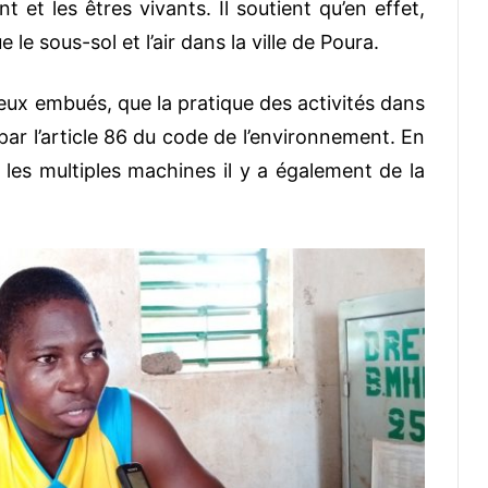
 et les êtres vivants. Il soutient qu’en effet,
e le sous-sol et l’air dans la ville de Poura.
eux embués, que la pratique des activités dans
par l’article 86 du code de l’environnement.
En
les multiples machines il y a également de la