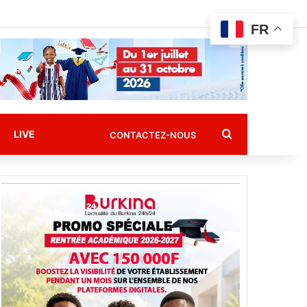
FR
Rechercher
LIVE
CONTACTEZ-NOUS