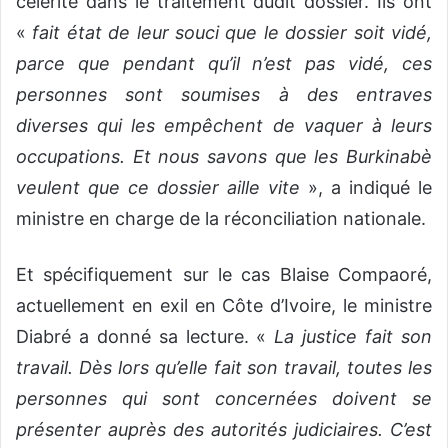
célérité dans le traitement dudit dossier. Ils ont
«
fait état de leur souci que le dossier soit vidé,
parce que pendant qu’il n’est pas vidé, ces
personnes sont soumises à des entraves
diverses qui les empêchent de vaquer à leurs
occupations. Et nous savons que les Burkinabè
veulent que ce dossier aille vite
», a indiqué le
ministre en charge de la réconciliation nationale.
Et spécifiquement sur le cas Blaise Compaoré,
actuellement en exil en Côte d’Ivoire, le ministre
Diabré a donné sa lecture. «
La justice fait son
travail. Dès lors qu’elle fait son travail, toutes les
personnes qui sont concernées doivent se
présenter auprès des autorités judiciaires. C’est