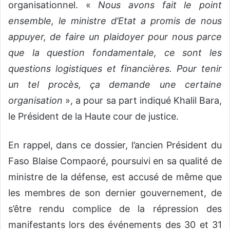
organisationnel. «
Nous avons fait le point
ensemble, le ministre d’Etat a promis de nous
appuyer, de faire un plaidoyer pour nous parce
que la question fondamentale, ce sont les
questions logistiques et financières. Pour tenir
un tel procès, ça demande une certaine
organisation
», a pour sa part indiqué Khalil Bara,
le Président de la Haute cour de justice.
En rappel, dans ce dossier, l’ancien Président du
Faso Blaise Compaoré, poursuivi en sa qualité de
ministre de la défense, est accusé de même que
les membres de son dernier gouvernement, de
s’être rendu complice de la répression des
manifestants lors des événements des 30 et 31