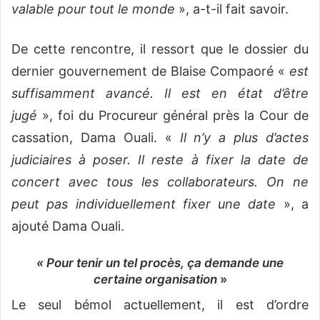
valable pour tout le monde
», a-t-il fait savoir.
De cette rencontre, il ressort que le dossier du
dernier gouvernement de Blaise Compaoré «
est
suffisamment avancé. Il est en état d’être
jugé
», foi du Procureur général près la Cour de
cassation, Dama Ouali. «
Il n’y a plus d’actes
judiciaires à poser. Il reste à fixer la date de
concert avec tous les collaborateurs. On ne
peut pas individuellement fixer une date
», a
ajouté Dama Ouali.
« Pour tenir un tel procès, ça demande une
certaine organisation
»
Le seul bémol actuellement, il est d’ordre