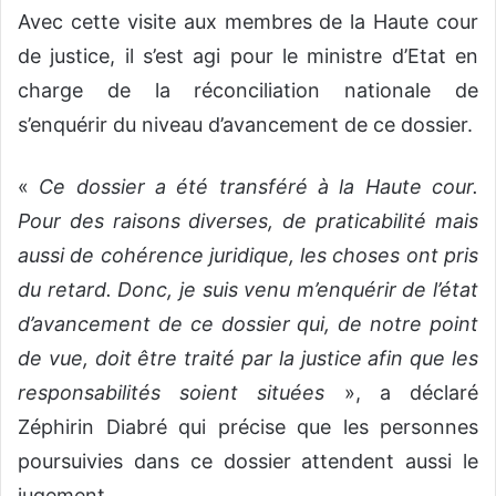
Avec cette visite aux membres de la Haute cour
de justice, il s’est agi pour le ministre d’Etat en
charge de la réconciliation nationale de
s’enquérir du niveau d’avancement de ce dossier.
«
Ce dossier a été transféré à la Haute cour.
Pour des raisons diverses, de praticabilité mais
aussi de cohérence juridique, les choses ont pris
du retard. Donc, je suis venu m’enquérir de l’état
d’avancement de ce dossier qui, de notre point
de vue, doit être traité par la justice afin que les
responsabilités soient situées
», a déclaré
Zéphirin Diabré qui précise que les personnes
poursuivies dans ce dossier attendent aussi le
jugement.