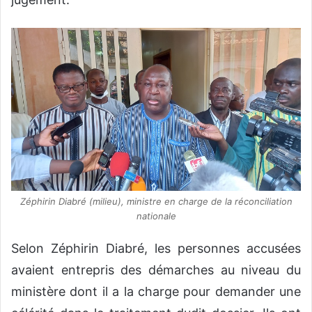
Zéphirin Diabré (milieu), ministre en charge de la réconciliation
nationale
Selon Zéphirin Diabré, les personnes accusées
avaient entrepris des démarches au niveau du
ministère dont il a la charge pour demander une