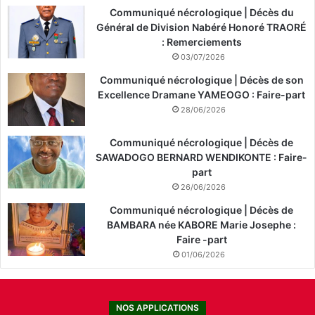
Communiqué nécrologique | Décès du
Général de Division Nabéré Honoré TRAORÉ
: Remerciements
03/07/2026
Communiqué nécrologique | Décès de son
Excellence Dramane YAMEOGO : Faire-part
28/06/2026
Communiqué nécrologique | Décès de
SAWADOGO BERNARD WENDIKONTE : Faire-
part
26/06/2026
Communiqué nécrologique | Décès de
BAMBARA née KABORE Marie Josephe :
Faire -part
01/06/2026
NOS APPLICATIONS