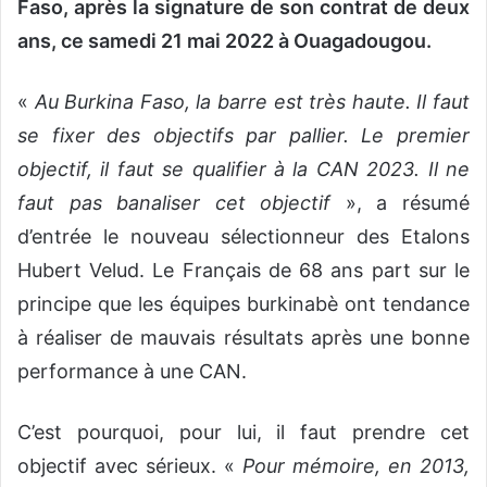
Faso, après la signature de son contrat de deux
ans, ce samedi 21 mai 2022 à Ouagadougou.
«
Au Burkina Faso, la barre est très haute. Il faut
se fixer des objectifs par pallier. Le premier
objectif, il faut se qualifier à la CAN 2023. Il ne
faut pas banaliser cet objectif
», a résumé
d’entrée le nouveau sélectionneur des Etalons
Hubert Velud. Le Français de 68 ans part sur le
principe que les équipes burkinabè ont tendance
à réaliser de mauvais résultats après une bonne
performance à une CAN.
C’est pourquoi, pour lui, il faut prendre cet
objectif avec sérieux. «
Pour mémoire, en 2013,