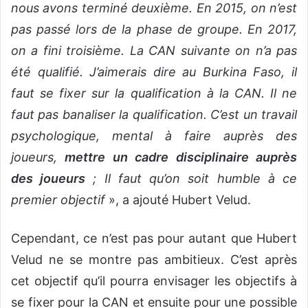
nous avons terminé deuxième. En 2015, on n’est
pas passé lors de la phase de groupe. En 2017,
on a fini troisième. La CAN suivante on n’a pas
été qualifié. J’aimerais dire au Burkina Faso, il
faut se fixer sur la qualification à la CAN. Il ne
faut pas banaliser la qualification. C’est un travail
psychologique, mental à faire auprès des
joueurs,
mettre un cadre disciplinaire auprès
des joueurs
; Il faut qu’on soit humble à ce
premier objectif
», a ajouté Hubert Velud.
Cependant, ce n’est pas pour autant que Hubert
Velud ne se montre pas ambitieux. C’est après
cet objectif qu’il pourra envisager les objectifs à
se fixer pour la CAN et ensuite pour une possible