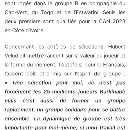
sont logés dans le groupe B en compagnie du
Cap-Vert, du Togo et de l’Estwatini. Seuls les
deux premiers sont qualifiés pour la CAN 2023
en Côte d’Ivoire.
Concernant les critères de sélections, Hubert
Velud dit mettre l’accent sur la valeur du joueur et
la forme du moment. Toutefois, pour le Français,
l’accent doit être mis sur l’esprit de groupe :
«
Une sélection pour moi, ce n’est pas
forcément les 25 meilleurs joueurs Burkinabè
mais c’est aussi de former un groupe
rapidement, un groupe solidaire pour se battre
ensemble. La dynamique de groupe est très
importante pour moi-même, si mon travail est