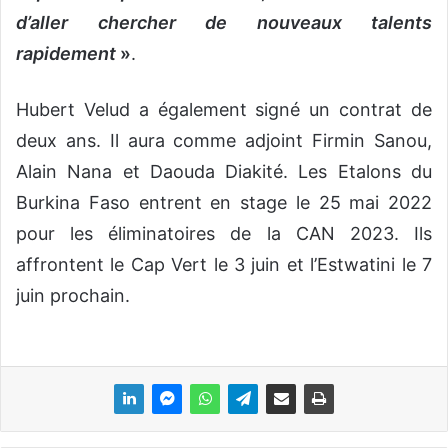
d’aller chercher de nouveaux talents
rapidement
»
.
Hubert Velud a également signé un contrat de
deux ans. Il aura comme adjoint Firmin Sanou,
Alain Nana et Daouda Diakité. Les Etalons du
Burkina Faso entrent en stage le 25 mai 2022
pour les éliminatoires de la CAN 2023. Ils
affrontent le Cap Vert le 3 juin et l’Estwatini le 7
juin prochain.