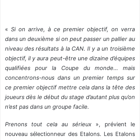
«
Si on arrive, à ce premier objectif, on verra
dans un deuxième si on peut passer un pallier au
niveau des résultats à la CAN. Il y a un troisième
objectif, il y aura peut-être une dizaine d’équipes
qualifiées pour la Coupe du monde… mais
concentrons-nous dans un premier temps sur
ce premier objectif mettre cela dans la tête des
joueurs dès le début du stage d’autant plus qu’on
n’est pas dans un groupe facile.
Prenons tout cela au sérieux
», prévient le
nouveau sélectionneur des Etalons. Les Etalons