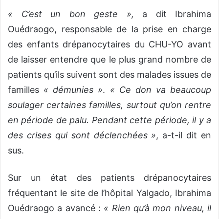
« C’est un bon geste »,
a dit Ibrahima
Ouédraogo, responsable de la prise en charge
des enfants drépanocytaires du CHU-YO avant
de laisser entendre que le plus grand nombre de
patients qu’ils suivent sont des malades issues de
familles
« démunies »
.
« Ce don va beaucoup
soulager certaines familles, surtout qu’on rentre
en période de palu. Pendant cette période, il y a
des crises qui sont déclenchées »
, a-t-il dit en
sus.
Sur un état des patients drépanocytaires
fréquentant le site de l’hôpital Yalgado, Ibrahima
Ouédraogo a avancé :
« Rien qu’à mon niveau, il