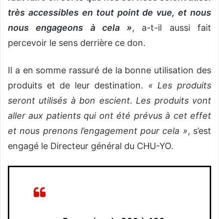
très accessibles en tout point de vue, et nous
nous engageons à cela »
, a-t-il aussi fait
percevoir le sens derrière ce don.
Il a en somme rassuré de la bonne utilisation des
produits et de leur destination.
« Les produits
seront utilisés à bon escient. Les produits vont
aller aux patients qui ont été prévus à cet effet
et nous prenons l’engagement pour cela »
, s’est
engagé le Directeur général du CHU-YO.