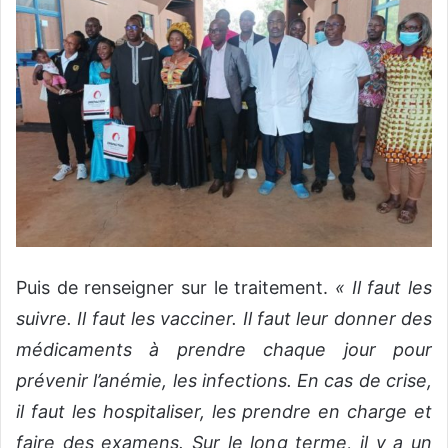
Puis de renseigner sur le traitement.
« Il faut les
suivre. Il faut les vacciner. Il faut leur donner des
médicaments à prendre chaque jour pour
prévenir l’anémie, les infections. En cas de crise,
il faut les hospitaliser, les prendre en charge et
faire des examens. Sur le long terme, il y a un