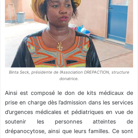
Binta Seck, présidente de l’Association DREPACTION, structure
donatrice.
Ainsi est composé le don de kits médicaux de
prise en charge dès l’admission dans les services
d’urgences médicales et pédiatriques en vue de
soutenir les personnes atteintes de
drépanocytose, ainsi que leurs familles. Ce sont