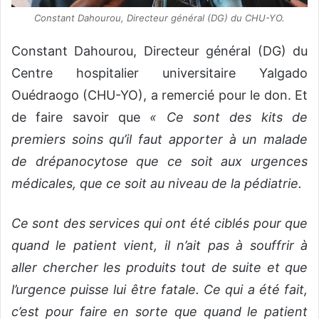
Constant Dahourou, Directeur général (DG) du CHU-YO.
Constant Dahourou, Directeur général (DG) du
Centre hospitalier universitaire Yalgado
Ouédraogo (CHU-YO), a remercié pour le don. Et
de faire savoir que
« Ce sont des kits de
premiers soins qu’il faut apporter à un malade
de drépanocytose que ce soit aux urgences
médicales, que ce soit au niveau de la pédiatrie.
Ce sont des services qui ont été ciblés pour que
quand le patient vient, il n’ait pas à souffrir à
aller chercher les produits tout de suite et que
l’urgence puisse lui être fatale. Ce qui a été fait,
c’est pour faire en sorte que quand le patient