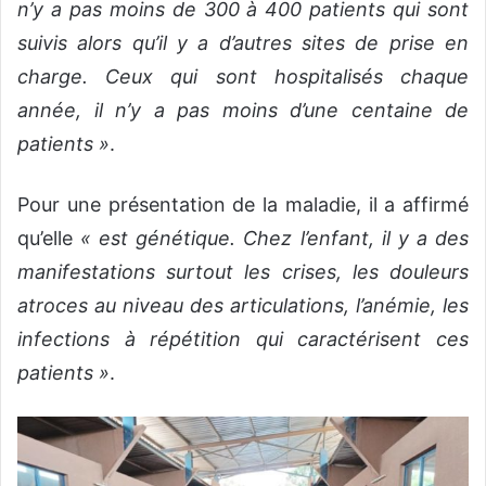
n’y a pas moins de 300 à 400 patients qui sont
suivis alors qu’il y a d’autres sites de prise en
charge. Ceux qui sont hospitalisés chaque
année, il n’y a pas moins d’une centaine de
patients »
.
Pour une présentation de la maladie, il a affirmé
qu’elle
« est génétique. Chez l’enfant, il y a des
manifestations surtout les crises, les douleurs
atroces au niveau des articulations, l’anémie, les
infections à répétition qui caractérisent ces
patients »
.