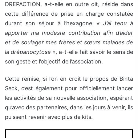
DREPACTION, a-t-elle en outre dit, réside dans
cette différence de prise en charge constatée
durant son séjour à l’hexagone.
« J’ai tenu à
apporter ma modeste contribution afin d’aider
et de soulager mes frères et sœurs malades de
la drépanocytose »,
a-t-elle fait savoir le sens de
son geste et l’objectif de l’association.
Cette remise, si l’on en croit le propos de Binta
Seck, c’est également pour officiellement lancer
les activités de sa nouvelle association, espérant
qu’avec des partenaires, dans les jours à venir, ils
puissent revenir avec plus de kits.