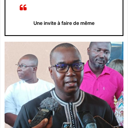
Une invite à faire de même