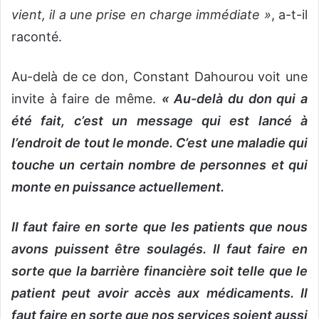
vient, il a une prise en charge immédiate »
, a-t-il
raconté.
Au-delà de ce don, Constant Dahourou voit une
invite à faire de même.
« Au-delà du don qui a
été fait, c’est un message qui est lancé à
l’endroit de tout le monde. C’est une maladie qui
touche un certain nombre de personnes et qui
monte en puissance actuellement.
Il faut faire en sorte que les patients que nous
avons puissent être soulagés. Il faut faire en
sorte que la barrière financière soit telle que le
patient peut avoir accès aux médicaments. Il
faut faire en sorte que nos services soient aussi