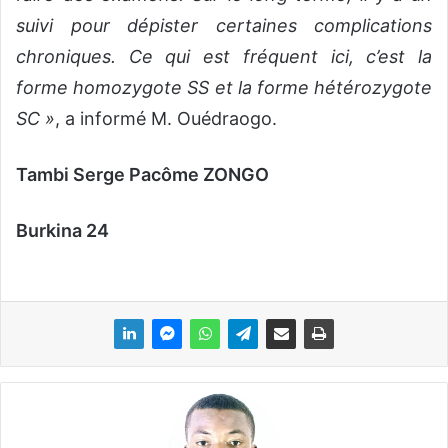
suivi pour dépister certaines complications
chroniques. Ce qui est fréquent ici, c’est la
forme homozygote SS et la forme hétérozygote
SC »
, a informé M. Ouédraogo.
Tambi Serge Pacôme ZONGO
Burkina 24