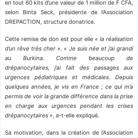
en tout 60 kits d’une valeur de 1 million de F CFA,
selon Binta Seck, présidente de l’Association
DREPACTION, structure donatrice.
Cette remise de don est pour elle
« la réalisation
d’un rêve très cher ». « Je suis née et j’ai grandi
au Burkina. Comme beaucoup de
drépanocytaires, j’ai fait des passages aux
urgences pédiatriques et médicales. Depuis
quelques années, je vis en France ; ce qui m’a
permis de voir la grande différence dans la prise
en charge aux urgences pendant les crises
drépanocytaires »
, a-t-elle expliqué.
Sa motivation, dans la création de l’Association