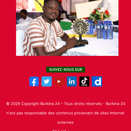
SUIVEZ-NOUS SUR
© 2026 Copyright Burkina 24 – Tous droits réservés - Burkina 24
n'est pas responsable des contenus provenant de sites Internet
externes