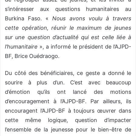
s’intéresser aux questions humanitaires au
Burkina Faso. «
Nous avons voulu à travers
cette opération, réunir le maximum de jeunes
sur une question d’actualité qui est celle liée à
l’humanitaire
», a informé le président de l’AJPD-
BF, Brice Ouédraogo.
Du côté des bénéficiaires, ce geste a donné le
sourire à plus d’un. C’est avec beaucoup
d’émotion qu’ils ont lancé des motions
d’encouragement à l’AJPD-BF. Par ailleurs, ils
encouragent l’AJPD-BF à toujours œuvrer dans
cette même logique, question d’impacter
l’ensemble de la jeunesse pour le bien-être de