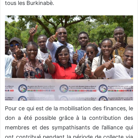
tous les Burkinabè.
Pour ce qui est de la mobilisation des finances, le
don a été possible grâce à la contribution des
membres et des sympathisants de l’alliance qui
ont contribué pendant la période de collecte via