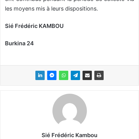
les moyens mis à leurs dispositions.
Sié Frédéric KAMBOU
Burkina 24
Sié Frédéric Kambou