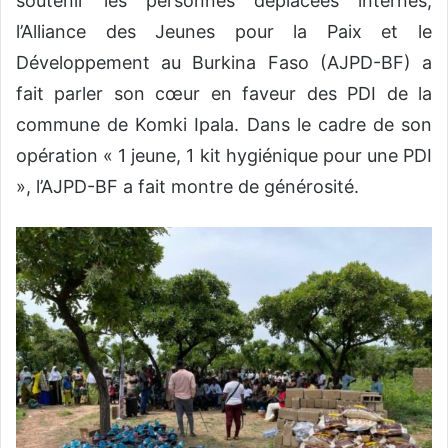
soutenir les personnes déplacées internes,
l’Alliance des Jeunes pour la Paix et le
Développement au Burkina Faso (AJPD-BF) a
fait parler son cœur en faveur des PDI de la
commune de Komki Ipala. Dans le cadre de son
opération « 1 jeune, 1 kit hygiénique pour une PDI
», l’AJPD-BF a fait montre de générosité.