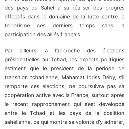
des pays du Sahel a su réaliser des progrès
effectifs dans le domaine de la lutte contre le
terrorisme ces derniers temps sans la
participation des alliés français.
Par ailleurs, à l’approche des élections
présidentielles au Tchad, les experts politiques
estiment que le président de la période de
transition tchadienne, M
ahamat
Idriss
Déby
, s’il
remporte ces élections, ne poursuivra pas sa
coopération active avec la France, surtout après
le récent rapprochement qui s’est développé
entre le Tchad et les pays de la coalition
sahélienne, ce qui montre sa volonté d’y adhérer,