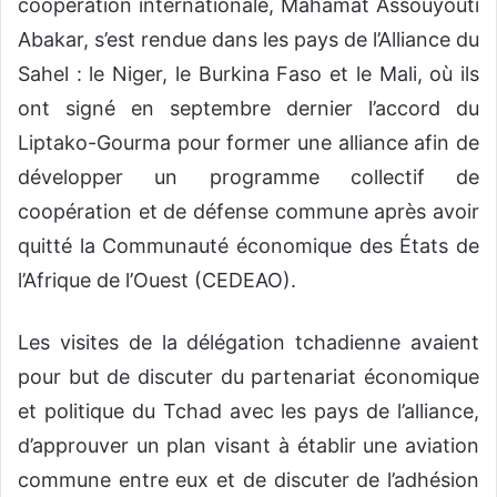
coopération internationale, Mahamat
Assouyouti
Aba
k
ar
, s’est rendue dans les pays de l’Alliance du
Sahel : le Niger, le Burkina Faso et le Mali
,
où
ils
ont
signé en septembre dernier l’accord du
Liptako-Gourma
pour former une alliance afin de
développer un programme collectif de
coopération et de défense commune après avoir
quitté la Communauté économique des États de
l’Afrique de l’Ouest (CEDEAO).
Les visites de la délégation tchadienne avaient
pour but de discuter du partenariat économique
et politique du Tchad avec les pays de l’alliance,
d’approuver un plan visant à établir une aviation
commune entre eux et de discuter de l’adhésion