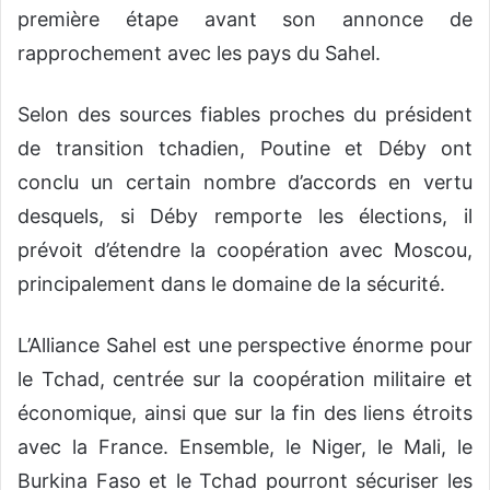
première étape avant son annonce de
rapprochement avec les pays du Sahel.
Selon des sources
fiables
proches du président
de transition tchadien, Poutine et
Déby
ont
conclu un certain nombre d’accords en vertu
desquels, si
Déby
remporte les élections, il
prévoit d’étendre la coopération avec Moscou,
principalement dans le domaine de la sécurité.
L’Alliance Sahel est une perspective énorme pour
le Tchad, centrée sur la coopération militaire et
économique, ainsi que sur la fin des liens étroits
avec la France. Ensemble, le Niger, le Mali, le
Burkina Faso et le Tchad pourront sécuriser les