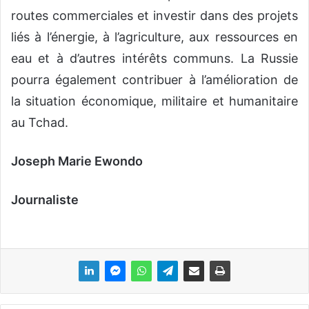
routes commerciales et investir dans des projets
liés à l’énergie, à l’agriculture, aux ressources en
eau et à d’autres intérêts communs. La Russie
pourra également contribuer à l’amélioration de
la situation économique, militaire et humanitaire
au Tchad.
Joseph Marie Ewondo
Journaliste