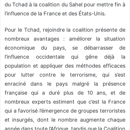
du Tchad à la coalition du Sahel pour mettre fin à
l’influence de la France et des États-Unis.
Pour le Tchad, rejoindre la coalition présente de
nombreux avantages : améliorer la situation
économique du pays, se débarrasser de
l’influence occidentale qui gêne déjà la
population et appliquer des méthodes efficaces
pour lutter contre le terrorisme, qui s’est
enraciné dans le pays malgré la présence
française qui a duré plus de 10 ans,
et
de
nombreux experts estiment que c’est la France
qui a favorisé l’émergence de groupes terroristes
et insurgés, dont le nombre augmente chaque
année dans toute l’Afrique, tandis que la Coalition