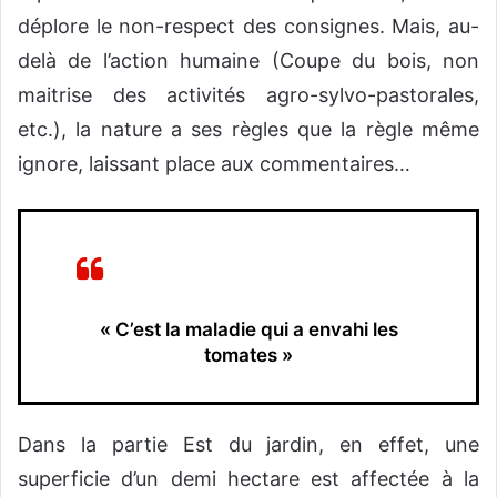
déplore le non-respect des consignes. Mais, au-
delà de l’action humaine (Coupe du bois, non
maitrise des activités agro-sylvo-pastorales,
etc.), la nature a ses règles que la règle même
ignore, laissant place aux commentaires…
« C’est la maladie qui a envahi les
tomates »
Dans la partie Est du jardin, en effet, une
superficie d’un demi hectare est affectée à la