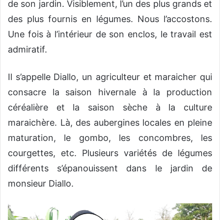
de son jardin. Visiblement, l’un des plus grands et
des plus fournis en légumes. Nous l’accostons.
Une fois à l’intérieur de son enclos, le travail est
admiratif.
Il s’appelle Diallo, un agriculteur et maraicher qui
consacre la saison hivernale à la production
céréalière et la saison sèche à la culture
maraichère. Là, des aubergines locales en pleine
maturation, le gombo, les concombres, les
courgettes, etc. Plusieurs variétés de légumes
différents s’épanouissent dans le jardin de
monsieur Diallo.