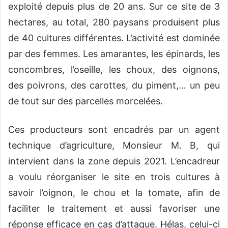
exploité depuis plus de 20 ans. Sur ce site de 3
hectares, au total, 280 paysans produisent plus
de 40 cultures différentes. L’activité est dominée
par des femmes. Les amarantes, les épinards, les
concombres, l’oseille, les choux, des oignons,
des poivrons, des carottes, du piment,… un peu
de tout sur des parcelles morcelées.
Ces producteurs sont encadrés par un agent
technique d’agriculture, Monsieur M. B, qui
intervient dans la zone depuis 2021. L’encadreur
a voulu réorganiser le site en trois cultures à
savoir l’oignon, le chou et la tomate, afin de
faciliter le traitement et aussi favoriser une
réponse efficace en cas d’attaque. Hélas, celui-ci