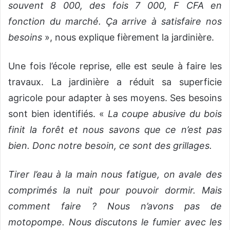
souvent 8 000, des fois 7 000, F CFA en
fonction du marché. Ça arrive à satisfaire nos
besoins
», nous explique fièrement la jardinière.
Une fois l’école reprise, elle est seule à faire les
travaux. La jardinière a réduit sa superficie
agricole pour adapter à ses moyens. Ses besoins
sont bien identifiés. «
La coupe abusive du bois
finit la forêt et nous savons que ce n’est pas
bien. Donc notre besoin, ce sont des grillages.
Tirer l’eau à la main nous fatigue, on avale des
comprimés la nuit pour pouvoir dormir. Mais
comment faire ? Nous n’avons pas de
motopompe. Nous discutons le fumier avec les