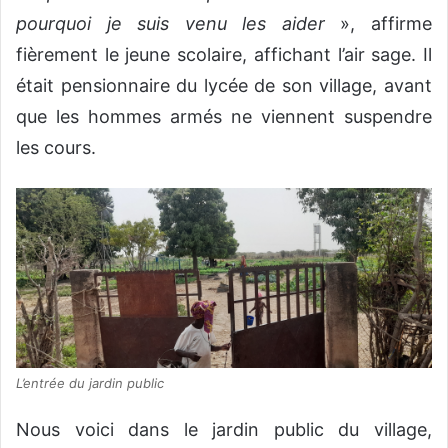
pourquoi je suis venu les aider
», affirme
fièrement le jeune scolaire, affichant l’air sage. Il
était pensionnaire du lycée de son village, avant
que les hommes armés ne viennent suspendre
les cours.
L’entrée du jardin public
Nous voici dans le jardin public du village,