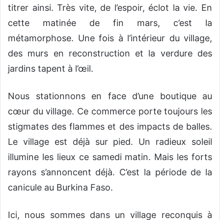
titrer ainsi. Très vite, de l’espoir, éclot la vie. En
cette matinée de fin mars, c’est la
métamorphose. Une fois à l’intérieur du village,
des murs en reconstruction et la verdure des
jardins tapent à l’œil.
Nous stationnons en face d’une boutique au
cœur du village. Ce commerce porte toujours les
stigmates des flammes et des impacts de balles.
Le village est déjà sur pied. Un radieux soleil
illumine les lieux ce samedi matin. Mais les forts
rayons s’annoncent déjà. C’est la période de la
canicule au Burkina Faso.
Ici, nous sommes dans un village reconquis à