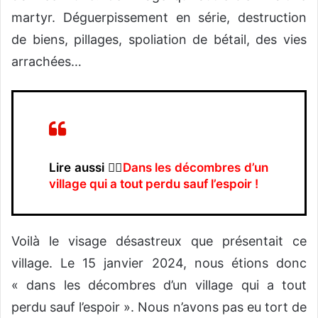
martyr. Déguerpissement en série, destruction
de biens, pillages, spoliation de bétail, des vies
arrachées…
Lire aussi 👉🏿
Dans les décombres d’un
village qui a tout perdu sauf l’espoir !
Voilà le visage désastreux que présentait ce
village. Le 15 janvier 2024, nous étions donc
« dans les décombres d’un village qui a tout
perdu sauf l’espoir ». Nous n’avons pas eu tort de