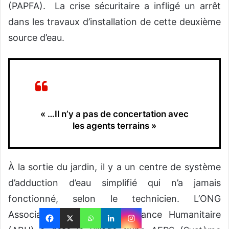
(PAPFA). La crise sécuritaire a infligé un arrêt
dans les travaux d’installation de cette deuxième
source d’eau.
« …Il n’y a pas de concertation avec
les agents terrains »
À la sortie du jardin, il y a un centre de système
d’adduction d’eau simplifié qui n’a jamais
fonctionné, selon le technicien. L’ONG
Association pour la Bienveillance Humanitaire