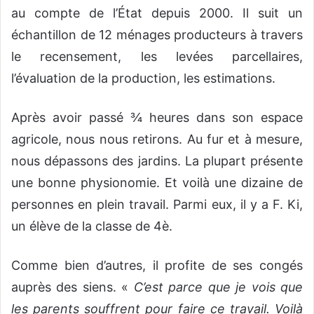
au compte de l’État depuis 2000. Il suit un
échantillon de 12 ménages producteurs à travers
le recensement, les levées parcellaires,
l’évaluation de la production, les estimations.
Après avoir passé ¾ heures dans son espace
agricole, nous nous retirons. Au fur et à mesure,
nous dépassons des jardins. La plupart présente
une bonne physionomie. Et voilà une dizaine de
personnes en plein travail. Parmi eux, il y a F. Ki,
un élève de la classe de 4è.
Comme bien d’autres, il profite de ses congés
auprès des siens. «
C’est parce que je vois que
les parents souffrent pour faire ce travail. Voilà