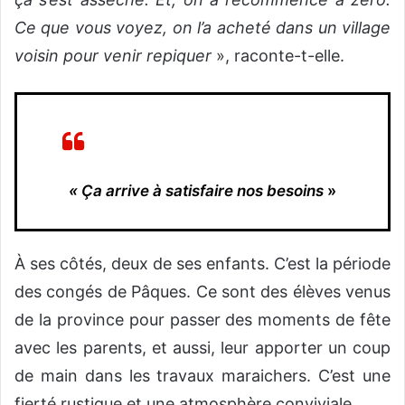
Ce que vous voyez, on l’a acheté dans un village
voisin pour venir repiquer
», raconte-t-elle.
« Ça arrive à satisfaire nos besoins
»
À ses côtés, deux de ses enfants. C’est la période
des congés de Pâques. Ce sont des élèves venus
de la province pour passer des moments de fête
avec les parents, et aussi, leur apporter un coup
de main dans les travaux maraichers. C’est une
fierté rustique et une atmosphère conviviale.