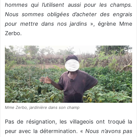
hommes qui l’utilisent aussi pour les champs.
Nous sommes obligées d’acheter des engrais
pour mettre dans nos jardins
», égrène Mme
Zerbo.
Mme Zerbo, jardinière dans son champ
Pas de résignation, les villageois ont troqué la
peur avec la détermination. «
Nous n’avons pas