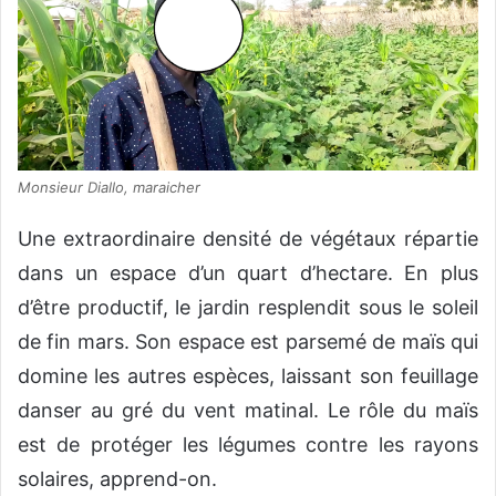
Monsieur Diallo, maraicher
Une extraordinaire densité de végétaux répartie
dans un espace d’un quart d’hectare. En plus
d’être productif, le jardin resplendit sous le soleil
de fin mars. Son espace est parsemé de maïs qui
domine les autres espèces, laissant son feuillage
danser au gré du vent matinal. Le rôle du maïs
est de protéger les légumes contre les rayons
solaires, apprend-on.