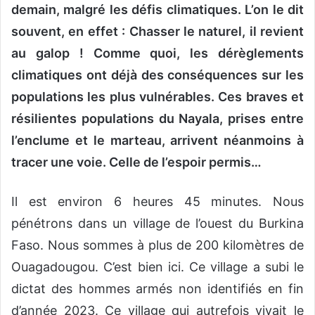
demain, malgré les défis climatiques. L’on le dit
souvent, en effet : Chasser le naturel, il revient
au galop ! Comme quoi, les dérèglements
climatiques ont déjà des conséquences sur les
populations les plus vulnérables. Ces braves et
résilientes populations du Nayala, prises entre
l’enclume et le marteau, arrivent néanmoins à
tracer une voie. Celle de l’espoir permis…
Il est environ 6 heures 45 minutes. Nous
pénétrons dans un village de l’ouest du Burkina
Faso. Nous sommes à plus de 200 kilomètres de
Ouagadougou. C’est bien ici. Ce village a subi le
dictat des hommes armés non identifiés en fin
d’année 2023. Ce village qui autrefois vivait le