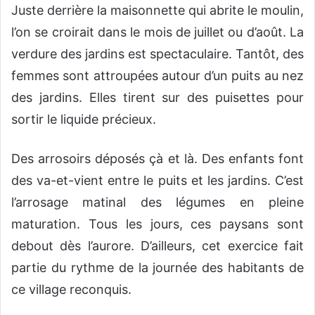
Juste derrière la maisonnette qui abrite le moulin,
l’on se croirait dans le mois de juillet ou d’août. La
verdure des jardins est spectaculaire. Tantôt, des
femmes sont attroupées autour d’un puits au nez
des jardins. Elles tirent sur des puisettes pour
sortir le liquide précieux.
Des arrosoirs déposés çà et là. Des enfants font
des va-et-vient entre le puits et les jardins. C’est
l’arrosage matinal des légumes en pleine
maturation. Tous les jours, ces paysans sont
debout dès l’aurore. D’ailleurs, cet exercice fait
partie du rythme de la journée des habitants de
ce village reconquis.