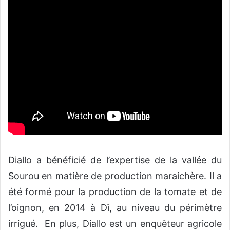
Diallo a bénéficié de l’expertise de la vallée du
Sourou en matière de production maraichère. Il a
été formé pour la production de la tomate et de
l’oignon, en 2014 à Dî, au niveau du périmètre
irrigué. En plus, Diallo est un enquêteur agricole