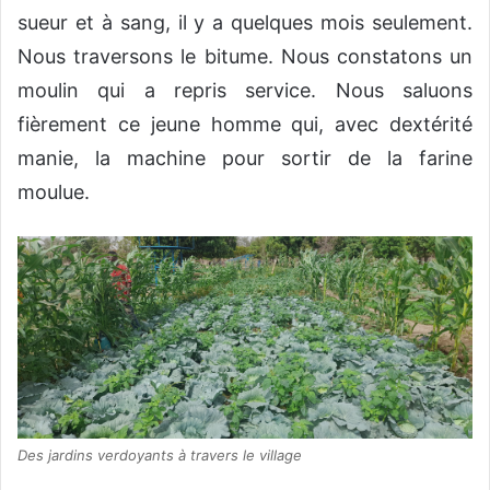
sueur et à sang, il y a quelques mois seulement.
Nous traversons le bitume. Nous constatons un
moulin qui a repris service. Nous saluons
fièrement ce jeune homme qui, avec dextérité
manie, la machine pour sortir de la farine
moulue.
Des jardins verdoyants à travers le village