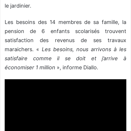
le jardinier.
Les besoins des 14 membres de sa famille, la
pension de 6 enfants scolarisés trouvent
satisfaction des revenus de ses travaux
maraichers. «
Les besoins, nous arrivons à les
satisfaire comme il se doit et j’arrive à
économiser 1 million
», informe Diallo.