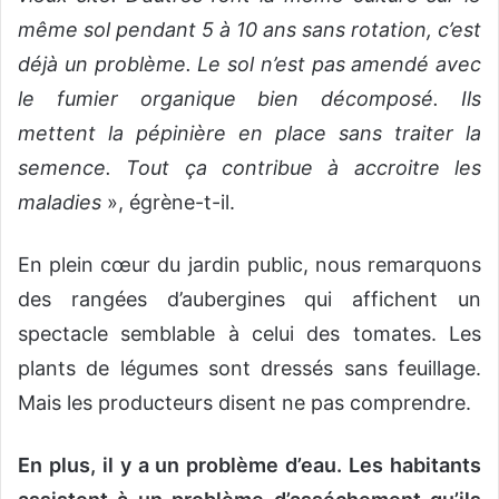
même sol pendant 5 à 10 ans sans rotation, c’est
déjà un problème. Le sol n’est pas amendé avec
le fumier organique bien décomposé. Ils
mettent la pépinière en place sans traiter la
semence. Tout ça contribue à accroitre les
maladies
», égrène-t-il.
En plein cœur du jardin public, nous remarquons
des rangées d’aubergines qui affichent un
spectacle semblable à celui des tomates. Les
plants de légumes sont dressés sans feuillage.
Mais les producteurs disent ne pas comprendre.
En plus, il y a un problème d’eau. Les habitants