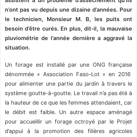
assistent à un problème d’asséchement qu’ils
n’ont pas vu depuis une dizaine d’années. Pour
le technicien, Monsieur M. B, les puits ont
besoin d’être curés. En plus, dit-il, la mauvaise
pluviométrie de l’année dernière a aggravé la
situation.
Un forage est installé par une ONG française
dénommée « Association Faso-Lot » en 2016
pour alimenter une partie du jardin à travers le
système goutte-à-goutte. Le travail n’a pas été à
la hauteur de ce que les femmes attendaient, car
le débit est faible. Un autre espace aménagé
pour accueillir un forage octroyé par le Projet
d’appui à la promotion des filières agricoles