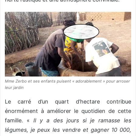
Mme Zerbo et ses enfants puisent « adorablement » pour arroser
leur jardin
Le carré d’un quart d’hectare contribue
énormément à améliorer le quotidien de cette
famille. «
Il y a des jours si je ramasse les
légumes, je peux les vendre et gagner 10 000,