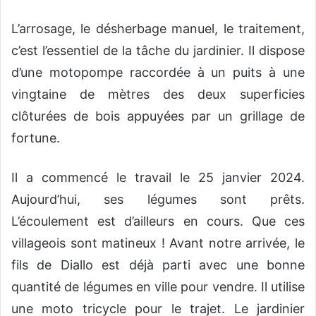
L’arrosage, le désherbage manuel, le traitement,
c’est l’essentiel de la tâche du jardinier. Il dispose
d’une motopompe raccordée à un puits à une
vingtaine de mètres des deux superficies
clôturées de bois appuyées par un grillage de
fortune.
Il a commencé le travail le 25 janvier 2024.
Aujourd’hui, ses légumes sont prêts.
L’écoulement est d’ailleurs en cours. Que ces
villageois sont matineux ! Avant notre arrivée, le
fils de Diallo est déjà parti avec une bonne
quantité de légumes en ville pour vendre. Il utilise
une moto tricycle pour le trajet. Le jardinier