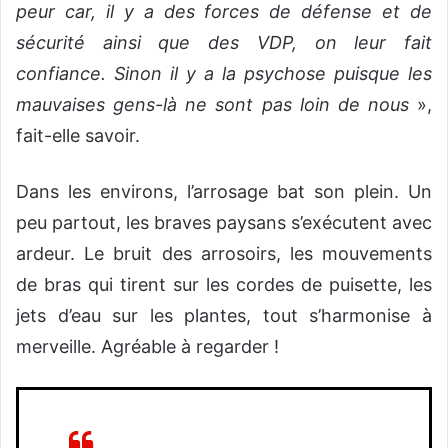
peur car, il y a des forces de défense et de
sécurité ainsi que des VDP, on leur fait
confiance. Sinon il y a la psychose puisque les
mauvaises gens-là ne sont pas loin de nous
»,
fait-elle savoir.
Dans les environs, l’arrosage bat son plein. Un
peu partout, les braves paysans s’exécutent avec
ardeur. Le bruit des arrosoirs, les mouvements
de bras qui tirent sur les cordes de puisette, les
jets d’eau sur les plantes, tout s’harmonise à
merveille. Agréable à regarder !