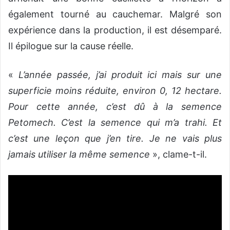
également tourné au cauchemar. Malgré son
expérience dans la production, il est désemparé.
Il épilogue sur la cause réelle.
«
L’année passée, j’ai produit ici mais sur une
superficie moins réduite, environ 0, 12 hectare.
Pour cette année, c’est dû à la semence
Petomech. C’est la semence qui m’a trahi. Et
c’est une leçon que j’en tire. Je ne vais plus
jamais utiliser la même semence
», clame-t-il.