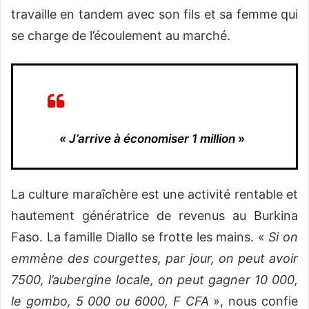
travaille en tandem avec son fils et sa femme qui
se charge de l’écoulement au marché.
« J’arrive à économiser 1 million
»
La culture maraîchère est une activité rentable et
hautement génératrice de revenus au Burkina
Faso. La famille Diallo se frotte les mains. «
Si on
emmène des courgettes, par jour, on peut avoir
7500, l’aubergine locale, on peut gagner 10 000,
le gombo, 5 000 ou 6000, F CFA
», nous confie