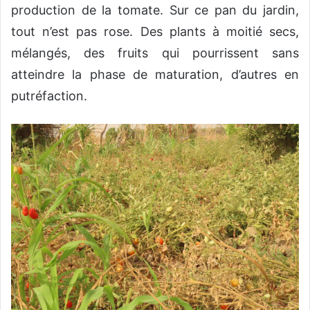
production de la tomate. Sur ce pan du jardin,
tout n’est pas rose. Des plants à moitié secs,
mélangés, des fruits qui pourrissent sans
atteindre la phase de maturation, d’autres en
putréfaction.