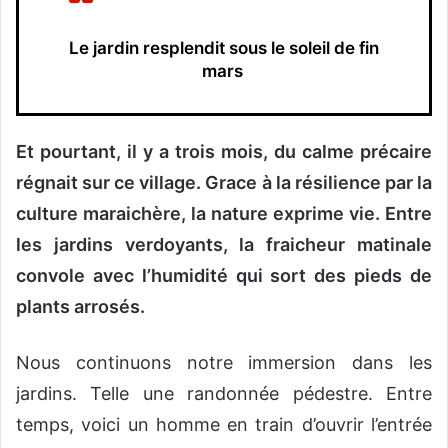
Le jardin resplendit sous le soleil de fin
mars
Et pourtant, il y a trois mois, du calme précaire
régnait sur ce village. Grace à la résilience par la
culture maraichère, la nature exprime vie. Entre
les jardins verdoyants, la fraicheur matinale
convole avec l’humidité qui sort des pieds de
plants arrosés.
Nous continuons notre immersion dans les
jardins. Telle une randonnée pédestre. Entre
temps, voici un homme en train d’ouvrir l’entrée