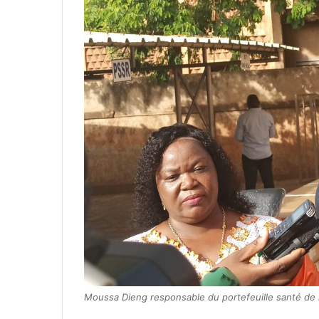
Moussa Dieng responsable du portefeuille santé de 