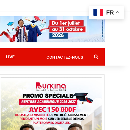
FR
Rechercher
LIVE
CONTACTEZ-NOUS