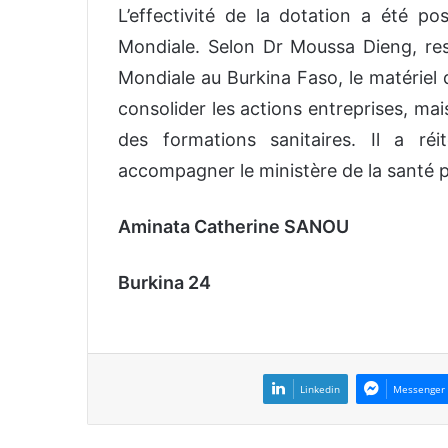
L’effectivité de la dotation a été po
Mondiale. Selon Dr Moussa Dieng, res
Mondiale au Burkina Faso, le matériel 
consolider les actions entreprises, ma
des formations sanitaires. Il a r
accompagner le ministère de la santé 
Aminata Catherine SANOU
Burkina 24
Linkedin
Messenger