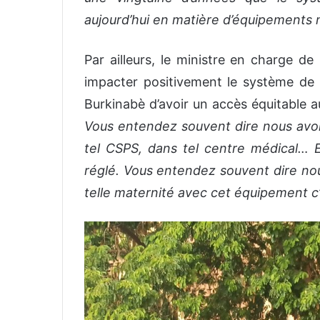
aujourd’hui en matière d’équipements
Par ailleurs, le ministre en charge de
impacter positivement le système de s
Burkinabè d’avoir un accès équitable a
Vous entendez souvent dire nous avons
tel CSPS, dans tel centre médical… 
réglé. Vous entendez souvent dire no
telle maternité avec cet équipement c