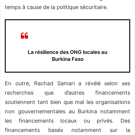
temps à cause de la politique sécuritaire.
La résilience des ONG locales au
Burkina Faso
En outre, Rachad Samari a révélé selon ses
recherches que d’autres financements
soutiennent tant bien que mal les organisations
non gouvernementales au Burkina notamment
les financements locaux ou privés. Des
financements basés notamment sur la