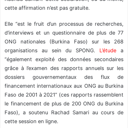
cette affirmation n’est pas gratuite.
Elle “est le fruit d’un processus de recherches,
d’interviews et un questionnaire de plus de 77
ONG nationales (Burkina Faso) sur les 268
organisations au sein du SPONG.
L’étude
a
“également exploité des données secondaires
grâce à l’examen des rapports annuels sur les
dossiers gouvernementaux des flux de
financement internationaux aux ONG au Burkina
Faso de 2001 à 2021” (ces rapports rassemblent
le financement de plus de 200 ONG du Burkina
Faso), a soutenu Rachad Samari au cours de
cette session en ligne.