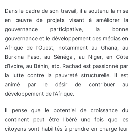
Dans le cadre de son travail, il a soutenu la mise
en œuvre de projets visant à améliorer la
gouvernance participative, la bonne
gouvernance et le développement des médias en
Afrique de l’Ouest, notamment au Ghana, au
Burkina Faso, au Sénégal, au Niger, en Côte
d’Ivoire, au Bénin, etc.
Rachad est passionné par
la lutte contre la pauvreté structurelle. Il est
animé par le désir de contribuer au
développement de l’Afrique.
Il pense que le potentiel de croissance du
continent peut être libéré
une fois que
les
citoyens sont habilités à prendre en charge leur