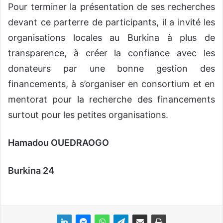
Pour terminer la présentation de ses recherches
devant ce parterre de participants, il a invité les
organisations locales au Burkina à plus de
transparence, à créer la confiance avec les
donateurs par une bonne gestion des
financements, à s’organiser en consortium et en
mentorat pour la recherche des financements
surtout pour les petites organisations.
Hamadou OUEDRAOGO
Burkina 24