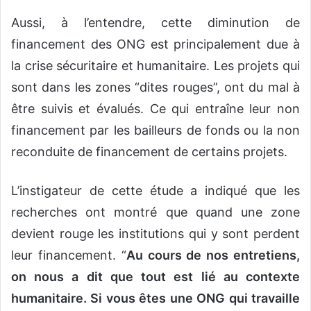
Aussi, à l’entendre, cette diminution de
financement des ONG est principalement due à
la crise sécuritaire et humanitaire. Les projets qui
sont dans les zones “dites rouges”, ont du mal à
être suivis et évalués. Ce qui entraîne leur non
financement par les bailleurs de fonds ou la non
reconduite de financement de certains projets.
L’instigateur de cette étude a indiqué que les
recherches ont montré que quand une zone
devient rouge les institutions qui y sont perdent
leur financement. “
Au cours de nos entretiens,
on nous a dit que tout est lié au contexte
humanitaire. Si vous êtes une ONG qui travaille