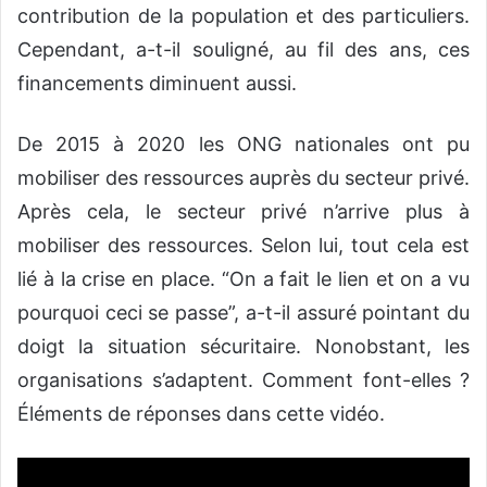
contribution de la population et des particuliers.
Cependant, a-t-il souligné, au fil des ans, ces
financements diminuent aussi.
De 2015 à 2020 les ONG nationales ont pu
mobiliser des ressources auprès du secteur privé.
Après cela, le secteur privé n’arrive plus à
mobiliser des ressources. Selon lui, tout cela est
lié à la crise en place. “On a fait le lien et on a vu
pourquoi ceci se passe”, a-t-il assuré pointant du
doigt la situation sécuritaire.
Nonobstant, les
organisations s’adaptent. Comment font-elles ?
Éléments de réponses dans cette vidéo.