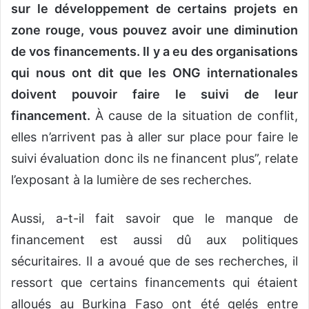
sur le développement de certains projets en
zone rouge, vous pouvez avoir une diminution
de vos financements. Il y a eu des organisations
qui nous ont dit que les ONG internationales
doivent pouvoir faire le suivi de leur
financement.
À cause de la situation de conflit,
elles n’arrivent pas à aller sur place pour faire le
suivi évaluation donc ils ne financent plus”, relate
l’exposant à la lumière de ses recherches.
Aussi, a-t-il fait savoir que le manque de
financement est aussi dû aux politiques
sécuritaires. Il a avoué que de ses recherches, il
ressort que certains financements qui étaient
alloués au Burkina Faso ont été gelés entre