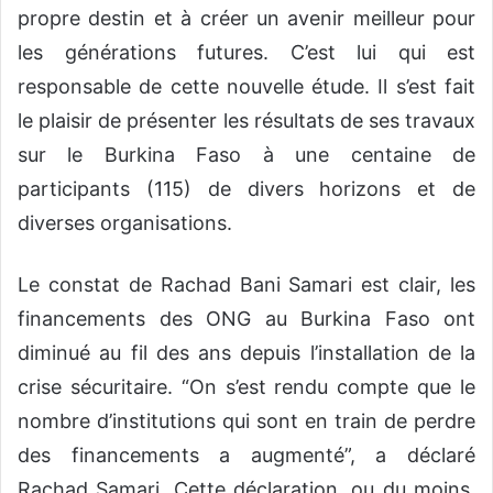
propre destin et à créer un avenir meilleur pour
les générations futures.
C’est lui qui est
responsable de cette nouvelle étude. Il s’est fait
le plaisir de présenter les résultats de ses travaux
sur le Burkina Faso à une centaine de
participants (115) de divers horizons et de
diverses organisations.
Le constat de Rachad Bani Samari est clair, les
financements des ONG au Burkina Faso ont
diminué au fil des ans depuis l’installation de la
crise sécuritaire.
“On s’est rendu compte que le
nombre d’institutions qui sont en train de perdre
des financements a augmenté”, a déclaré
Rachad Samari. Cette déclaration, ou du moins,