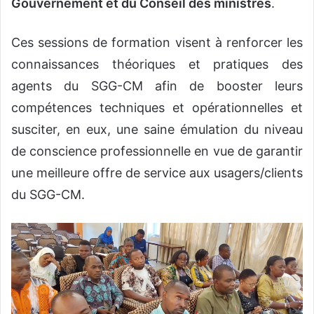
Gouvernement et du Conseil des ministres
.
Ces sessions de formation visent à renforcer les
connaissances théoriques et pratiques des
agents du SGG-CM afin de booster leurs
compétences techniques et opérationnelles et
susciter, en eux, une saine émulation du niveau
de conscience professionnelle en vue de garantir
une meilleure offre de service aux usagers/clients
du SGG-CM.