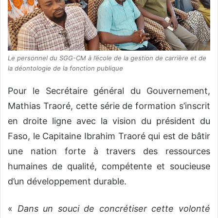
Le personnel du SGG-CM à l’école de la gestion de carrière et de
la déontologie de la fonction publique
Pour le Secrétaire général du Gouvernement,
Mathias Traoré, cette série de formation s’inscrit
en droite ligne avec la vision du président du
Faso, le Capitaine Ibrahim Traoré qui est de bâtir
une nation forte à travers des ressources
humaines de qualité, compétente et soucieuse
d’un développement durable.
«
Dans un souci de concrétiser cette volonté