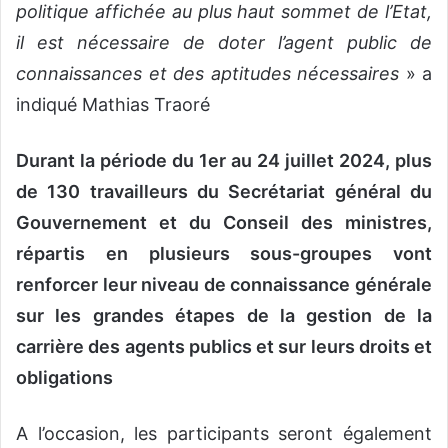
politique affichée au plus haut sommet de l’Etat,
il est nécessaire de doter l’agent public de
connaissances et des aptitudes nécessaires
» a
indiqué Mathias Traoré
Durant la période du 1er au 24 juillet 2024, plus
de 130 travailleurs du Secrétariat général du
Gouvernement et du Conseil des ministres,
répartis en plusieurs sous-groupes vont
renforcer leur niveau de connaissance générale
sur les grandes étapes de la gestion de la
carrière des agents publics et sur leurs droits et
obligations
A l’occasion, les participants seront également