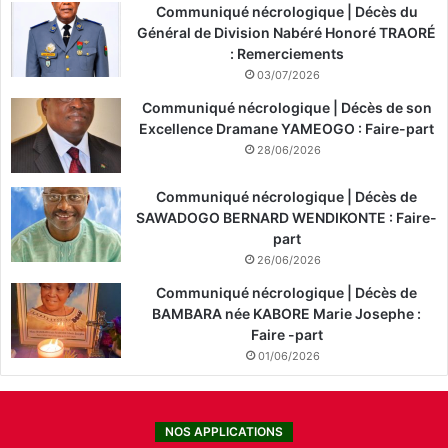
Communiqué nécrologique | Décès du
Général de Division Nabéré Honoré TRAORÉ
: Remerciements
03/07/2026
Communiqué nécrologique | Décès de son
Excellence Dramane YAMEOGO : Faire-part
28/06/2026
Communiqué nécrologique | Décès de
SAWADOGO BERNARD WENDIKONTE : Faire-
part
26/06/2026
Communiqué nécrologique | Décès de
BAMBARA née KABORE Marie Josephe :
Faire -part
01/06/2026
NOS APPLICATIONS