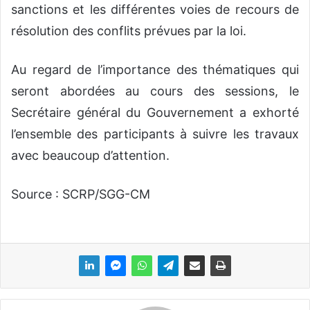
sanctions et les différentes voies de recours de
résolution des conflits prévues par la loi.
Au regard de l’importance des thématiques qui
seront abordées au cours des sessions, le
Secrétaire général du Gouvernement a exhorté
l’ensemble des participants à suivre les travaux
avec beaucoup d’attention.
Source : SCRP/SGG-CM