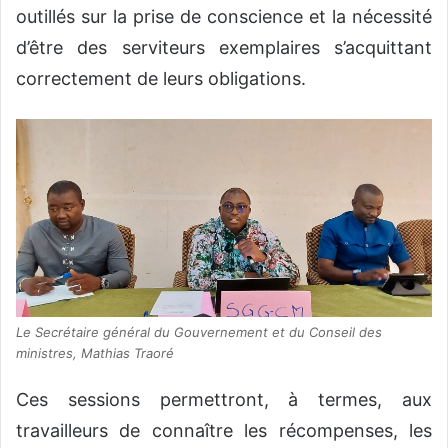
outillés sur la prise de conscience et la nécessité
d’être des serviteurs exemplaires s’acquittant
correctement de leurs obligations.
Le Secrétaire général du Gouvernement et du Conseil des
ministres, Mathias Traoré
Ces sessions permettront, à termes, aux
travailleurs de connaître les récompenses, les