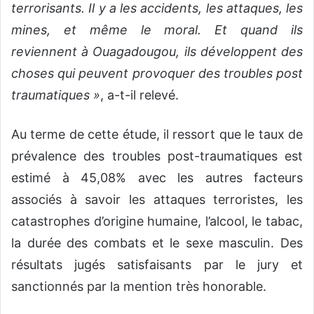
terrorisants. Il y a les accidents, les attaques, les
mines, et même le moral. Et quand ils
reviennent à Ouagadougou, ils développent des
choses qui peuvent provoquer des troubles post
traumatiques »
, a-t-il relevé.
Au terme de cette étude, il ressort que le taux de
prévalence des troubles post-traumatiques est
estimé à 45,08% avec les autres facteurs
associés à savoir les attaques terroristes, les
catastrophes d’origine humaine, l’alcool, le tabac,
la durée des combats et le sexe masculin. Des
résultats jugés satisfaisants par le jury et
sanctionnés par la mention très honorable.