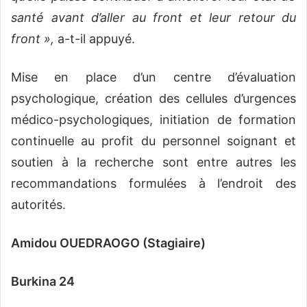
santé avant d’aller au front et leur retour du
front »,
a-t-il appuyé.
Mise en place d’un centre d’évaluation
psychologique, création des cellules d’urgences
médico-psychologiques, initiation de formation
continuelle au profit du personnel soignant et
soutien à la recherche sont entre autres les
recommandations formulées à l’endroit des
autorités.
Amidou OUEDRAOGO (Stagiaire)
Burkina 24