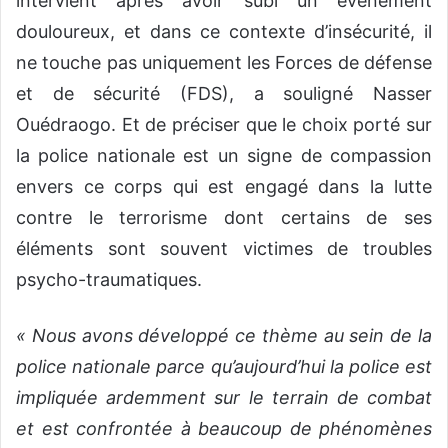
intervient après avoir subi un évènement
douloureux, et dans ce contexte d’insécurité, il
ne touche pas uniquement les Forces de défense
et de sécurité (FDS), a souligné Nasser
Ouédraogo. Et de préciser que le choix porté sur
la police nationale est un signe de compassion
envers ce corps qui est engagé dans la lutte
contre le terrorisme dont certains de ses
éléments sont souvent victimes de troubles
psycho-traumatiques.
« Nous avons développé ce thème au sein de la
police nationale parce qu’aujourd’hui la police est
impliquée ardemment sur le terrain de combat
et est confrontée à beaucoup de phénomènes