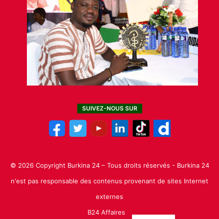
SUIVEZ-NOUS SUR
© 2026 Copyright Burkina 24 – Tous droits réservés - Burkina 24
n'est pas responsable des contenus provenant de sites Internet
externes
B24 Affaires