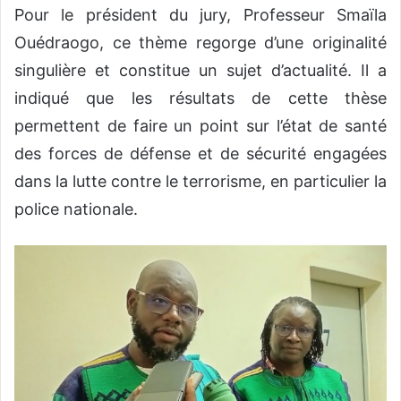
Pour le président du jury, Professeur Smaïla
Ouédraogo, ce thème regorge d’une originalité
singulière et constitue un sujet d’actualité. Il a
indiqué que les résultats de cette thèse
permettent de faire un point sur l’état de santé
des forces de défense et de sécurité engagées
dans la lutte contre le terrorisme, en particulier la
police nationale.