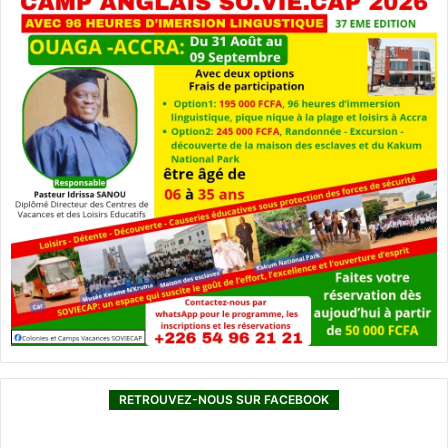
RETROUVEZ-NOUS SUR FACEBOOK