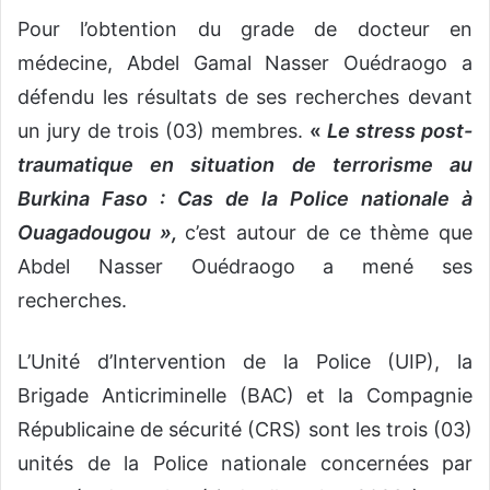
Pour l’obtention du grade de docteur en
médecine, Abdel Gamal Nasser Ouédraogo a
défendu les résultats de ses recherches devant
un jury de trois (03) membres.
«
Le stress post-
traumatique en situation de terrorisme au
Burkina Faso : Cas de la Police nationale à
Ouagadougou »,
c’est autour de ce thème que
Abdel Nasser Ouédraogo a mené ses
recherches.
L’Unité d’Intervention de la Police (UIP), la
Brigade Anticriminelle (BAC) et la Compagnie
Républicaine de sécurité (CRS) sont les trois (03)
unités de la Police nationale concernées par