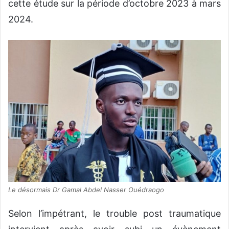
cette étude sur la période d’octobre 2023 à mars
2024.
Le désormais Dr Gamal Abdel Nasser Ouédraogo
Selon l’impétrant, le trouble post traumatique