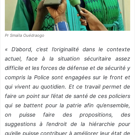
Pr Smaïla Ouédraogo
« D’abord, c’est l’originalité dans le contexte
actuel, face à la situation sécuritaire assez
difficile et les forces de défense et de sécurité y
compris la Police sont engagées sur le front et
qui vivent au quotidien. Et ce travail permet de
faire un point sur l’état de santé de ces policiers
qui se battent pour la patrie afin qu’ensemble,
on puisse faire des propositions, des
suggestions à l’endroit de la hiérarchie pour
qu’elle puisse contribuer à améliorer leur état de