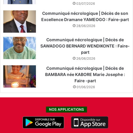
03/07/2026
Communiqué nécrologique | Décès de son
Excellence Dramane YAMEOGO : Faire-part
28/06/2026
Communiqué nécrologique | Décès de
SAWADOGO BERNARD WENDIKONTE : Faire-
part
26/06/2026
Communiqué nécrologique | Décès de
BAMBARA née KABORE Marie Josephe :
Faire -part
01/06/2026
NOS APPLICATIONS