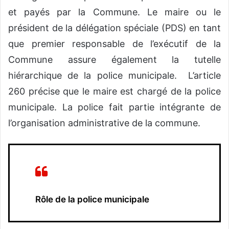
et payés par la Commune. Le maire ou le
président de la délégation spéciale (PDS) en tant
que premier responsable de l’exécutif de la
Commune assure également la tutelle
hiérarchique de la police municipale. L’article
260 précise que le maire est chargé de la police
municipale. La police fait partie intégrante de
l’organisation administrative de la commune.
Rôle de la police municipale