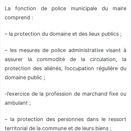
La fonction de police municipale du maire
comprend :
– la protection du domaine et des lieux publics ;
– les mesures de police administrative visant à
assurer la commodité de la circulation, la
protection des aliénés, l’occupation régulière du
domaine public ;
-l’exercice de la profession de marchand fixe ou
ambulant ;
– la protection des personnes dans le ressort
territorial de la commune et de leurs biens ;