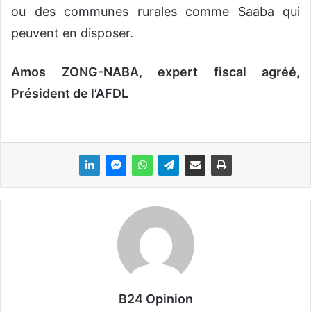
ou des communes rurales comme Saaba qui
peuvent en disposer.
Amos ZONG-NABA, expert fiscal agréé,
Président de l’AFDL
B24 Opinion