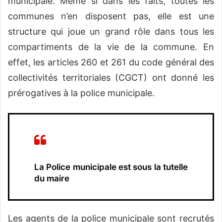
municipale. Même si dans les faits, toutes les
communes n’en disposent pas, elle est une
structure qui joue un grand rôle dans tous les
compartiments de la vie de la commune. En
effet, les articles 260 et 261 du code général des
collectivités territoriales (CGCT) ont donné les
prérogatives à la police municipale.
La Police municipale est sous la tutelle
du maire
Les agents de la police municipale sont recrutés