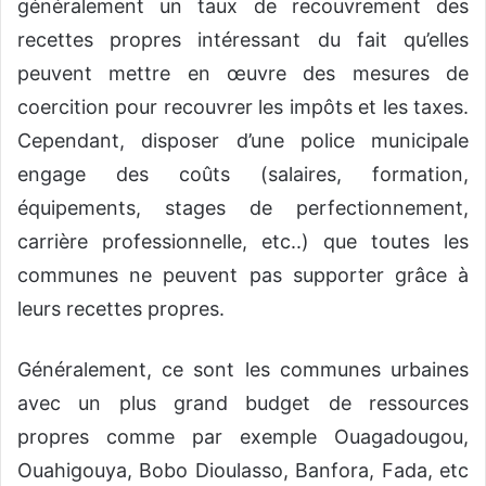
généralement un taux de recouvrement des
recettes propres intéressant du fait qu’elles
peuvent mettre en œuvre des mesures de
coercition pour recouvrer les impôts et les taxes.
Cependant, disposer d’une police municipale
engage des coûts (salaires, formation,
équipements, stages de perfectionnement,
carrière professionnelle, etc..) que toutes les
communes ne peuvent pas supporter grâce à
leurs recettes propres.
Généralement, ce sont les communes urbaines
avec un plus grand budget de ressources
propres comme par exemple Ouagadougou,
Ouahigouya, Bobo Dioulasso, Banfora, Fada, etc