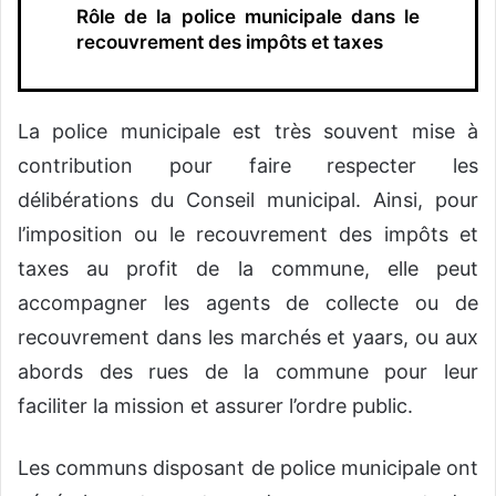
Rôle de la police municipale dans le
recouvrement des impôts et taxes
La police municipale est très souvent mise à
contribution pour faire respecter les
délibérations du Conseil municipal. Ainsi, pour
l’imposition ou le recouvrement des impôts et
taxes au profit de la commune, elle peut
accompagner les agents de collecte ou de
recouvrement dans les marchés et yaars, ou aux
abords des rues de la commune pour leur
faciliter la mission et assurer l’ordre public.
Les communs disposant de police municipale ont