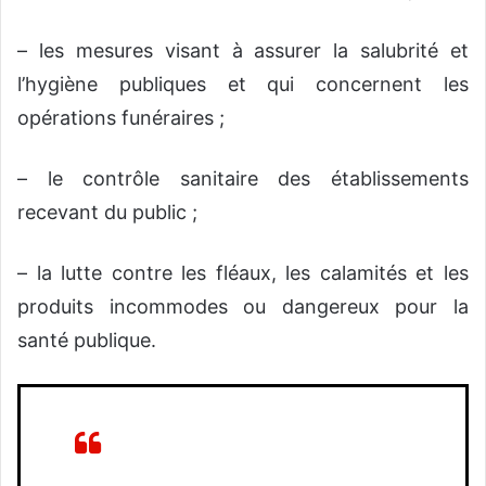
– les mesures visant à assurer la salubrité et
l’hygiène publiques et qui concernent les
opérations funéraires ;
– le contrôle sanitaire des établissements
recevant du public ;
– la lutte contre les fléaux, les calamités et les
produits incommodes ou dangereux pour la
santé publique.