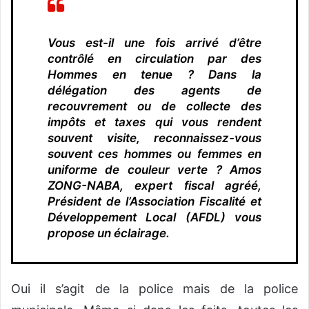
Vous est-il une fois arrivé d’être
contrôlé en circulation par des
Hommes en tenue ? Dans la
délégation des agents de
recouvrement ou de collecte des
impôts et taxes qui vous rendent
souvent visite, reconnaissez-vous
souvent ces hommes ou femmes en
uniforme de couleur verte ? Amos
ZONG-NABA, expert fiscal agréé,
Président de l’Association Fiscalité et
Développement Local (AFDL) vous
propose un éclairage.
Oui il s’agit de la police mais de la police