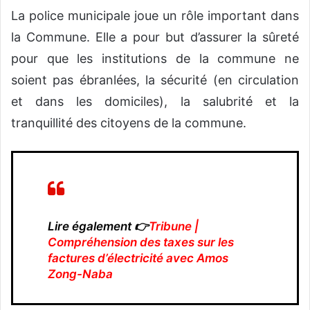
La police municipale joue un rôle important dans
la Commune. Elle a pour but d’assurer la sûreté
pour que les institutions de la commune ne
soient pas ébranlées, la sécurité (en circulation
et dans les domiciles), la salubrité et la
tranquillité des citoyens de la commune.
Lire également 👉
Tribune |
Compréhension des taxes sur les
factures d’électricité avec Amos
Zong-Naba