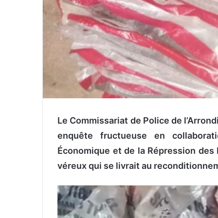
Le Commissariat de Police de l’Arro
enquête fructueuse en collaborat
Économique et de la Répression des
véreux qui se livrait au reconditionne