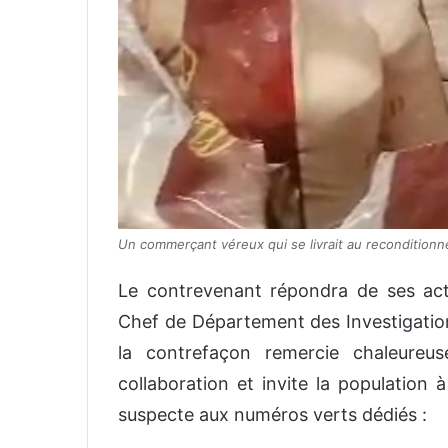
Un commerçant véreux qui se livrait au reconditionn
Le contrevenant répondra de ses ac
Chef de Département des Investigations
la contrefaçon remercie chaleureu
collaboration et invite la population 
suspecte aux numéros verts dédiés :