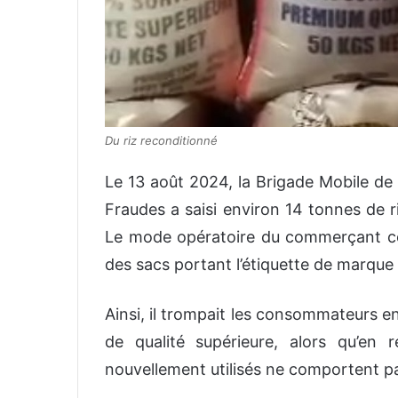
Du riz reconditionné
Le 13 août 2024, la Brigade Mobile de
Fraudes a saisi environ 14 tonnes de r
Le mode opératoire du commerçant con
des sacs portant l’étiquette de marque 
Ainsi, il trompait les consommateurs en 
de qualité supérieure, alors qu’en r
nouvellement utilisés ne comportent pa