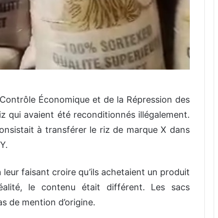
 Contrôle Économique et de la Répression des
iz qui avaient été reconditionnés illégalement.
sistait à transférer le riz de marque X dans
Y.
leur faisant croire qu’ils achetaient un produit
éalité, le contenu était différent. Les sacs
s de mention d’origine.