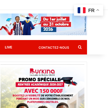
FR
Rechercher
LIVE
CONTACTEZ-NOUS