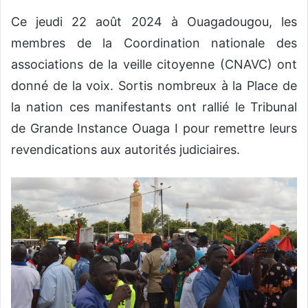
Ce jeudi 22 août 2024 à Ouagadougou, les
membres de la Coordination nationale des
associations de la veille citoyenne (CNAVC) ont
donné de la voix. Sortis nombreux à la Place de
la nation ces manifestants ont rallié le Tribunal
de Grande Instance Ouaga I pour remettre leurs
revendications aux autorités judiciaires.