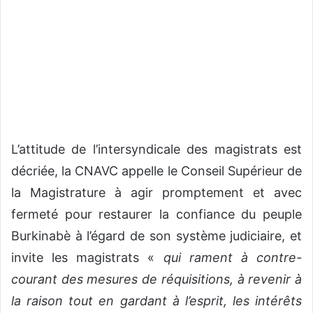
L’attitude de l’intersyndicale des magistrats est
décriée, la CNAVC appelle le Conseil Supérieur de
la Magistrature à agir promptement et avec
fermeté pour restaurer la confiance du peuple
Burkinabè à l’égard de son système judiciaire, et
invite les magistrats «
qui rament à contre-
courant des mesures de réquisitions, à revenir à
la raison tout en gardant à l’esprit, les intérêts