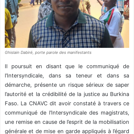
Ghislain Dabiré, porte parole des manifestants
Il poursuit en disant que le communiqué de
l’Intersyndicale, dans sa teneur et dans sa
démarche, présente un risque sérieux de saper
l’autorité et la crédibilité de la justice au Burkina
Faso. La CNAVC dit avoir constaté à travers ce
communiqué de l’Intersyndicale des magistrats,
une remise en cause de l’esprit de la mobilisation
générale et de mise en garde appliqués à l’égard