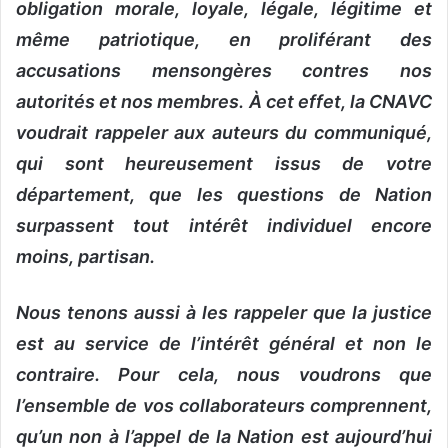
obligation morale, loyale, légale, légitime et
même patriotique, en proliférant des
accusations mensongères contres nos
autorités et nos membres. À cet effet, la CNAVC
voudrait rappeler aux auteurs du communiqué,
qui sont heureusement issus de votre
département, que les questions de Nation
surpassent tout intérêt individuel encore
moins, partisan.
Nous tenons aussi à les rappeler que la justice
est au service de l’intérêt général et non le
contraire. Pour cela, nous voudrons que
l’ensemble de vos collaborateurs comprennent,
qu’un non à l’appel de la Nation est aujourd’hui