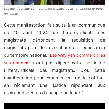
Les manifestants sont partis de la place de la nation pour le palis
de justice
Cette manifestation fait suite à un communiqué
du 15 août 2024 de l’intersyndicale des
magistrats dénonçant la réquisition de
magistrats pour des opérations de sécurisation
du territoire national.
Les wayiyan comme on les
surnomment
n’ont pas digéré cette sortie de
l’intersyndicale des magistrats. D’où cette
manifestation pour exprimer leur ras-le-bol tout
en réclamant une justice répondant aux
aspirations réelles du peuple burkinabè.