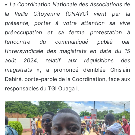
«
La Coordination Nationale des Associations de
la Veille Citoyenne (CNAVC) vient par la
présente, porter à votre attention sa vive
préoccupation et sa ferme protestation à
l’encontre du communiqué publié par
l’Intersyndicale des magistrats en date du 15
août 2024, relatif aux réquisitions des
magistrats
», a prononcé d’emblée Ghislain
Dabiré, porte-parole de la Coordination, face aux
responsables du TGI Ouaga I.