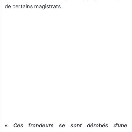
de certains magistrats.
«
Ces frondeurs se sont dérobés d’une