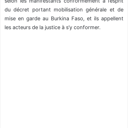
selon les manifestants conformément à l’esprit
du décret portant mobilisation générale et de
mise en garde au Burkina Faso, et ils appellent
les acteurs de la justice à s’y conformer.