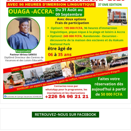
RETROUVEZ-NOUS SUR FACEBOOK