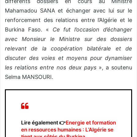
différents dossiers en cours au Ministre
Mahamadou SANA et échanger avec lui sur le
renforcement des relations entre l’Algérie et le
Burkina Faso. «
Ce fut l’occasion d’échanger
avec Monsieur le Ministre sur des dossiers
relevant de la coopération bilatérale et de
discuter des voies et moyens pour dynamiser
les relations entre nos deux pays
», a soutenu
Selma MANSOURI.
Lire également 👉
Energie et formation
en ressources humaines : L’Algérie se
tient aux côtés du Burkina