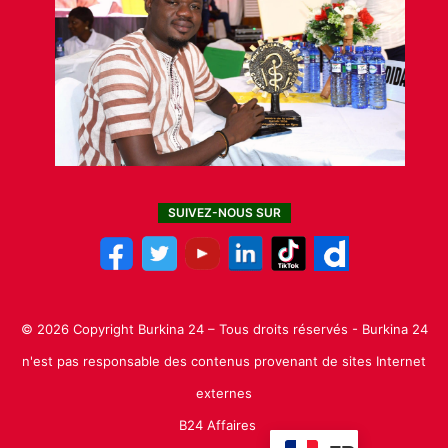
SUIVEZ-NOUS SUR
© 2026 Copyright Burkina 24 – Tous droits réservés - Burkina 24
n'est pas responsable des contenus provenant de sites Internet
externes
B24 Affaires