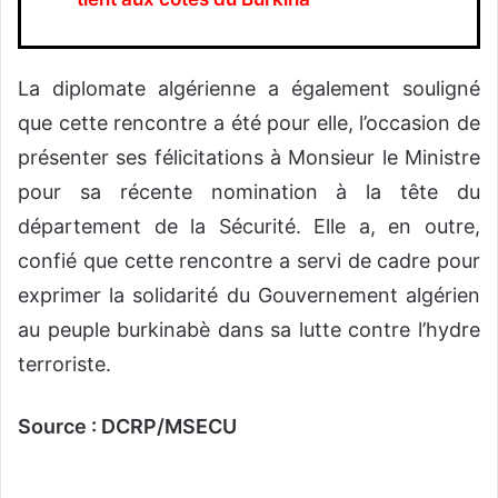
La diplomate algérienne a également souligné
que cette rencontre a été pour elle, l’occasion de
présenter ses félicitations à Monsieur le Ministre
pour sa récente nomination à la tête du
département de la Sécurité. Elle a, en outre,
confié que cette rencontre a servi de cadre pour
exprimer la solidarité du Gouvernement algérien
au peuple burkinabè dans sa lutte contre l’hydre
terroriste.
Source : DCRP/MSECU