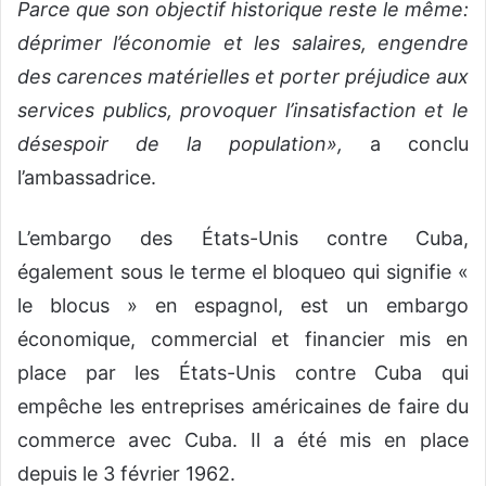
Parce que son objectif historique reste le même:
déprimer l’économie et les salaires, engendre
des carences matérielles et porter préjudice aux
services publics, provoquer l’insatisfaction et le
désespoir de la population»,
a conclu
l’ambassadrice.
L’embargo des États-Unis contre Cuba,
également sous le terme el bloqueo qui signifie «
le blocus » en espagnol, est un embargo
économique, commercial et financier mis en
place par les États-Unis contre Cuba qui
empêche les entreprises américaines de faire du
commerce avec Cuba. Il a été mis en place
depuis le 3 février 1962.