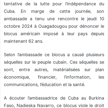
tentative de la lutte pour l’indépendance du
Cuba. En marge de cette journée, son
ambassade a tenu une rencontre le jeudi 10
octobre 2024 à Ouagadougou pour dénoncer le
blocus américain imposé à leur pays depuis
maintenant 62 ans.
Selon l’ambassade ce blocus a causé plusieurs
séquelles sur le peuple cubain. Ces séquelles se
sont, entre autres, matérialisées sur plan
économique, financier, l’information, les
communications, l’éducation et la santé.
A écouter l’ambassadrice de Cuba au Burkina
Faso, Nadieska Navarro, ce blocus viole le droit