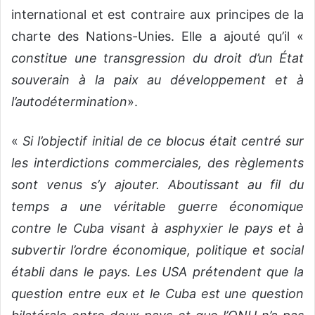
international et est contraire aux principes de la
charte des Nations-Unies. Elle a ajouté qu’il «
constitue une transgression du droit d’un État
souverain à la paix au développement et à
l’autodétermination
».
«
Si l’objectif initial de ce blocus était centré sur
les interdictions commerciales, des règlements
sont venus s’y ajouter. Aboutissant au fil du
temps a une véritable guerre économique
contre le Cuba visant à asphyxier le pays et à
subvertir l’ordre économique, politique et social
établi dans le pays. Les USA prétendent que la
question entre eux et le Cuba est une question