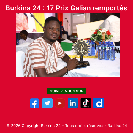
Burkina 24 : 17 Prix Galian remportés
SUIVEZ-NOUS SUR
© 2026 Copyright Burkina 24 – Tous droits réservés - Burkina 24