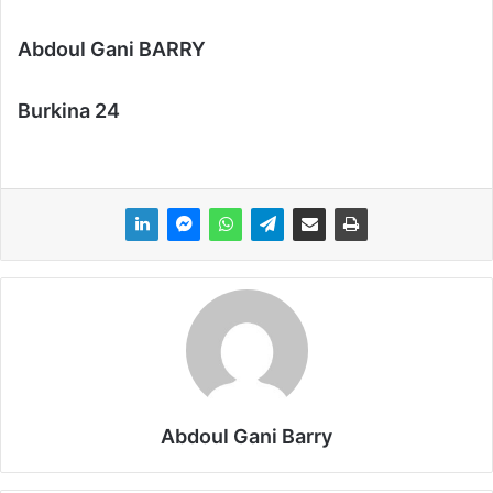
Abdoul Gani BARRY
Burkina 24
Abdoul Gani Barry