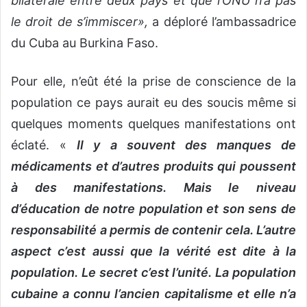
bilatérale entre deux pays et que l’ONU n’a pas
le droit de s’immiscer»,
a déploré l’ambassadrice
du Cuba au Burkina Faso.
Pour elle, n’eût été la prise de conscience de la
population ce pays aurait eu des soucis même si
quelques moments quelques manifestations ont
éclaté. «
Il y a souvent des manques de
médicaments et d’autres produits qui poussent
à des manifestations. Mais le niveau
d’éducation de notre population et son sens de
responsabilité a permis de contenir cela. L’autre
aspect c’est aussi que la vérité est dite à la
population. Le secret c’est l’unité. La population
cubaine a connu l’ancien capitalisme et elle n’a