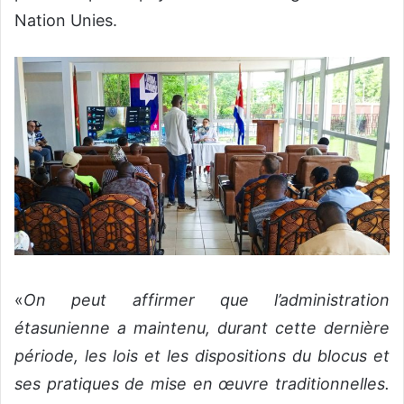
Nation Unies.
«
On peut affirmer que l’administration
étasunienne a maintenu, durant cette dernière
période, les lois et les dispositions du blocus et
ses pratiques de mise en œuvre traditionnelles.