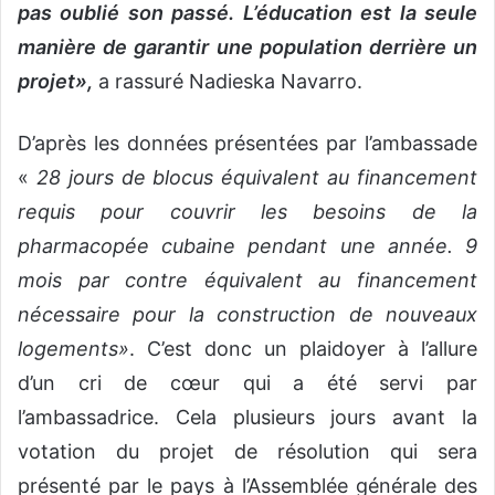
pas oublié son passé. L’éducation est la seule
manière de garantir une population derrière un
projet»,
a rassuré Nadieska Navarro.
D’après les données présentées par l’ambassade
«
28 jours de blocus équivalent au financement
requis pour couvrir les besoins de la
pharmacopée cubaine pendant une année. 9
mois par contre équivalent au financement
nécessaire pour la construction de nouveaux
logements»
. C’est donc un plaidoyer à l’allure
d’un cri de cœur qui a été servi par
l’ambassadrice. Cela plusieurs jours avant la
votation du projet de résolution qui sera
présenté par le pays à l’Assemblée générale des