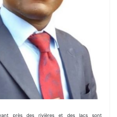
ant près des rivières et des lacs sont