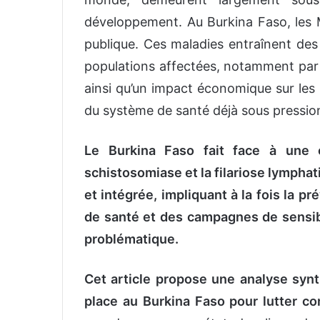
développement. Au Burkina Faso, les 
publique. Ces maladies entraînent des
populations affectées, notamment par 
ainsi qu’un impact économique sur les 
du système de santé déjà sous pressio
Le Burkina Faso fait face à une 
schistosomiase et la filariose lympha
et intégrée, impliquant à la fois la p
de santé et des campagnes de sensibil
problématique.
Cet article propose une analyse synt
place au Burkina Faso pour lutter c