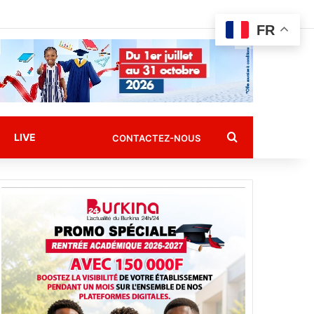
FR
Rechercher
LIVE
CONTACTEZ-NOUS