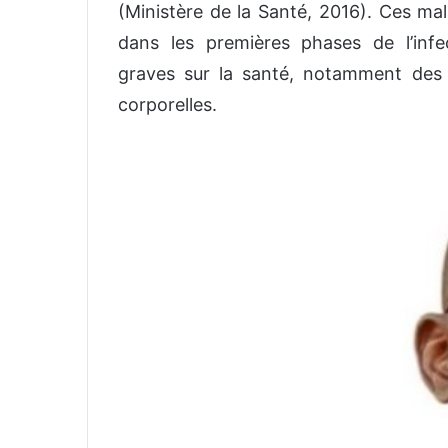
(Ministère de la Santé, 2016). Ces mala
dans les premières phases de l’inf
graves sur la santé, notamment des 
corporelles.