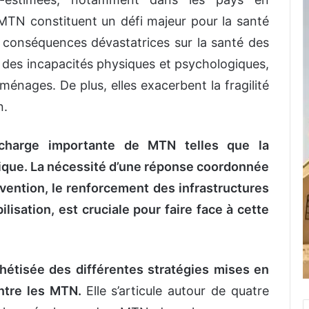
MTN constituent un défi majeur pour la santé
 conséquences dévastatrices sur la santé des
des incapacités physiques et psychologiques,
ménages. De plus, elles exacerbent la fragilité
n.
charge importante de MTN telles que la
tique. La nécessité d’une réponse coordonnée
révention, le renforcement des infrastructures
isation, est cruciale pour faire face à cette
hétisée des différentes stratégies mises en
ontre les MTN.
Elle s’articule autour de quatre