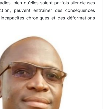
dies, bien qu’elles soient parfois silencieuses
ection, peuvent entraîner des conséquences
incapacités chroniques et des déformations