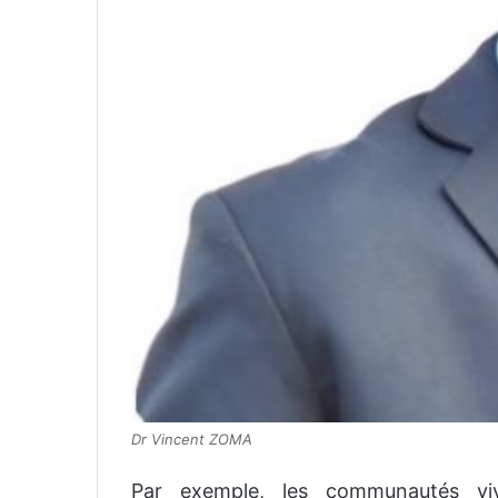
Dr Vincent ZOMA
Par exemple, les communautés viv