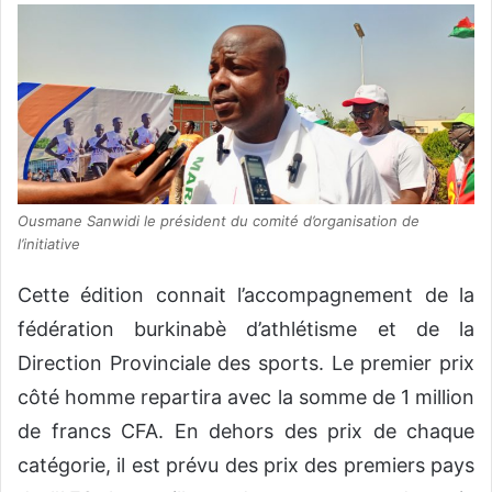
Ousmane Sanwidi le président du comité d’organisation de
l’initiative
Cette édition connait l’accompagnement de la
fédération burkinabè d’athlétisme et de la
Direction Provinciale des sports. Le premier prix
côté homme repartira avec la somme de 1 million
de francs CFA. En dehors des prix de chaque
catégorie, il est prévu des prix des premiers pays