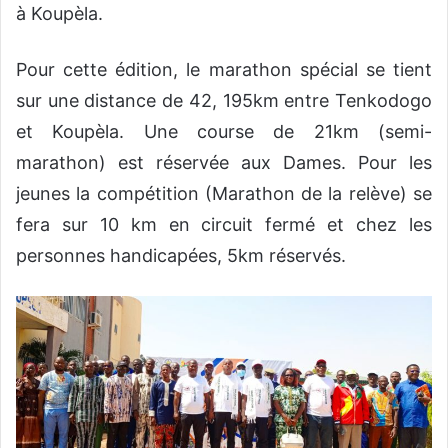
à Koupèla.
Pour cette édition, le marathon spécial se tient
sur une distance de 42, 195km entre Tenkodogo
et Koupèla. Une course de 21km (semi-
marathon) est réservée aux Dames. Pour les
jeunes la compétition (Marathon de la relève) se
fera sur 10 km en circuit fermé et chez les
personnes handicapées, 5km réservés.