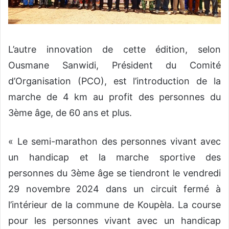
L’autre innovation de cette édition, selon
Ousmane Sanwidi, Président du Comité
d’Organisation (PCO), est l’introduction de la
marche de 4 km au profit des personnes du
3ème âge, de 60 ans et plus.
« Le semi-marathon des personnes vivant avec
un handicap et la marche sportive des
personnes du 3ème âge se tiendront le vendredi
29 novembre 2024 dans un circuit fermé à
l’intérieur de la commune de Koupèla. La course
pour les personnes vivant avec un handicap