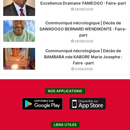
Excellence Dramane YAMEOGO : Faire-part
28/06/2026
Communiqué nécrologique | Décès de
SAWADOGO BERNARD WENDIKONTE : Faire-
part
26/06/2026
Communiqué nécrologique | Décès de
BAMBARA née KABORE Marie Josephe :
Faire -part
01/06/2026
NOS APPLICATIONS
LIENS UTILES