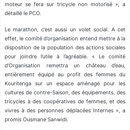
moteur se fera sur tricycle non motorisé », a
détaillé le PCO.
Le marathon, c’est aussi un volet social. A cet
effet, le comité d’organisation entend mettre à la
disposition de la population des actions sociales
pour joindre l’utile à l’agréable. « Le comité
d’Organisation remettra un château d’eau,
entièrement équipé au profit des femmes du
Kouritenga sur un espace aménagé pour les
cultures de contre-Saison, des équipements, des
tricycles à des coopératives de femmes, et des
vivres à des personnes déplacées Internes », a
promis Ousmane Sanwidi.