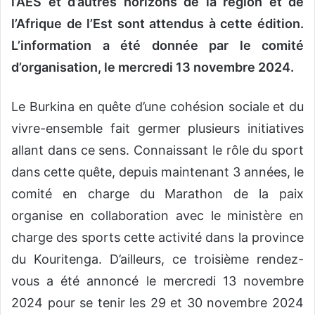
l’AES et d’autres horizons de la région et de
l’Afrique de l’Est sont attendus à cette édition.
L’information a été donnée par le comité
d’organisation, le mercredi 13 novembre 2024.
Le Burkina en quête d’une cohésion sociale et du
vivre-ensemble fait germer plusieurs initiatives
allant dans ce sens. Connaissant le rôle du sport
dans cette quête, depuis maintenant 3 années, le
comité en charge du Marathon de la paix
organise en collaboration avec le ministère en
charge des sports cette activité dans la province
du Kouritenga. D’ailleurs, ce troisième rendez-
vous a été annoncé le mercredi 13 novembre
2024 pour se tenir les 29 et 30 novembre 2024