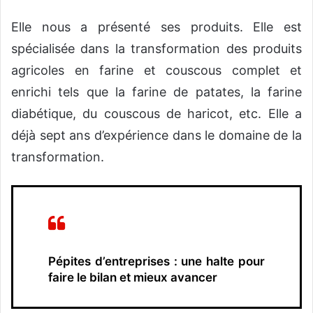
Elle nous a présenté ses produits. Elle est
spécialisée dans la transformation des produits
agricoles en farine et couscous complet et
enrichi tels que la farine de patates, la farine
diabétique, du couscous de haricot, etc. Elle a
déjà sept ans d’expérience dans le domaine de la
transformation.
Pépites d’entreprises : une halte pour
faire le bilan et mieux avancer