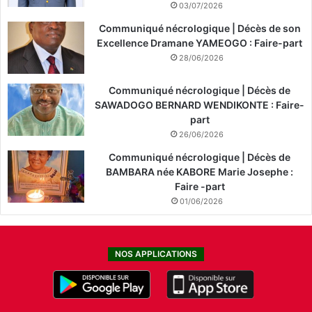
03/07/2026
Communiqué nécrologique | Décès de son
Excellence Dramane YAMEOGO : Faire-part
28/06/2026
Communiqué nécrologique | Décès de
SAWADOGO BERNARD WENDIKONTE : Faire-
part
26/06/2026
Communiqué nécrologique | Décès de
BAMBARA née KABORE Marie Josephe :
Faire -part
01/06/2026
NOS APPLICATIONS