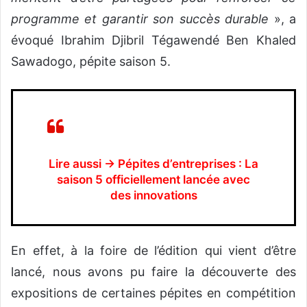
programme et garantir son succès durable
», a
évoqué Ibrahim Djibril Tégawendé Ben Khaled
Sawadogo, pépite saison 5.
Lire aussi → Pépites d’entreprises : La
saison 5 officiellement lancée avec
des innovations
En effet, à la foire de l’édition qui vient d’être
lancé, nous avons pu faire la découverte des
expositions de certaines pépites en compétition