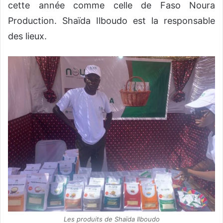
cette année comme celle de Faso Noura
Production. Shaïda Ilboudo est la responsable
des lieux.
Les produits de Shaïda Ilboudo