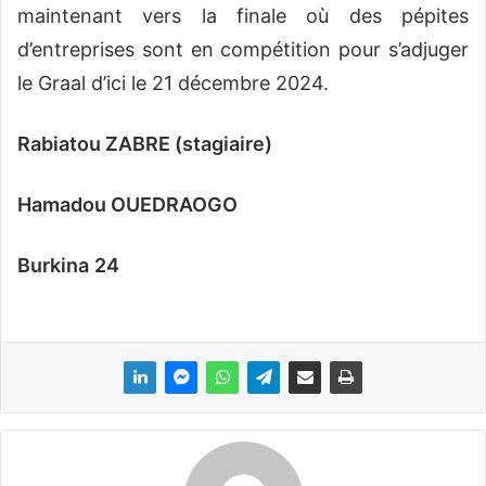
maintenant vers la finale où des pépites
d’entreprises sont en compétition pour s’adjuger
le Graal d’ici le 21 décembre 2024.
Rabiatou ZABRE (stagiaire)
Hamadou OUEDRAOGO
Burkina
24