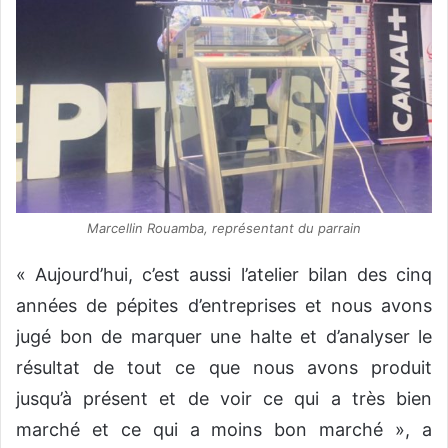
Marcellin Rouamba, représentant du parrain
« Aujourd’hui, c’est aussi l’atelier bilan des cinq
années de pépites d’entreprises et nous avons
jugé bon de marquer une halte et d’analyser le
résultat de tout ce que nous avons produit
jusqu’à présent et de voir ce qui a très bien
marché et ce qui a moins bon marché », a