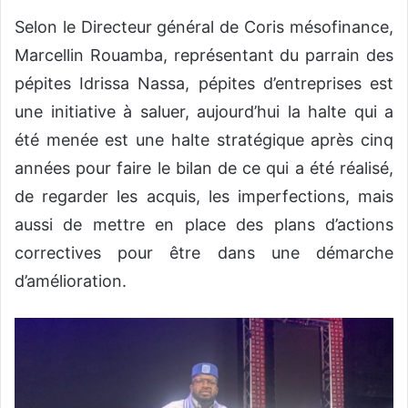
Selon le Directeur général de Coris mésofinance,
Marcellin Rouamba, représentant du parrain des
pépites Idrissa Nassa, pépites d’entreprises est
une initiative à saluer, aujourd’hui la halte qui a
été menée est une halte stratégique après cinq
années pour faire le bilan de ce qui a été réalisé,
de regarder les acquis, les imperfections, mais
aussi de mettre en place des plans d’actions
correctives pour être dans une démarche
d’amélioration.