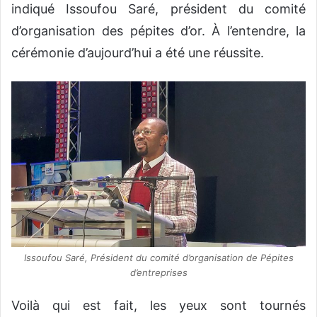
indiqué Issoufou Saré, président du comité
d’organisation des pépites d’or. À l’entendre, la
cérémonie d’aujourd’hui a été une réussite.
Issoufou Saré, Président du comité d’organisation de Pépites
d’entreprises
Voilà qui est fait, les yeux sont tournés