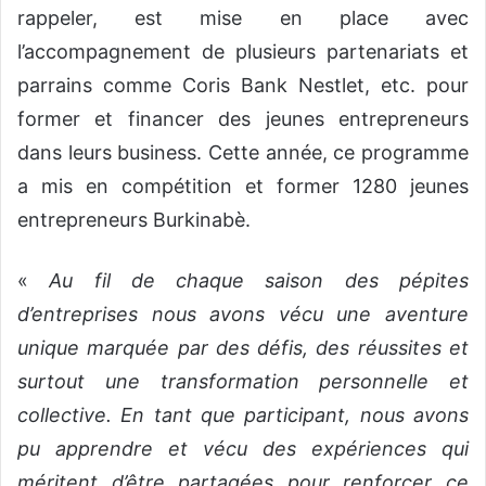
rappeler, est mise en place avec
l’accompagnement de plusieurs partenariats et
parrains comme Coris Bank Nestlet, etc. pour
former et financer des jeunes entrepreneurs
dans leurs business. Cette année, ce programme
a mis en compétition et former 1280 jeunes
entrepreneurs Burkinabè.
«
Au fil de chaque saison des pépites
d’entreprises nous avons vécu une aventure
unique marquée par des défis, des réussites et
surtout une transformation personnelle et
collective. En tant que participant, nous avons
pu apprendre et vécu des expériences qui
méritent d’être partagées pour renforcer ce