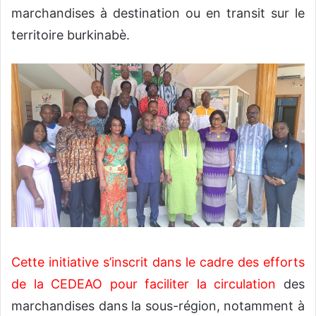
marchandises à destination ou en transit sur le
territoire burkinabè.
Cette initiative s’inscrit dans le cadre des efforts
de la CEDEAO pour faciliter la circulation
des
marchandises dans la sous-région, notamment à