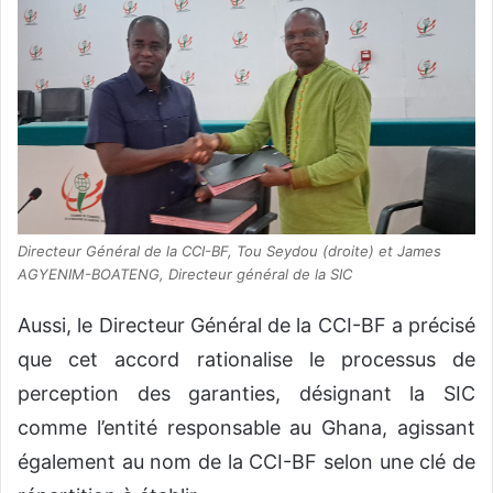
Directeur Général de la CCI-BF, Tou Seydou (droite) et James
AGYENIM-BOATENG, Directeur général de la SIC
Aussi, le Directeur Général de la CCI-BF a précisé
que cet accord rationalise le processus de
perception des garanties, désignant la SIC
comme l’entité responsable au Ghana, agissant
également au nom de la CCI-BF selon une clé de