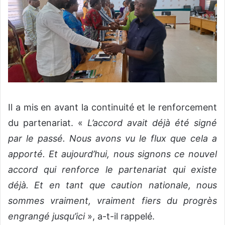
Il a mis en avant la continuité et le renforcement
du partenariat. «
L’accord avait déjà été signé
par le passé. Nous avons vu le flux que cela a
apporté. Et aujourd’hui, nous signons ce nouvel
accord qui renforce le partenariat qui existe
déjà. Et en tant que caution nationale, nous
sommes vraiment, vraiment fiers du progrès
engrangé jusqu’ici
», a-t-il rappelé.