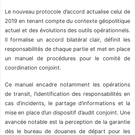
Le nouveau protocole d’accord actualise celui de
2019 en tenant compte du contexte géopolitique
actuel et des évolutions des outils opérationnels.
Il formalise un accord bilatéral clair, définit les
responsabilités de chaque partie et met en place
un manuel de procédures pour le comité de
coordination conjoint.
Ce manuel encadre notamment les opérations
de transit, l’identification des responsabilités en
cas d’incidents, le partage d’informations et la
mise en place d’un dispositif d’audit conjoint. Une
avancée notable est la perception de la garantie
dès le bureau de douanes de départ pour les