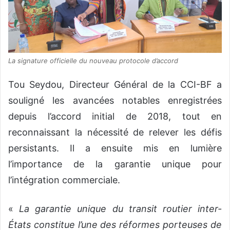
La signature officielle du nouveau protocole d’accord
Tou Seydou, Directeur Général de la CCI-BF a
souligné les avancées notables enregistrées
depuis l’accord initial de 2018, tout en
reconnaissant la nécessité de relever les défis
persistants. Il a ensuite mis en lumière
l’importance de la garantie unique pour
l’intégration commerciale.
«
La garantie unique du transit routier inter-
États constitue l’une des réformes porteuses de