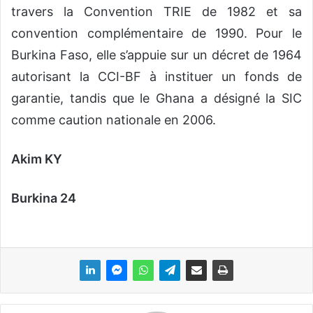
travers la Convention TRIE de 1982 et sa
convention complémentaire de 1990. Pour le
Burkina Faso, elle s’appuie sur un décret de 1964
autorisant la CCI-BF à instituer un fonds de
garantie, tandis que le Ghana a désigné la SIC
comme caution nationale en 2006.
Akim KY
Burkina 24