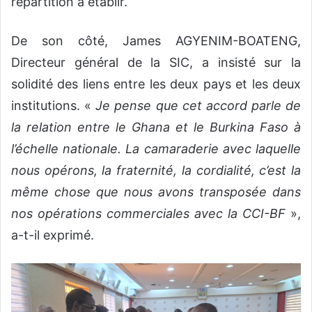
répartition à établir.
De son côté, James AGYENIM-BOATENG,
Directeur général de la SIC, a insisté sur la
solidité des liens entre les deux pays et les deux
institutions. «
Je pense que cet accord parle de
la relation entre le Ghana et le Burkina Faso à
l’échelle nationale. La camaraderie avec laquelle
nous opérons, la fraternité, la cordialité, c’est la
même chose que nous avons transposée dans
nos opérations commerciales avec la CCI-BF
»,
a-t-il exprimé.