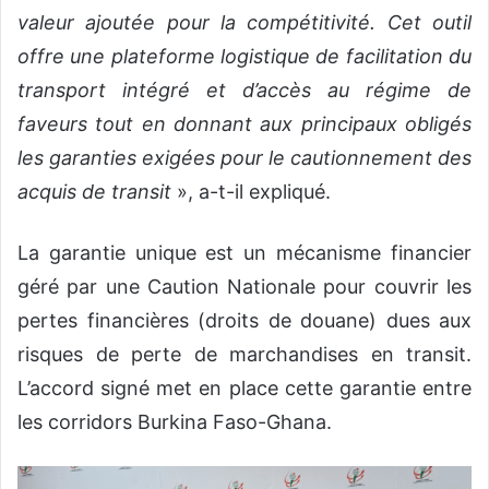
valeur ajoutée pour la compétitivité. Cet outil
offre une plateforme logistique de facilitation du
transport intégré et d’accès au régime de
faveurs tout en donnant aux principaux obligés
les garanties exigées pour le cautionnement des
acquis de transit
», a-t-il expliqué.
La garantie unique est un mécanisme financier
géré par une Caution Nationale pour couvrir les
pertes financières (droits de douane) dues aux
risques de perte de marchandises en transit.
L’accord signé met en place cette garantie entre
les corridors Burkina Faso-Ghana.