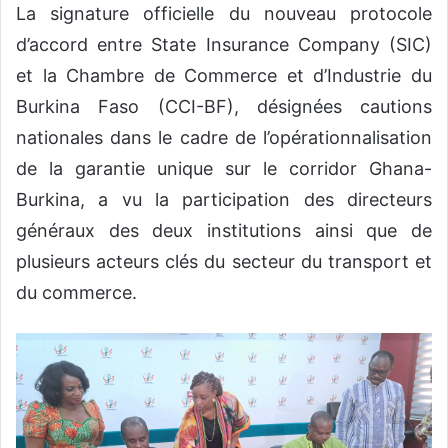
La signature officielle du nouveau protocole
d’accord entre State Insurance Company (SIC)
et la Chambre de Commerce et d’Industrie du
Burkina Faso (CCI-BF), désignées cautions
nationales dans le cadre de l’opérationnalisation
de la garantie unique sur le corridor Ghana-
Burkina, a vu la participation des directeurs
généraux des deux institutions ainsi que de
plusieurs acteurs clés du secteur du transport et
du commerce.