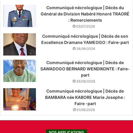
Communiqué nécrologique | Décès du
Général de Division Nabéré Honoré TRAORÉ
: Remerciements
03/07/2026
Communiqué nécrologique | Décès de son
Excellence Dramane YAMEOGO : Faire-part
28/06/2026
Communiqué nécrologique | Décès de
SAWADOGO BERNARD WENDIKONTE : Faire-
part
26/06/2026
Communiqué nécrologique | Décès de
BAMBARA née KABORE Marie Josephe :
Faire -part
01/06/2026
NOS APPLICATIONS