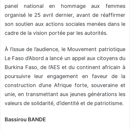
panel national en hommage aux femmes
organisé le 25 avril dernier, avant de réaffirmer
son soutien aux actions sociales menées dans le
cadre de la vision portée par les autorités.
À l’issue de l’audience, le Mouvement patriotique
Le Faso d’Abord a lancé un appel aux citoyens du
Burkina Faso, de l’AES et du continent africain à
poursuivre leur engagement en faveur de la
construction d’une Afrique forte, souveraine et
unie, en transmettant aux jeunes générations les
valeurs de solidarité, d’identité et de patriotisme.
Bassirou BANDE