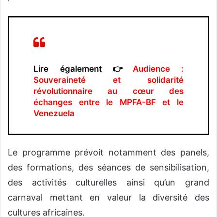
Lire également 👉
Audience :
Souveraineté et solidarité
révolutionnaire au cœur des
échanges entre le MPFA-BF et le
Venezuela
Le programme prévoit notamment des panels,
des formations, des séances de sensibilisation,
des activités culturelles ainsi qu’un grand
carnaval mettant en valeur la diversité des
cultures africaines.