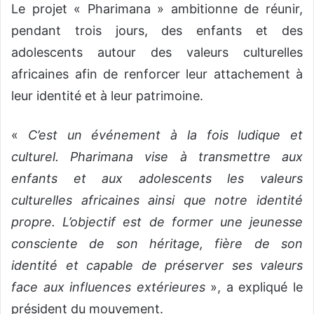
Le projet « Pharimana » ambitionne de réunir,
pendant trois jours, des enfants et des
adolescents autour des valeurs culturelles
africaines afin de renforcer leur attachement à
leur identité et à leur patrimoine.
«
C’est un événement à la fois ludique et
culturel. Pharimana vise à transmettre aux
enfants et aux adolescents les valeurs
culturelles africaines ainsi que notre identité
propre. L’objectif est de former une jeunesse
consciente de son héritage, fière de son
identité et capable de préserver ses valeurs
face aux influences extérieures
», a expliqué le
président du mouvement.