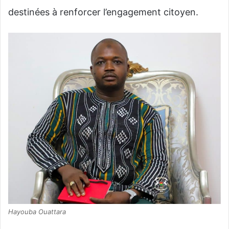
destinées à renforcer l’engagement citoyen.
Hayouba Ouattara