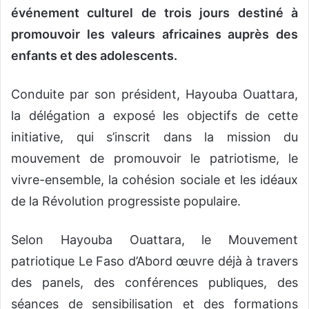
événement culturel de trois jours destiné à
promouvoir les valeurs africaines auprès des
enfants et des adolescents.
Conduite par son président, Hayouba Ouattara,
la délégation a exposé les objectifs de cette
initiative, qui s’inscrit dans la mission du
mouvement de promouvoir le patriotisme, le
vivre-ensemble, la cohésion sociale et les idéaux
de la Révolution progressiste populaire.
Selon Hayouba Ouattara, le Mouvement
patriotique Le Faso d’Abord œuvre déjà à travers
des panels, des conférences publiques, des
séances de sensibilisation et des formations