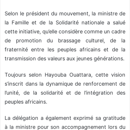
Selon le président du mouvement, la ministre de
la Famille et de la Solidarité nationale a salué
cette initiative, qu’elle considère comme un cadre
de promotion du brassage culturel, de la
fraternité entre les peuples africains et de la
transmission des valeurs aux jeunes générations.
Toujours selon Hayouba Ouattara, cette vision
s’inscrit dans la dynamique de renforcement de
l’unité, de la solidarité et de l’intégration des
peuples africains.
La délégation a également exprimé sa gratitude
à la ministre pour son accompagnement lors du