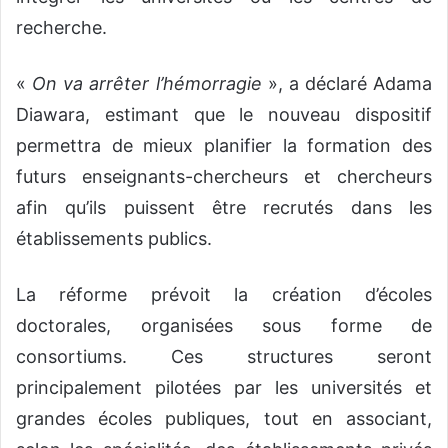
recherche.
«
On va arrêter l’hémorragie
», a déclaré Adama
Diawara, estimant que le nouveau dispositif
permettra de mieux planifier la formation des
futurs enseignants-chercheurs et chercheurs
afin qu’ils puissent être recrutés dans les
établissements publics.
La réforme prévoit la création d’écoles
doctorales, organisées sous forme de
consortiums. Ces structures seront
principalement pilotées par les universités et
grandes écoles publiques, tout en associant,