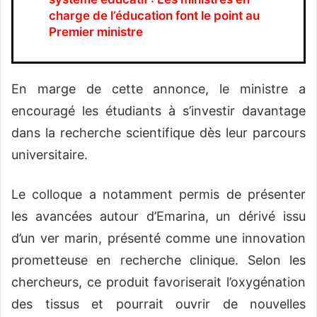
charge de l’éducation font le point au
Premier ministre
En marge de cette annonce, le ministre a
encouragé les étudiants à s’investir davantage
dans la recherche scientifique dès leur parcours
universitaire.
Le colloque a notamment permis de présenter
les avancées autour d’Emarina, un dérivé issu
d’un ver marin, présenté comme une innovation
prometteuse en recherche clinique. Selon les
chercheurs, ce produit favoriserait l’oxygénation
des tissus et pourrait ouvrir de nouvelles