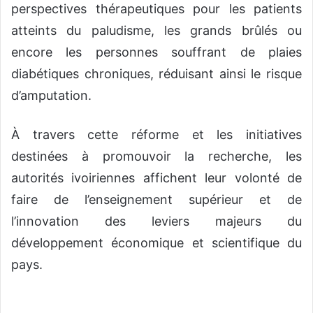
perspectives thérapeutiques pour les patients
atteints du paludisme, les grands brûlés ou
encore les personnes souffrant de plaies
diabétiques chroniques, réduisant ainsi le risque
d’amputation.
À travers cette réforme et les initiatives
destinées à promouvoir la recherche, les
autorités ivoiriennes affichent leur volonté de
faire de l’enseignement supérieur et de
l’innovation des leviers majeurs du
développement économique et scientifique du
pays.