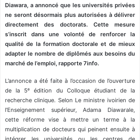
Diawara, a annoncé que les universités privées
ne seront désormais plus autorisées à délivrer
directement des doctorats. Cette mesure
s’inscrit dans une volonté de renforcer la
qualité de la formation doctorale et de mieux
adapter le nombre de diplômés aux besoins du
marché de l’emploi, rapporte 7info.
L’annonce a été faite à l’occasion de l’ouverture
de la 5ᵉ édition du Colloque étudiant de la
recherche clinique. Selon Le ministre ivoirien de
l’Enseignement supérieur, Adama Diawarale,
cette réforme vise à mettre un terme à la
multiplication de docteurs qui peinent ensuite à
intégrer les universités ou les centres de