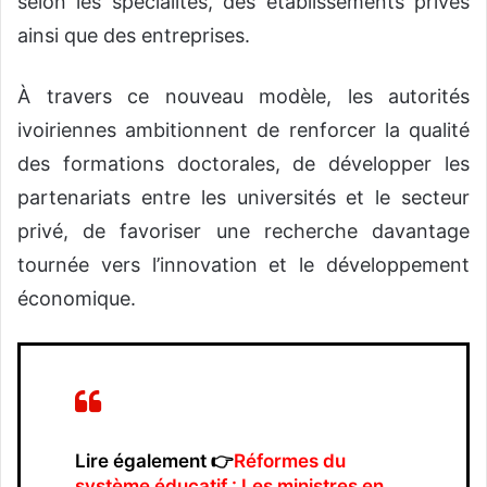
selon les spécialités, des établissements privés
ainsi que des entreprises.
À travers ce nouveau modèle, les autorités
ivoiriennes ambitionnent de renforcer la qualité
des formations doctorales, de développer les
partenariats entre les universités et le secteur
privé, de favoriser une recherche davantage
tournée vers l’innovation et le développement
économique.
Lire également 👉
Réformes du
système éducatif : Les ministres en