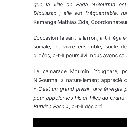
que la ville de Fada N’Gourma es
Dioulasso ; elle est fréquentable, ha
Kamanga Mathias Zida, Coordonnateur
L’occasion faisant le larron, a-t-il éga
sociale, de vivre ensemble, socle 
d’idées, a-t-il poursuivi, nous avons sal
Le camarade Moumini Yougbaré, por
N’Gourma, a naturellement apprécié 
« C’est un grand plaisir, une énergie
pour appeler les fils et filles du Grand
Burkina Faso »
, a-t-il déclaré.