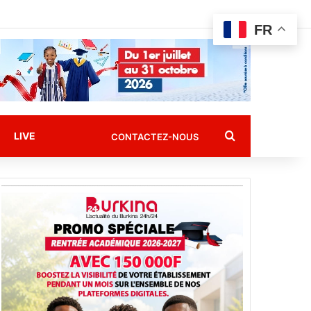
FR
Rechercher
LIVE
CONTACTEZ-NOUS