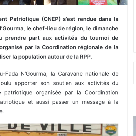
nt Patriotique (CNEP) s’est rendue dans la
Gourma, le chef-lieu de région, le dimanche
pu prendre part aux activités du tournoi de
organisé par la Coordination régionale de la
liser la population autour de la RPP.
u-Fada N’Gourma, la Caravane nationale de
oulu apporter son soutien aux activités du
 patriotique organisée par la Coordination
patriotique et aussi passer un message à la
e.