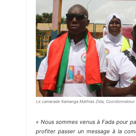
Le camarade Kamanga Mathias Zida, Coordonnateur de 
« Nous sommes venus à Fada pour parti
profiter passer un message à la comm