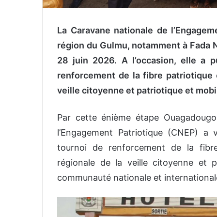
La Caravane nationale de l’Engageme
région du Gulmu, notamment à Fada N’
28 juin 2026. A l’occasion, elle a 
renforcement de la fibre patriotique 
veille citoyenne et patriotique et mobi
Par cette énième étape Ouagadougo
l’Engagement Patriotique (CNEP) a v
tournoi de renforcement de la fibre
régionale de la veille citoyenne et 
communauté nationale et international