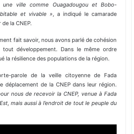
t une ville comme Ouagadougou et Bobo-
bitable et vivable »
, a indiqué le camarade
 de la CNEP.
lement fait savoir, nous avons parlé de cohésion
de tout développement. Dans le même ordre
ué la résilience des populations de la région.
te-parole de la veille citoyenne de Fada
ce déplacement de la CNEP dans leur région.
 pour nous de recevoir la CNEP, venue à Fada
-Est, mais aussi à l’endroit de tout le peuple du