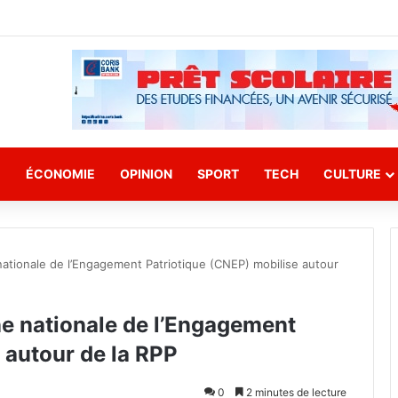
E
ÉCONOMIE
OPINION
SPORT
TECH
CULTURE
ationale de l’Engagement Patriotique (CNEP) mobilise autour
e nationale de l’Engagement
 autour de la RPP
0
2 minutes de lecture