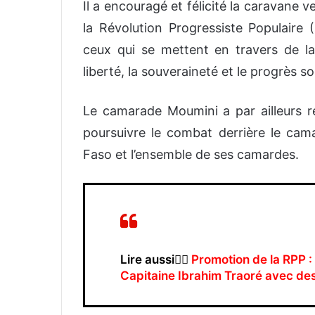
Il a encouragé et félicité la caravane 
la Révolution Progressiste Populaire 
ceux qui se mettent en travers de l
liberté, la souveraineté et le progrès so
Le camarade Moumini a par ailleurs r
poursuivre le combat derrière le cam
Faso et l’ensemble de ses camardes.
Lire aussi👉🏿
Promotion de la RPP :
Capitaine Ibrahim Traoré avec de