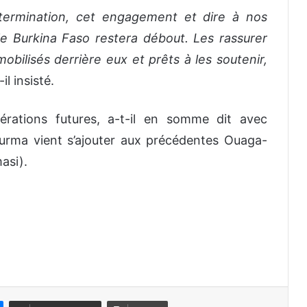
termination, cet engagement et dire à nos
e Burkina Faso restera débout. Les rassurer
mobilisés derrière eux et prêts à les soutenir,
-il insisté.
érations futures, a-t-il en somme dit avec
urma vient s’ajouter aux précédentes Ouaga-
asi).