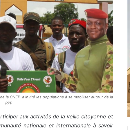
la CNEP, a invité les populations à se mobiliser autour de la
RPP
ciper aux activités de la veille citoyenne et
unauté nationale et internationale à savoir