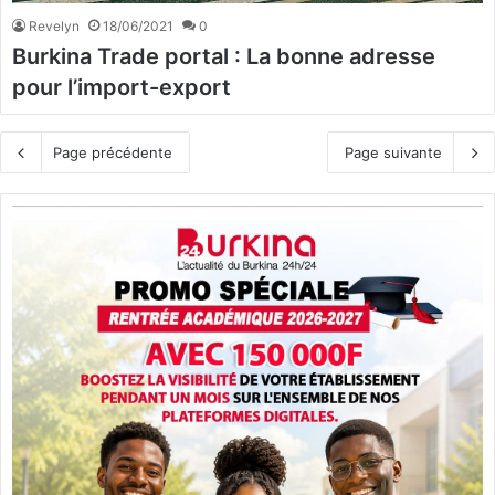
Revelyn
18/06/2021
0
Burkina Trade portal : La bonne adresse
pour l’import-export
Page précédente
Page suivante