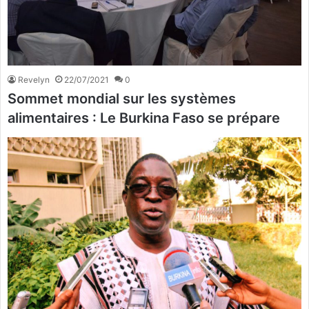
Revelyn
22/07/2021
0
Sommet mondial sur les systèmes
alimentaires : Le Burkina Faso se prépare