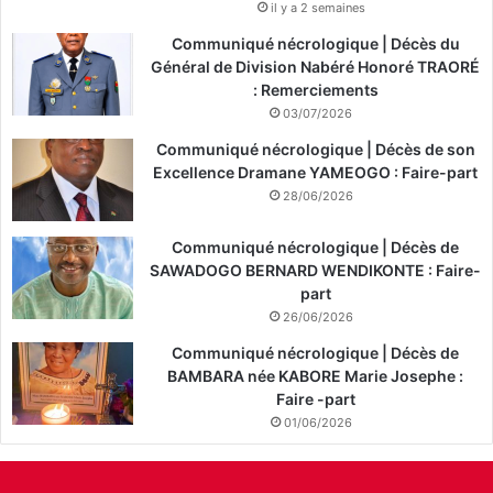
il y a 2 semaines
Communiqué nécrologique | Décès du
Général de Division Nabéré Honoré TRAORÉ
: Remerciements
03/07/2026
Communiqué nécrologique | Décès de son
Excellence Dramane YAMEOGO : Faire-part
28/06/2026
Communiqué nécrologique | Décès de
SAWADOGO BERNARD WENDIKONTE : Faire-
part
26/06/2026
Communiqué nécrologique | Décès de
BAMBARA née KABORE Marie Josephe :
Faire -part
01/06/2026