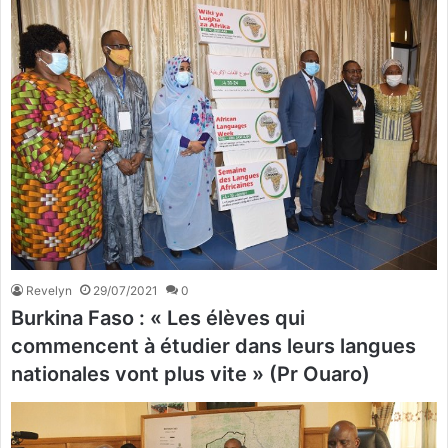
Revelyn
29/07/2021
0
Burkina Faso : « Les élèves qui
commencent à étudier dans leurs langues
nationales vont plus vite » (Pr Ouaro)