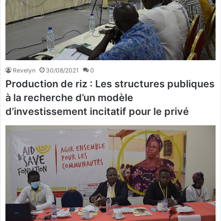
Revelyn
30/08/2021
0
Production de riz : Les structures publiques
à la recherche d’un modèle
d’investissement incitatif pour le privé