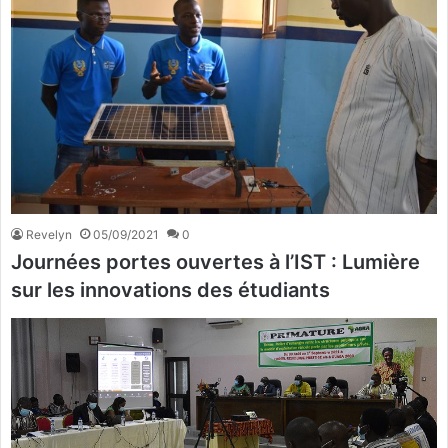
Revelyn
05/09/2021
0
Journées portes ouvertes à l’IST : Lumière
sur les innovations des étudiants