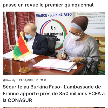
passe en revue le premier quinquennat
Revelyn
04/08/2021
0
Sécurité au Burkina Faso : L’ambassade de
France apporte près de 350 millions FCFA à
la CONASUR