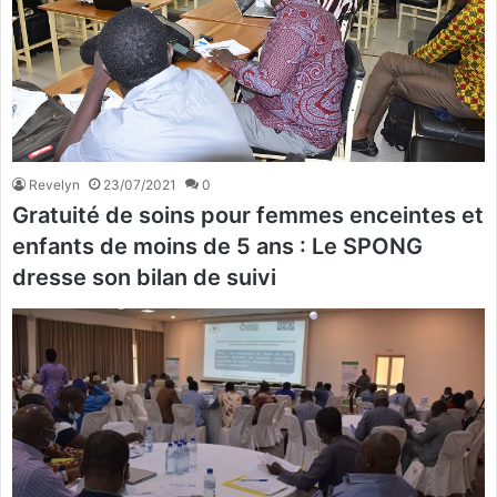
Revelyn
23/07/2021
0
Gratuité de soins pour femmes enceintes et
enfants de moins de 5 ans : Le SPONG
dresse son bilan de suivi