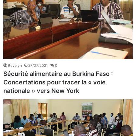
Revelyn
27/07/2021
0
Sécurité alimentaire au Burkina Faso :
Concertations pour tracer la « voie
nationale » vers New York