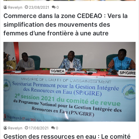
Revelyn
23/08/2021
0
Commerce dans la zone CEDEAO : Vers la
simplification des mouvements des
femmes d’une frontière à une autre
Revelyn
17/08/2021
0
Gestion des ressources en eau : Le comité