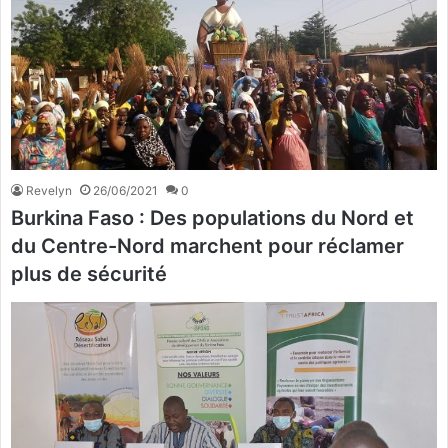
Revelyn
26/06/2021
0
Burkina Faso : Des populations du Nord et
du Centre-Nord marchent pour réclamer
plus de sécurité