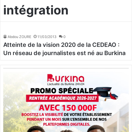
intégration
Abdou ZOURE
11/03/2013
0
Atteinte de la vision 2020 de la CEDEAO :
Un réseau de journalistes est né au Burkina