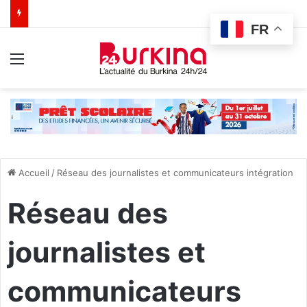
FR
Menu
Accueil
/
Réseau des journalistes et communicateurs intégration
Réseau des
journalistes et
communicateurs