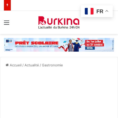
FR
Menu
Accueil
/
Actualité
/
Gastronomie