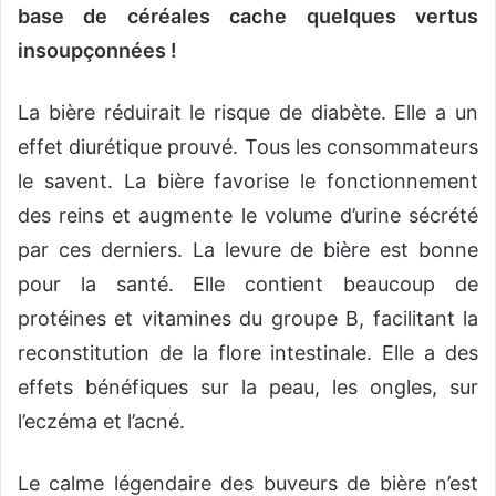
base de céréales cache quelques vertus
insoupçonnées !
La bière réduirait le risque de diabète. Elle a un
effet diurétique prouvé. Tous les consommateurs
le savent. La bière favorise le fonctionnement
des reins et augmente le volume d’urine sécrété
par ces derniers. La levure de bière est bonne
pour la santé. Elle contient beaucoup de
protéines et vitamines du groupe B, facilitant la
reconstitution de la flore intestinale. Elle a des
effets bénéfiques sur la peau, les ongles, sur
l’eczéma et l’acné.
Le calme légendaire des buveurs de bière n’est