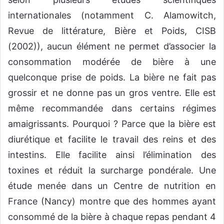
internationales (notamment C. Alamowitch,
Revue de littérature, Bière et Poids, CISB
(2002)), aucun élément ne permet d’associer la
consommation modérée de bière à une
quelconque prise de poids. La bière ne fait pas
grossir et ne donne pas un gros ventre. Elle est
même recommandée dans certains régimes
amaigrissants. Pourquoi ? Parce que la bière est
diurétique et facilite le travail des reins et des
intestins. Elle facilite ainsi l’élimination des
toxines et réduit la surcharge pondérale. Une
étude menée dans un Centre de nutrition en
France (Nancy) montre que des hommes ayant
consommé de la bière à chaque repas pendant 4