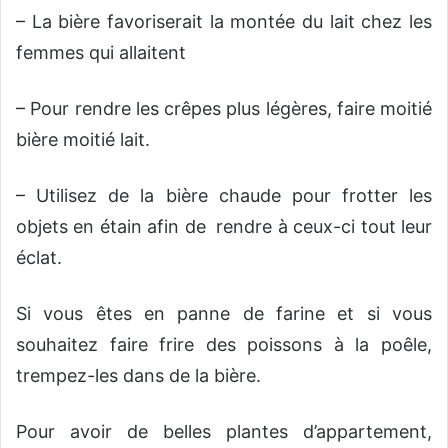
– La bière favoriserait la montée du lait chez les
femmes qui allaitent
– Pour rendre les crêpes plus légères, faire moitié
bière moitié lait.
– Utilisez de la bière chaude pour frotter les
objets en étain afin de rendre à ceux-ci tout leur
éclat.
Si vous êtes en panne de farine et si vous
souhaitez faire frire des poissons à la poêle,
trempez-les dans de la bière.
Pour avoir de belles plantes d’appartement,