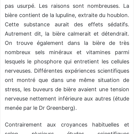
pas usurpé. Les raisons sont nombreuses. La
bière contient de la lupuline, extraite du houblon.
Cette substance aurait des effets sédatifs.
Autrement dit, la bière calmerait et détendrait.
On trouve également dans la bière de très
nombreux sels minéraux et vitamines parmi
lesquels le phosphore qui entretient les cellules
nerveuses. Différentes expériences scientifiques
ont montré que dans une même situation de
stress, les buveurs de bière avaient une tension
nerveuse nettement inférieure aux autres (étude
menée par le Dr Greenberg).
Contrairement aux croyances habituelles et
selon plusieurs études scientifiques