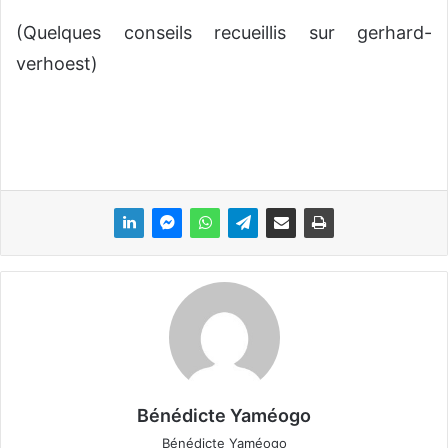
(Quelques conseils recueillis sur gerhard-
verhoest)
Bénédicte Yaméogo
Bénédicte Yaméogo