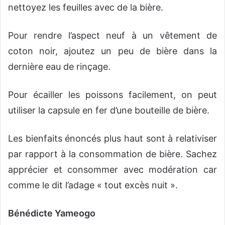
nettoyez les feuilles avec de la bière.
Pour rendre l’aspect neuf à un vêtement de
coton noir, ajoutez un peu de bière dans la
dernière eau de rinçage.
Pour écailler les poissons facilement, on peut
utiliser la capsule en fer d’une bouteille de bière.
Les bienfaits énoncés plus haut sont à relativiser
par rapport à la consommation de bière. Sachez
apprécier et consommer avec modération car
comme le dit l’adage « tout excès nuit ».
Bénédicte Yameogo