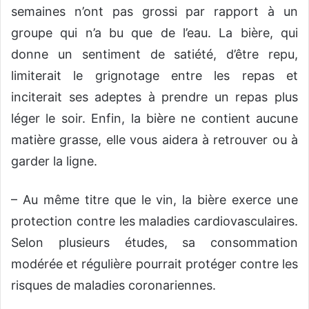
semaines n’ont pas grossi par rapport à un
groupe qui n’a bu que de l’eau. La bière, qui
donne un sentiment de satiété, d’être repu,
limiterait le grignotage entre les repas et
inciterait ses adeptes à prendre un repas plus
léger le soir. Enfin, la bière ne contient aucune
matière grasse, elle vous aidera à retrouver ou à
garder la ligne.
– Au même titre que le vin, la bière exerce une
protection contre les maladies cardiovasculaires.
Selon plusieurs études, sa consommation
modérée et régulière pourrait protéger contre les
risques de maladies coronariennes.