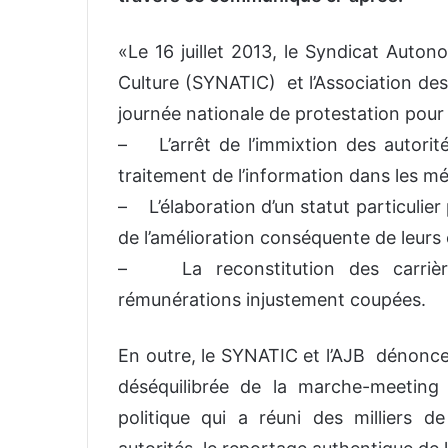
«Le 16 juillet 2013, le Syndicat Auton
Culture (SYNATIC) et l’Association des
journée nationale de protestation pour 
– L’arrêt de l’immixtion des autorit
traitement de l’information dans les mé
– L’élaboration d’un statut particulier
de l’amélioration conséquente de leurs c
– La reconstitution des carrièr
rémunérations injustement coupées.
En outre, le SYNATIC et l’AJB dénonce
déséquilibrée de la marche-meeting 
politique qui a réuni des milliers d