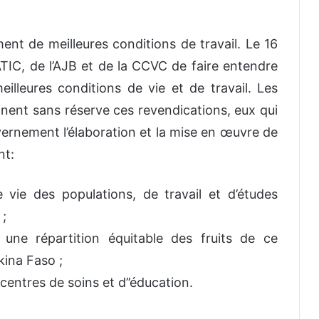
nt de meilleures conditions de travail. Le 16
NATIC, de l’AJB et de la CCVC de faire entendre
illeures conditions de vie et de travail. Les
ennent sans réserve ces revendications, eux qui
ernement l’élaboration et la mise en œuvre de
nt:
vie des populations, de travail et d’études
 ;
 répartition équitable des fruits de ce
kina Faso ;
entres de soins et d’’éducation.