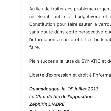
Au lieu de traiter ces problèmes urgen
un Sénat inutile et budgétivore et 
Constitution pour faire sauter le verro
sans doute dans cette perspective qu
l’information à son profit. Les burkin
faire.
Plein succès à la lutte du SYNATIC et de
Liberté d’expression et droit à l’inform
Ouagadougou, le 15 juillet 2013
Le Chef de file de l’opposition
Zéphirin DIABRE