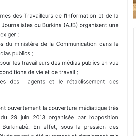
omes des Travailleurs de l’Information et de la
 Journalistes du Burkina (AJB) organisent une
exiger :
és du ministère de la Communication dans le
dias publics ;
 pour les travailleurs des médias publics en vue
onditions de vie et de travail ;
es des agents et le rétablissement des
nt ouvertement la couverture médiatique très
du 29 juin 2013 organisée par l’opposition
e Burkinabè. En effet, sous la pression des