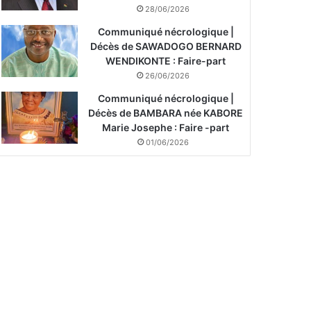
28/06/2026
Communiqué nécrologique |
Décès de SAWADOGO BERNARD
WENDIKONTE : Faire-part
26/06/2026
Communiqué nécrologique |
Décès de BAMBARA née KABORE
Marie Josephe : Faire -part
01/06/2026