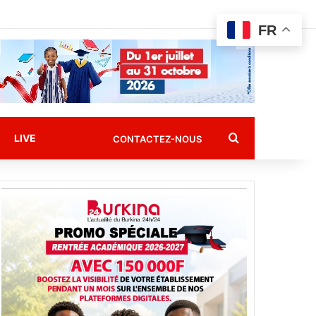
FR
Rechercher
LIVE
CONTACTEZ-NOUS