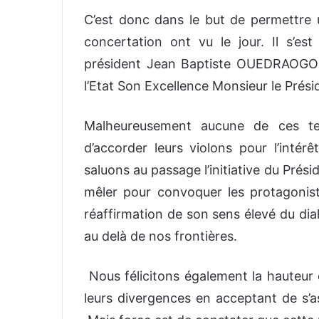
C’est donc dans le but de permettre
concertation ont vu le jour. Il s’est
président Jean Baptiste OUEDRAOGO et
l’Etat Son Excellence Monsieur le Pré
Malheureusement aucune de ces ten
d’accorder leurs violons pour l’intér
saluons au passage l’initiative du Prés
mêler pour convoquer les protagonis
réaffirmation de son sens élevé du dia
au delà de nos frontières.
Nous félicitons également la hauteur d
leurs divergences en acceptant de s’a