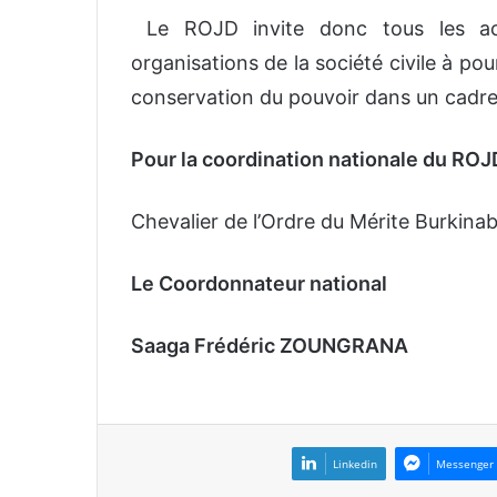
Le ROJD invite donc tous les acteu
organisations de la société civile à pou
conservation du pouvoir dans un cadre 
Pour la coordination nationale du ROJ
Chevalier de l’Ordre du Mérite Burkina
Le Coordonnateur national
Saaga Frédéric ZOUNGRANA
Linkedin
Messenger