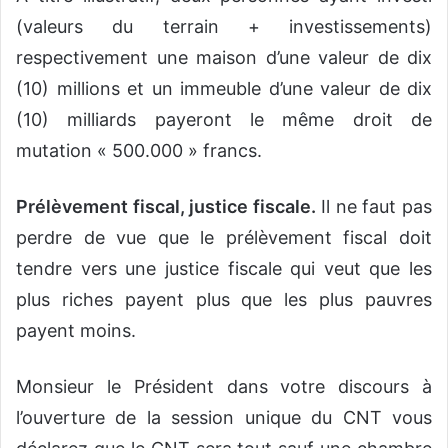
(valeurs du terrain + investissements)
respectivement une maison d’une valeur de dix
(10) millions et un immeuble d’une valeur de dix
(10) milliards payeront le même droit de
mutation « 500.000 » francs.
Prélèvement fiscal, justice fiscale.
Il ne faut pas
perdre de vue que le prélèvement fiscal doit
tendre vers une justice fiscale qui veut que les
plus riches payent plus que les plus pauvres
payent moins.
Monsieur le Président dans votre discours à
l’ouverture de la session unique du CNT vous