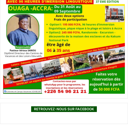
RETROUVEZ-NOUS SUR FACEBOOK