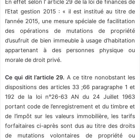
En effet selon l’ article 29 de la loi de finances de
l’Etat gestion 2015 : « il est institué au titre de
l’année 2015, une mesure spéciale de facilitation
des opérations de mutations de propriété
d’usufruit de bien immeuble à usage d’habitation
appartenant à des personnes physique ou
morale de droit privé.
Ce qui dit l’article 29.
A ce titre nonobstant les
dispositions des articles 33 ;66 paragraphe 1 et
192 de la loi n°26-63 AN du 24 Juillet 1963
portant code de l’enregistrement et du timbre et
de l’impôt sur les valeurs immobilière, les tarifs
forfaitaires ci-après sont dus au titre des droits
de mutations volontaires de propriété ou