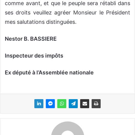
comme avant, et que le peuple sera rétabli dans
ses droits veuillez agréer Monsieur le Président
mes salutations distinguées.
Nestor B. BASSIERE
Inspecteur des impôts
Ex député à l’Assemblée nationale