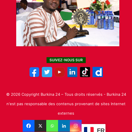
SUIVEZ-NOUS SUR
© 2026 Copyright Burkina 24 – Tous droits réservés - Burkina 24
n'est pas responsable des contenus provenant de sites Internet
externes
B24 Affaires
FR