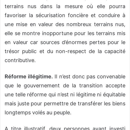
terrains nus dans la mesure où elle pourra
favoriser la sécurisation foncière et conduire à
une mise en valeur des nombreux terrains nus,
elle se montre inopportune pour les terrains mis
en valeur car sources d’énormes pertes pour le
trésor public et du non-respect de la capacité
contributive.
Réforme illégitime.
Il n’est donc pas convenable
que le gouvernement de la transition accepte
une telle réforme qui n’est ni légitime ni équitable
mais juste pour permettre de transférer les biens
longtemps volés au peuple.
A titre illustratif, deux personnes ayant investi