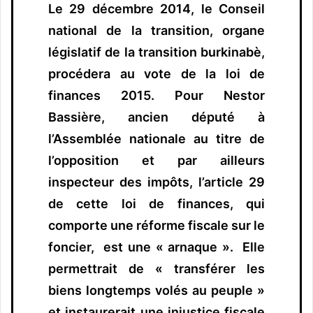
Le 29 décembre 2014, le Conseil
national de la transition, organe
législatif de la transition burkinabè,
procédera au vote de la loi de
finances 2015. Pour Nestor
Bassière, ancien député à
l’Assemblée nationale au titre de
l’opposition et par ailleurs
inspecteur des impôts, l’article 29
de cette loi de finances, qui
comporte une réforme fiscale sur le
foncier, est une « arnaque ». Elle
permettrait de « transférer les
biens longtemps volés au peuple »
et instaurerait une injustice fiscale