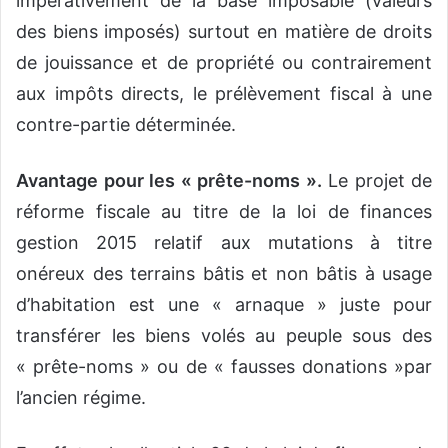
impérativement de la base imposable (valeurs
des biens imposés) surtout en matière de droits
de jouissance et de propriété ou contrairement
aux impôts directs, le prélèvement fiscal à une
contre-partie déterminée.
Avantage pour les « prête-noms ».
Le projet de
réforme fiscale au titre de la loi de finances
gestion 2015 relatif aux mutations à titre
onéreux des terrains bâtis et non bâtis à usage
d’habitation est une « arnaque » juste pour
transférer les biens volés au peuple sous des
« prête-noms » ou de « fausses donations »par
l’ancien régime.