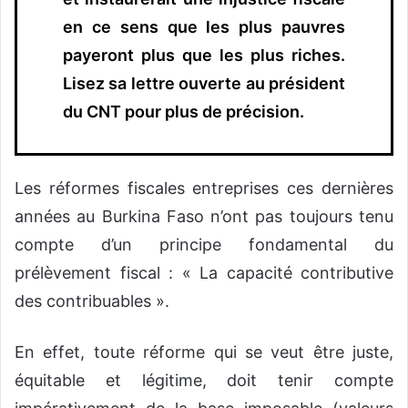
en ce sens que les plus pauvres
payeront plus que les plus riches.
Lisez sa lettre ouverte au président
du CNT pour plus de précision.
Les réformes fiscales entreprises ces dernières
années au Burkina Faso n’ont pas toujours tenu
compte d’un principe fondamental du
prélèvement fiscal : « La capacité contributive
des contribuables ».
En effet, toute réforme qui se veut être juste,
équitable et légitime, doit tenir compte