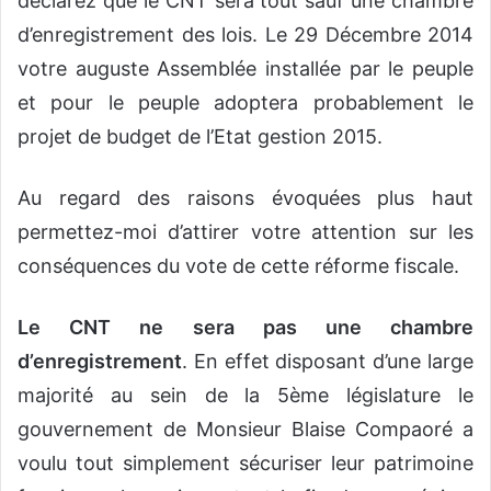
déclarez que le CNT sera tout sauf une chambre
d’enregistrement des lois. Le 29 Décembre 2014
votre auguste Assemblée installée par le peuple
et pour le peuple adoptera probablement le
projet de budget de l’Etat gestion 2015.
Au regard des raisons évoquées plus haut
permettez-moi d’attirer votre attention sur les
conséquences du vote de cette réforme fiscale.
Le CNT ne sera pas une chambre
d’enregistrement
. En effet disposant d’une large
majorité au sein de la 5ème législature le
gouvernement de Monsieur Blaise Compaoré a
voulu tout simplement sécuriser leur patrimoine