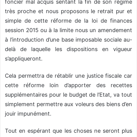
foncier mal acquis sentant la fin de son régime
très proche et nous proposons le retrait pur et
simple de cette réforme de la loi de finances
session 2015 ou à la limite nous un amendement
à l’introduction d’une base imposable sociale au-
delà de laquelle les dispositions en vigueur
s’appliqueront.
Cela permettra de rétablir une justice fiscale car
cette réforme loin d’apporter des recettes
supplémentaires pour le budget de l’Etat, va tout
simplement permettre aux voleurs des biens d’en
jouir impunément.
Tout en espérant que les choses ne seront plus