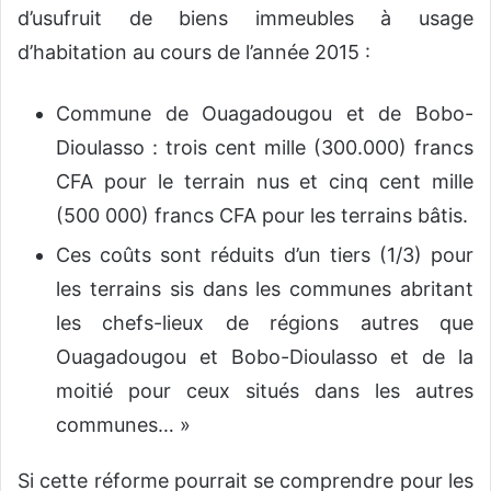
d’usufruit de biens immeubles à usage
d’habitation au cours de l’année 2015 :
Commune de Ouagadougou et de Bobo-
Dioulasso : trois cent mille (300.000) francs
CFA pour le terrain nus et cinq cent mille
(500 000) francs CFA pour les terrains bâtis.
Ces coûts sont réduits d’un tiers (1/3) pour
les terrains sis dans les communes abritant
les chefs-lieux de régions autres que
Ouagadougou et Bobo-Dioulasso et de la
moitié pour ceux situés dans les autres
communes… »
Si cette réforme pourrait se comprendre pour les