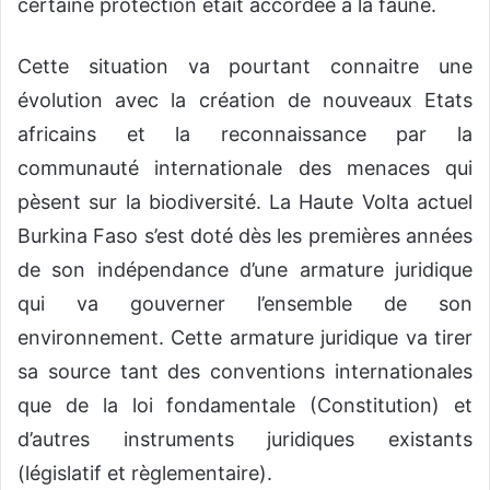
certaine protection était accordée à la faune.
Cette situation va pourtant connaitre une
évolution avec la création de nouveaux Etats
africains et la reconnaissance par la
communauté internationale des menaces qui
pèsent sur la biodiversité. La Haute Volta actuel
Burkina Faso s’est doté dès les premières années
de son indépendance d’une armature juridique
qui va gouverner l’ensemble de son
environnement. Cette armature juridique va tirer
sa source tant des conventions internationales
que de la loi fondamentale (Constitution) et
d’autres instruments juridiques existants
(législatif et règlementaire).