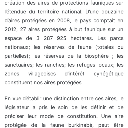
création des aires de protections fauniques sur
l’étendue du territoire national. D’une douzaine
d’aires protégées en 2008, le pays comptait en
2012, 27 aires protégées à but faunique sur un
espace de 3 287 925 hectares. Les parcs
nationaux; les réserves de faune (totales ou
partielles); les réserves de la biosphère ; les
sanctuaires; les ranches; les refuges locaux; les
zones villageoises d’intérêt cynégétique
constituent nos aires protégées.
En vue d’établir une distinction entre ces aires, le
législateur a pris le soin de les définir et de
préciser leur mode de constitution. Une aire
protégée de la faune burkinabè, peut être