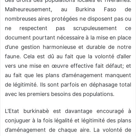
Malheureusement, au Burkina Faso de
nombreuses aires protégées ne disposent pas ou
ne respectent pas scrupuleusement ce
document pourtant nécessaire à la mise en place
d’une gestion harmonieuse et durable de notre
faune. Cela est dû au fait que la volonté d’aller
vers une mise en œuvre effective fait défaut; et
au fait que les plans d’aménagement manquent
de légitimité. Ils sont parfois en déphasage total
avec les premiers besoins des populations.
L’Etat burkinabè est davantage encouragé à
conjuguer à la fois légalité et légitimité des plans
d’aménagement de chaque aire. La volonté de