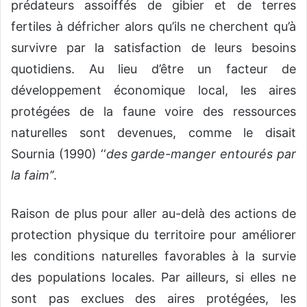
prédateurs assoiffés de gibier et de terres
fertiles à défricher alors qu’ils ne cherchent qu’à
survivre par la satisfaction de leurs besoins
quotidiens. Au lieu d’être un facteur de
développement économique local, les aires
protégées de la faune voire des ressources
naturelles sont devenues, comme le disait
Sournia (1990) ‘‘
des garde-manger entourés par
la faim’’
.
Raison de plus pour aller au-delà des actions de
protection physique du territoire pour améliorer
les conditions naturelles favorables à la survie
des populations locales. Par ailleurs, si elles ne
sont pas exclues des aires protégées, les