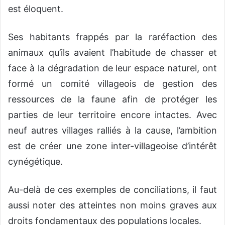
est éloquent.
Ses habitants frappés par la raréfaction des
animaux qu’ils avaient l’habitude de chasser et
face à la dégradation de leur espace naturel, ont
formé un comité villageois de gestion des
ressources de la faune afin de protéger les
parties de leur territoire encore intactes. Avec
neuf autres villages ralliés à la cause, l’ambition
est de créer une zone inter-villageoise d’intérêt
cynégétique.
Au-delà de ces exemples de conciliations, il faut
aussi noter des atteintes non moins graves aux
droits fondamentaux des populations locales.