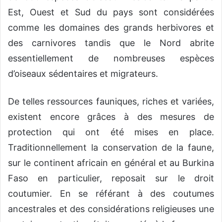
Est, Ouest et Sud du pays sont considérées
comme les domaines des grands herbivores et
des carnivores tandis que le Nord abrite
essentiellement de nombreuses espèces
d’oiseaux sédentaires et migrateurs.
De telles ressources fauniques, riches et variées,
existent encore grâces à des mesures de
protection qui ont été mises en place.
Traditionnellement la conservation de la faune,
sur le continent africain en général et au Burkina
Faso en particulier, reposait sur le droit
coutumier. En se référant à des coutumes
ancestrales et des considérations religieuses une