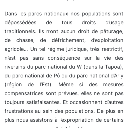
Dans les parcs nationaux nos populations sont
dépossédées de tous droits d’usage
traditionnels. Ils n’ont aucun droit de pâturage,
de chasse, de défrichement, d’exploitation
agricole… Un tel régime juridique, très restrictif,
n’est pas sans conséquence sur la vie des
riverains du parc national du W (dans la Tapoa),
du parc national de Pô ou du parc national d’Arly
(région de l’Est). Même si des mesures
compensatrices sont prévues, elles ne sont pas
toujours satisfaisantes. Et occasionnent d’autres
frustrations au sein des populations. De plus en
plus nous assistons à l’expropriation de certains