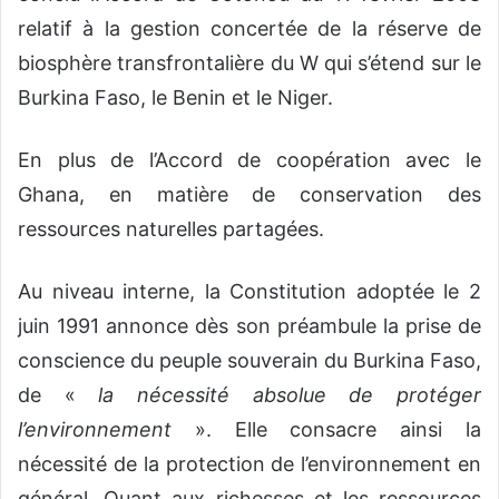
relatif à la gestion concertée de la réserve de
biosphère transfrontalière du W qui s’étend sur le
Burkina Faso, le Benin et le Niger.
En plus de l’Accord de coopération avec le
Ghana, en matière de conservation des
ressources naturelles partagées.
Au niveau interne, la Constitution adoptée le 2
juin 1991 annonce dès son préambule la prise de
conscience du peuple souverain du Burkina Faso,
de «
la nécessité absolue de protéger
l’environnement
». Elle consacre ainsi la
nécessité de la protection de l’environnement en
général. Quant aux richesses et les ressources