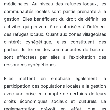
médicinales. Au niveau des refuges locaux, les
communautés locales sont partie prenante à la
gestion. Elles bénéficient du droit de définir les
activités qui peuvent être autorisées à l’intérieur
des refuges locaux. Quant aux zones villageoises
d’intérêt cynégétique, elles constituent des
parties du terroir des communautés de base et
sont affectées par elles à l’exploitation des
ressources cynégétiques.
Elles mettent en emphase également la
participation des populations locales à la gestion
avec une prise en compte de certains de leurs
droits économiques sociaux et culturels. La
réglementation prévoit en effet, que les