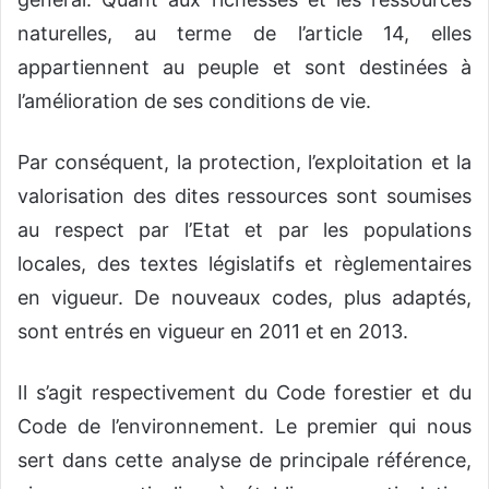
naturelles, au terme de l’article 14, elles
appartiennent au peuple et sont destinées à
l’amélioration de ses conditions de vie.
Par conséquent, la protection, l’exploitation et la
valorisation des dites ressources sont soumises
au respect par l’Etat et par les populations
locales, des textes législatifs et règlementaires
en vigueur. De nouveaux codes, plus adaptés,
sont entrés en vigueur en 2011 et en 2013.
Il s’agit respectivement du Code forestier et du
Code de l’environnement. Le premier qui nous
sert dans cette analyse de principale référence,