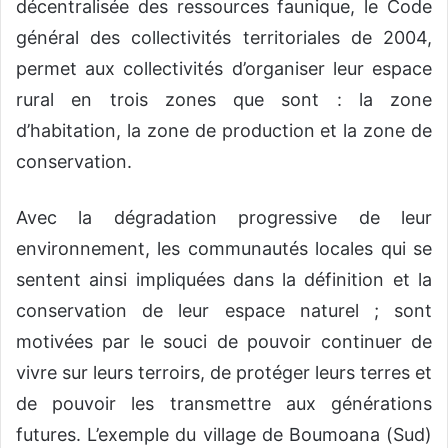
décentralisée des ressources faunique, le Code
général des collectivités territoriales de 2004,
permet aux collectivités d’organiser leur espace
rural en trois zones que sont : la zone
d’habitation, la zone de production et la zone de
conservation.
Avec la dégradation progressive de leur
environnement, les communautés locales qui se
sentent ainsi impliquées dans la définition et la
conservation de leur espace naturel ; sont
motivées par le souci de pouvoir continuer de
vivre sur leurs terroirs, de protéger leurs terres et
de pouvoir les transmettre aux générations
futures. L’exemple du village de Boumoana (Sud)