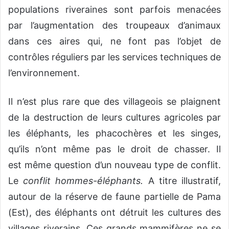
populations riveraines sont parfois menacées
par l’augmentation des troupeaux d’animaux
dans ces aires qui, ne font pas l’objet de
contrôles réguliers par les services techniques de
l’environnement.
Il n’est plus rare que des villageois se plaignent
de la destruction de leurs cultures agricoles par
les éléphants, les phacochères et les singes,
qu’ils n’ont même pas le droit de chasser. Il
est même question d’un nouveau type de conflit.
Le
conflit hommes-éléphants.
A titre illustratif,
autour de la réserve de faune partielle de Pama
(Est), des éléphants ont détruit les cultures des
villages riverains. Ces grands mammifères ne se