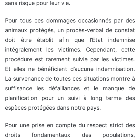
sans risque pour leur vie.
Pour tous ces dommages occasionnés par des
animaux protégés, un procès-verbal de constat
doit être établit afin que l’Etat indemnise
intégralement les victimes. Cependant, cette
procédure est rarement suivie par les victimes.
Et elles ne bénéficient d’aucune indemnisation.
La survenance de toutes ces situations montre à
suffisance les défaillances et le manque de
planification pour un suivi à long terme des
espèces protégées dans notre pays.
Pour une prise en compte du respect strict des
droits fondamentaux des populations,