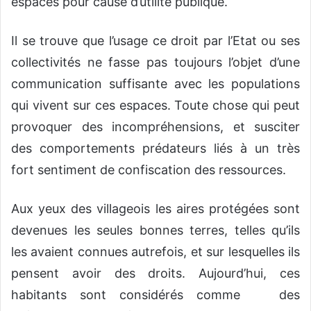
espaces pour cause d’utilité publique.
Il se trouve que l’usage ce droit par l’Etat ou ses
collectivités ne fasse pas toujours l’objet d’une
communication suffisante avec les populations
qui vivent sur ces espaces. Toute chose qui peut
provoquer des incompréhensions, et susciter
des comportements prédateurs liés à un très
fort sentiment de confiscation des ressources.
Aux yeux des villageois les aires protégées sont
devenues les seules bonnes terres, telles qu’ils
les avaient connues autrefois, et sur lesquelles ils
pensent avoir des droits. Aujourd’hui, ces
habitants sont considérés comme des