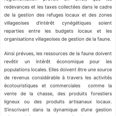
redevances et les taxes collectées dans le cadre
de la gestion des refuges locaux et des zones
villageoises d’intérêt cynégétiques soient
reparties entre les budgets locaux et les
organisations villageoises de gestion de la faune.
Ainsi prévues, les ressources de la faune doivent
revêtir un intérêt économique pour les
populations locales. Elles doivent être une source
de revenus considérable à travers les activités
écotouristiques et commerciales comme la
vente de la chasse, des produits forestiers
ligneux ou des produits artisanaux locaux.
S’inscrivant dans la dynamique d’une gestion