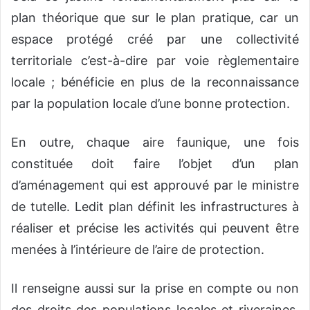
plan théorique que sur le plan pratique, car un
espace protégé créé par une collectivité
territoriale c’est-à-dire par voie règlementaire
locale ; bénéficie en plus de la reconnaissance
par la population locale d’une bonne protection.
En outre, chaque aire faunique, une fois
constituée doit faire l’objet d’un plan
d’aménagement qui est approuvé par le ministre
de tutelle. Ledit plan définit les infrastructures à
réaliser et précise les activités qui peuvent être
menées à l’intérieure de l’aire de protection.
Il renseigne aussi sur la prise en compte ou non
des droits des populations locales et riveraines.