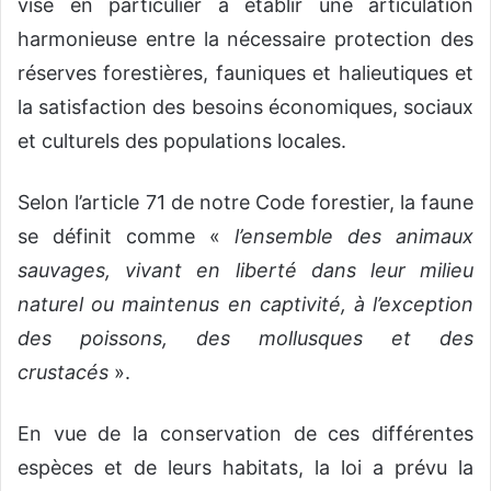
vise en particulier à établir une articulation
harmonieuse entre la nécessaire protection des
réserves forestières, fauniques et halieutiques et
la satisfaction des besoins économiques, sociaux
et culturels des populations locales.
Selon l’article 71 de notre Code forestier, la faune
se définit comme «
l’ensemble des animaux
sauvages, vivant en liberté dans leur milieu
naturel ou maintenus en captivité, à l’exception
des poissons, des mollusques et des
crustacés
».
En vue de la conservation de ces différentes
espèces et de leurs habitats, la loi a prévu la