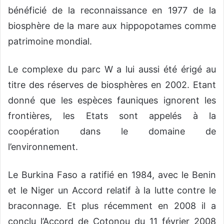
bénéficié de la reconnaissance en 1977 de la
biosphère de la mare aux hippopotames comme
patrimoine mondial.
Le complexe du parc W a lui aussi été érigé au
titre des réserves de biosphères en 2002. Etant
donné que les espèces fauniques ignorent les
frontières, les Etats sont appelés à la
coopération dans le domaine de
l’environnement.
Le Burkina Faso a ratifié en 1984, avec le Benin
et le Niger un Accord relatif à la lutte contre le
braconnage. Et plus récemment en 2008 il a
conclu l’Accord de Cotonou du 11 février 2008