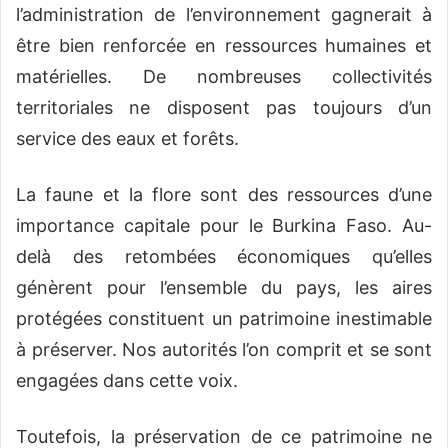
l’administration de l’environnement gagnerait à
être bien renforcée en ressources humaines et
matérielles. De nombreuses collectivités
territoriales ne disposent pas toujours d’un
service des eaux et forêts.
La faune et la flore sont des ressources d’une
importance capitale pour le Burkina Faso. Au-
delà des retombées économiques qu’elles
génèrent pour l’ensemble du pays, les aires
protégées constituent un patrimoine inestimable
à préserver. Nos autorités l’on comprit et se sont
engagées dans cette voix.
Toutefois, la préservation de ce patrimoine ne