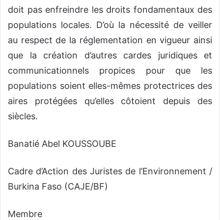
doit pas enfreindre les droits fondamentaux des
populations locales. D’où la nécessité de veiller
au respect de la réglementation en vigueur ainsi
que la création d’autres cardes juridiques et
communicationnels propices pour que les
populations soient elles-mêmes protectrices des
aires protégées qu’elles côtoient depuis des
siècles.
Banatié Abel KOUSSOUBE
Cadre d’Action des Juristes de l’Environnement /
Burkina Faso (CAJE/BF)
Membre