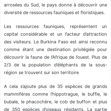
arrosées du Sud, le pays donne à découvrir une
diversité de ressources fauniques et floristiques.
Les ressources fauniques, représentent un
capital considérable et un facteur d’attraction
des visiteurs. Le Burkina Faso est ainsi reconnu
comme étant une destination privilégiée pour
découvrir la faune de l’Afrique de l’ouest. Plus de
2/3 de la population d’éléphants de la sous-
région se trouvent sur son territoire
A cela s’ajoute plus de 35 espèces de grands
mammifères comme l’hippotrague, le buffle, le
bubale, le phacochère, le cob de buffon et plus
de 350 espèces d’oiseaux résidants. La partie