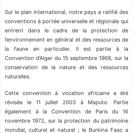
Sur le plan international, notre pays a ratifié des
conventions à portée universelle et régionale qui
entrent dans le cadre de la protection de
l’environnement en général et des ressources de
la faune en particulier. Il est partie à la
Convention d’Alger du 15 septembre 1968, sur la
conservation de la nature et des ressources
naturelles.
Cette convention à vocation africaine a été
révisée le 11 juillet 2003 à Maputo. Partie
également à la Convention de Paris du 16
novembre 1972, sur la protection du patrimoine
mondial, culturel et naturel ; le Burkina Faso a