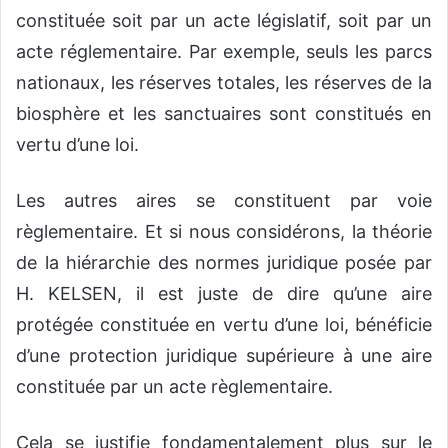
constituée soit par un acte législatif, soit par un
acte réglementaire. Par exemple, seuls les parcs
nationaux, les réserves totales, les réserves de la
biosphère et les sanctuaires sont constitués en
vertu d’une loi.
Les autres aires se constituent par voie
règlementaire. Et si nous considérons, la théorie
de la hiérarchie des normes juridique posée par
H. KELSEN, il est juste de dire qu’une aire
protégée constituée en vertu d’une loi, bénéficie
d’une protection juridique supérieure à une aire
constituée par un acte règlementaire.
Cela se justifie fondamentalement plus sur le