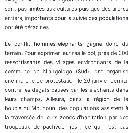
sont pas limités aux cultures puis que des arbres
entiers, importants pour la suivie des populations
ont été déracinés.
Le conflit hommes-éléphants gagne donc du
terrain. Pour exprimer leur ras le bol, près de 300
ressortissants des villages environnants de la
commune de Niangologo (Sud), ont organisé
une marche de protestation le 26 janvier dernier
contre les dégâts causés par les éléphants dans
leurs champs. Ailleurs, dans la région de la
boucle du Mouhoun, des populations assistent à
la traversée de leurs zones d’habitation par des
troupeaux de pachydermes ; ce qui n’est pas