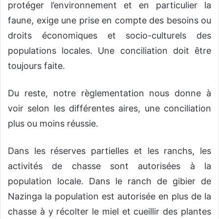
protéger l’environnement et en particulier la
faune, exige une prise en compte des besoins ou
droits économiques et socio-culturels des
populations locales. Une conciliation doit être
toujours faite.
Du reste, notre règlementation nous donne à
voir selon les différentes aires, une conciliation
plus ou moins réussie.
Dans les réserves partielles et les ranchs, les
activités de chasse sont autorisées à la
population locale. Dans le ranch de gibier de
Nazinga la population est autorisée en plus de la
chasse à y récolter le miel et cueillir des plantes